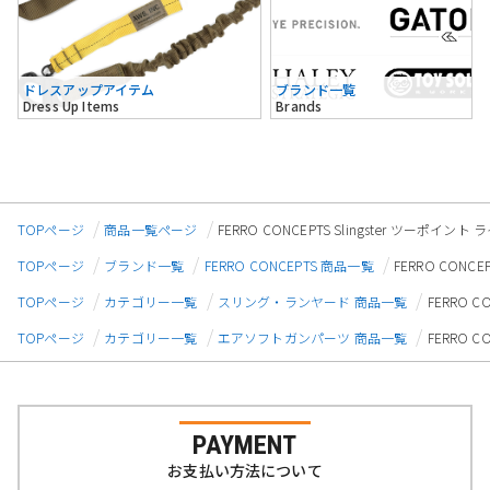
ドレスアップアイテム
ブランド一覧
Dress Up Items
Brands
TOPページ
商品一覧ページ
FERRO CONCEPTS Slingster ツーポ
TOPページ
ブランド一覧
FERRO CONCEPTS 商品一覧
FERRO CON
TOPページ
カテゴリー一覧
スリング・ランヤード 商品一覧
FERRO 
TOPページ
カテゴリー一覧
エアソフトガンパーツ 商品一覧
FERRO 
PAYMENT
お支払い方法について