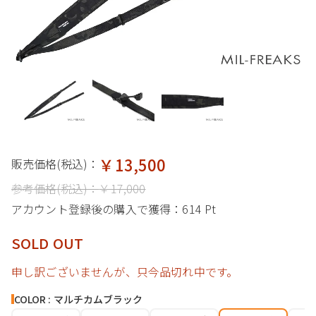
￥13,500
販売価格(税込)：
参考価格(税込)：
￥17,000
アカウント登録後の購入で獲得：
614 Pt
SOLD OUT
申し訳ございませんが、只今品切れ中です。
COLOR : マルチカムブラック