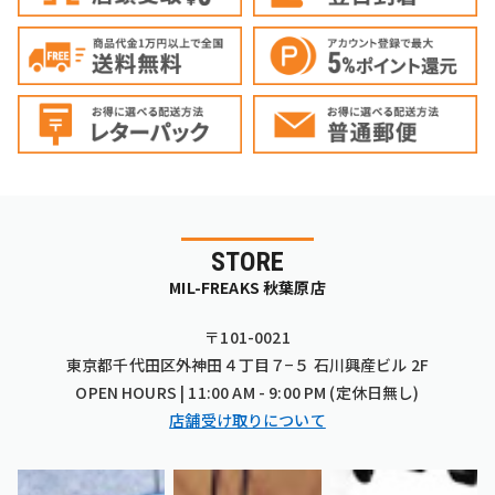
STORE
MIL-FREAKS 秋葉原店
〒101-0021
東京都千代田区外神田４丁目７−５ 石川興産ビル 2F
OPEN HOURS | 11:00 AM - 9:00 PM (定休日無し)
店舗受け取りについて