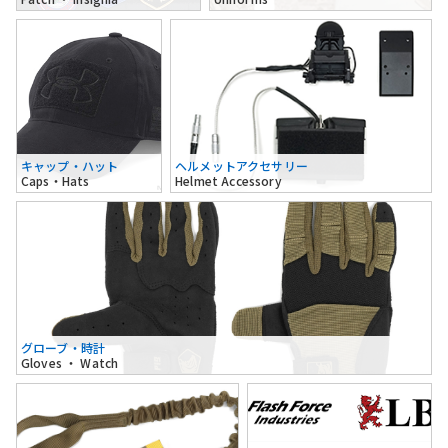
キャップ・ハット
ヘルメットアクセサリー
Caps・Hats
Helmet Accessory
グローブ・時計
Gloves ・ Watch