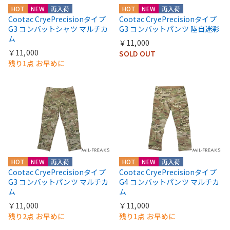
HOT
NEW
再入荷
HOT
NEW
再入荷
Cootac CryePrecisionタイプ
Cootac CryePrecisionタイプ
G3 コンバットシャツ マルチカ
G3 コンバットパンツ 陸自迷彩
ム
￥11,000
￥11,000
SOLD OUT
残り1点 お早めに
HOT
NEW
再入荷
HOT
NEW
再入荷
Cootac CryePrecisionタイプ
Cootac CryePrecisionタイプ
G3 コンバットパンツ マルチカ
G4 コンバットパンツ マルチカ
ム
ム
￥11,000
￥11,000
残り2点 お早めに
残り1点 お早めに