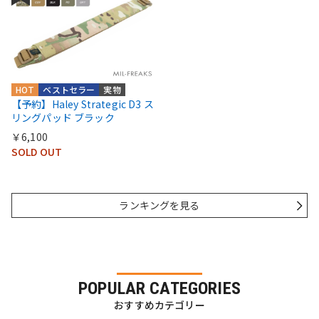
HOT
ベストセラー
実物
【予約】Haley Strategic D3 ス
リングパッド ブラック
￥6,100
SOLD OUT
ランキングを見る
POPULAR CATEGORIES
おすすめカテゴリー