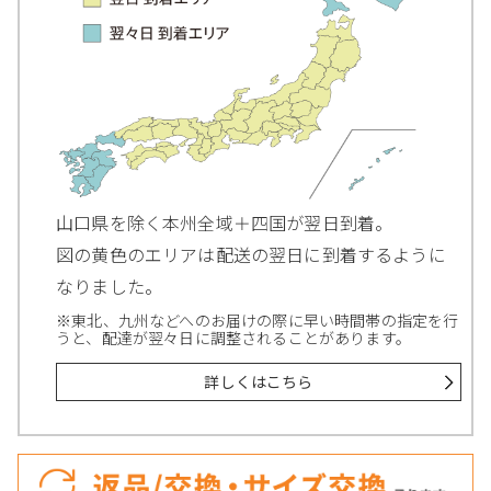
山口県を除く本州全域＋四国が翌日到着。
図の黄色のエリアは配送の翌日に到着するように
なりました。
※東北、九州などへのお届けの際に早い時間帯の指定を行
うと、配達が翌々日に調整されることがあります。
詳しくはこちら