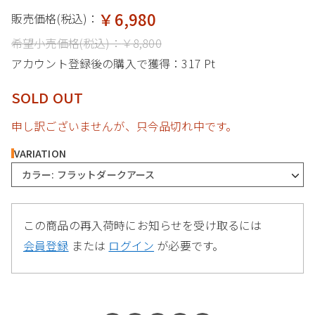
￥6,980
販売価格(税込)：
希望小売価格(税込)：
￥8,800
アカウント登録後の購入で獲得：
317 Pt
SOLD OUT
申し訳ございませんが、只今品切れ中です。
VARIATION
カラー: フラットダークアース
この商品の再入荷時にお知らせを受け取るには
会員登録
または
ログイン
が必要です。