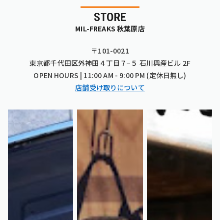
STORE
MIL-FREAKS 秋葉原店
〒101-0021
東京都千代田区外神田４丁目７−５ 石川興産ビル 2F
OPEN HOURS | 11:00 AM - 9:00 PM (定休日無し)
店舗受け取りについて