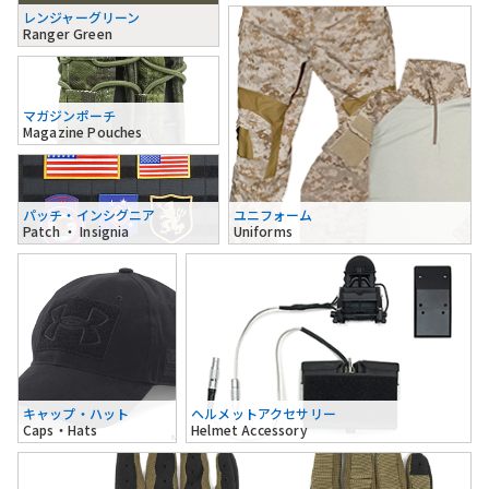
レンジャーグリーン
Ranger Green
マガジンポーチ
Magazine Pouches
パッチ・インシグニア
ユニフォーム
Patch ・ Insignia
Uniforms
キャップ・ハット
ヘルメットアクセサリー
Caps・Hats
Helmet Accessory