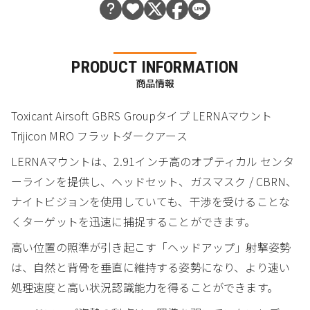
PRODUCT INFORMATION
商品情報
Toxicant Airsoft GBRS Groupタイプ LERNAマウント
Trijicon MRO フラットダークアース
LERNAマウントは、2.91インチ高のオプティカル センタ
ーラインを提供し、ヘッドセット、ガスマスク / CBRN、
ナイトビジョンを使用していても、干渉を受けることな
くターゲットを迅速に捕捉することができます。
高い位置の照準が引き起こす「ヘッドアップ」射撃姿勢
は、自然と背骨を垂直に維持する姿勢になり、より速い
処理速度と高い状況認識能力を得ることができます。