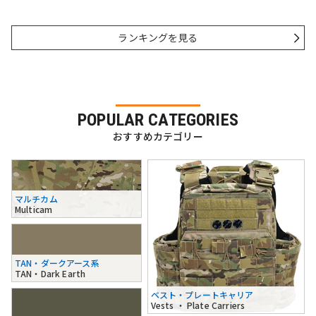
ランキングを見る
POPULAR CATEGORIES
おすすめカテゴリー
マルチカム
Multicam
TAN・ダークアース系
TAN・Dark Earth
ベスト・プレートキャリア
Vests ・ Plate Carriers