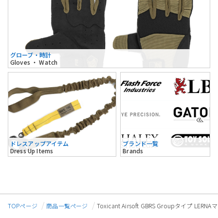
グローブ・時計
Gloves ・ Watch
ドレスアップアイテム
ブランド一覧
Dress Up Items
Brands
TOPページ
商品一覧ページ
Toxicant Airsoft GBRS Groupタイプ L