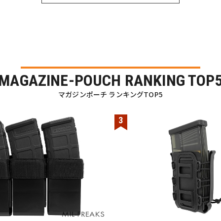
MAGAZINE-POUCH RANKING TOP
マガジンポーチ ランキングTOP5