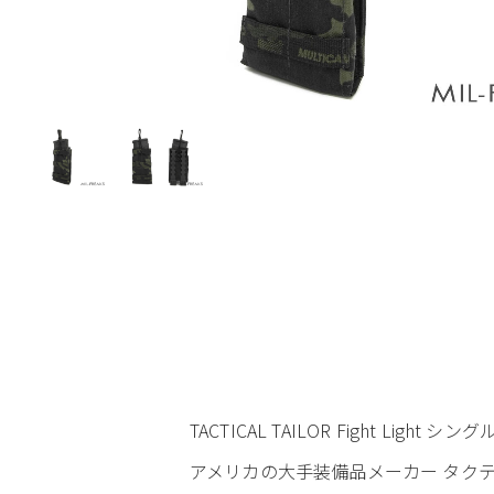
TACTICAL TAILOR Fight Ligh
アメリカの大手装備品メーカー タクテ