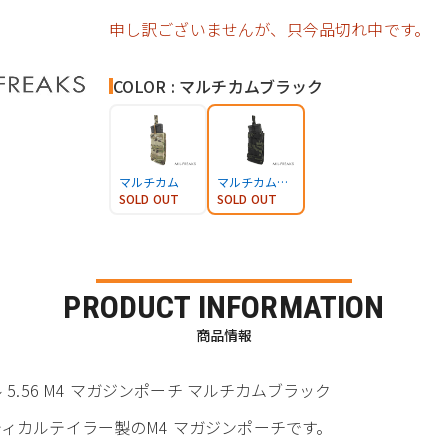
申し訳ございませんが、只今品切れ中です。
COLOR : マルチカムブラック
マルチカム
マルチカムブラック
SOLD OUT
SOLD OUT
PRODUCT INFORMATION
商品情報
t シングル 5.56 M4 マガジンポーチ マルチカムブラック
ィカルテイラー製のM4 マガジンポーチです。