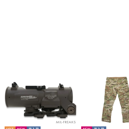
HOT
NEW
再入荷
NEW
再入荷