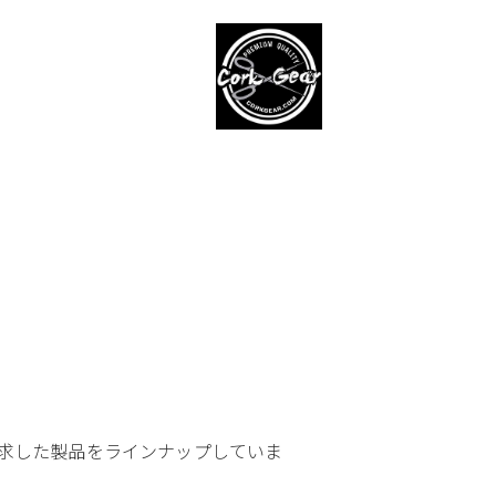
追求した製品をラインナップしていま