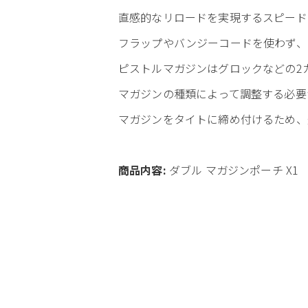
直感的なリロードを実現するスピード
フラップやバンジーコードを使わず、
ピストルマガジンはグロックなどの2
マガジンの種類によって調整する必要
マガジンをタイトに締め付けるため、
商品内容:
ダブル マガジンポーチ X1