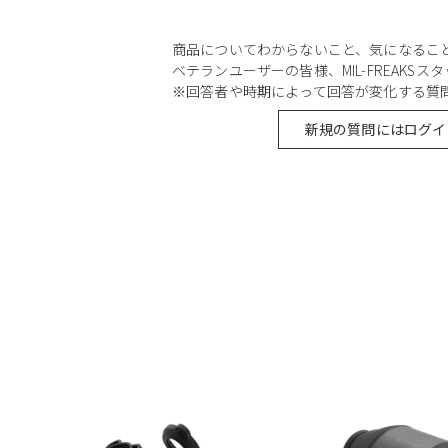
商品についてわからないこと、気になるこ
ベテランユーザーの皆様、MIL-FREAKS
※回答者や時期によって回答が変化する質
新規の質問にはログイ