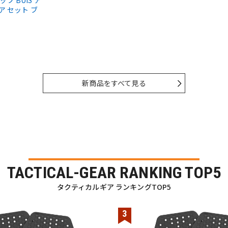
ップ BUIS ア
ア セット ブ
新商品をすべて見る
TACTICAL-GEAR RANKING TOP5
タクティカルギア ランキングTOP5