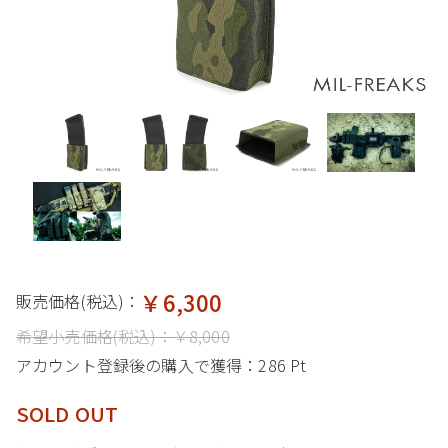
￥6,300
販売価格(税込)：
希望小売価格(税込)：
￥8,000
アカウント登録後の購入で獲得：
286 Pt
SOLD OUT