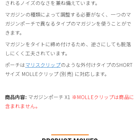
されるノイズのなさを兼ね備えています。
マガジンの種類によって調整する必要がなく、一つのマ
ガジンポーチで異なるタイプのマガジンを使うことがで
きます。
マガジンをタイトに締め付けるため、逆さにしても脱落
しにくく工夫されています。
ポーチは
マリスクリップ
のような外付けタイプのSHORT
サイズ MOLLEクリップ (別売) に対応します。
商品内容:
マガジンポーチ X1
※MOLLEクリップは商品に
含まれません。