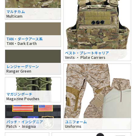
マルチカム
Multicam
TAN・ダークアース系
TAN・Dark Earth
ベスト・プレートキャリア
Vests ・ Plate Carriers
レンジャーグリーン
Ranger Green
マガジンポーチ
Magazine Pouches
パッチ・インシグニア
ユニフォーム
Patch ・ Insignia
Uniforms