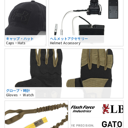
キャップ・ハット
ヘルメットアクセサリー
Caps・Hats
Helmet Accessory
グローブ・時計
Gloves ・ Watch