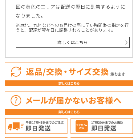
図の黄色のエリアは配送の翌日に到着するように
なりました。
※東北、九州などへのお届けの際に早い時間帯の指定を行
うと、配達が翌々日に調整されることがあります。
詳しくはこちら