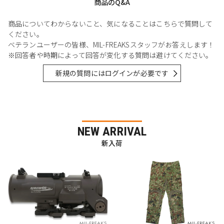
商品のQ&A
商品についてわからないこと、気になることはこちらで質問して
ください。
ベテランユーザーの皆様、MIL-FREAKSスタッフがお答えします！
※回答者や時期によって回答が変化する質問は避けてください。
新規の質問にはログインが必要です
NEW ARRIVAL
新入荷