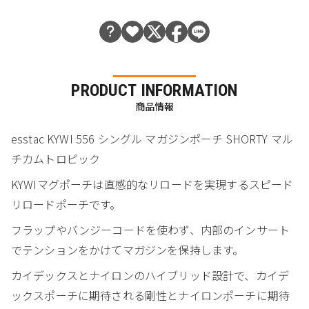
PRODUCT INFORMATION
商品情報
esstac KYWI 556 シングル マガジンポーチ SHORTY マル
チカムトロピック
KYWIマグポーチは直感的なリロードを実現するスピード
リロードポーチです。
フラップやバンジーコードを使わず、内部のインサート
でテンションをかけてマガジンを保持します。
カイデックスとナイロンのハイブリッド設計で、カイデ
ックスポーチに期待される剛性とナイロンポーチに期待