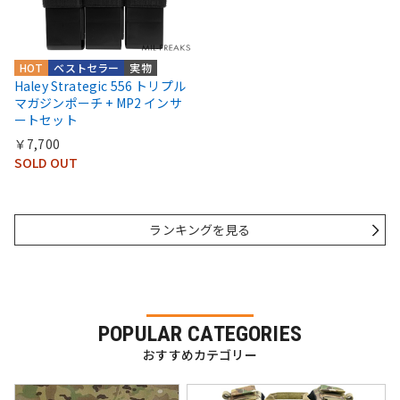
HOT
ベストセラー
実物
Haley Strategic 556 トリプル
マガジンポーチ + MP2 インサ
ートセット
￥7,700
SOLD OUT
ランキングを見る
POPULAR CATEGORIES
おすすめカテゴリー