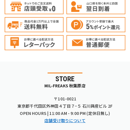
STORE
MIL-FREAKS 秋葉原店
〒101-0021
東京都千代田区外神田４丁目７−５ 石川興産ビル 2F
OPEN HOURS | 11:00 AM - 9:00 PM (定休日無し)
店舗受け取りについて