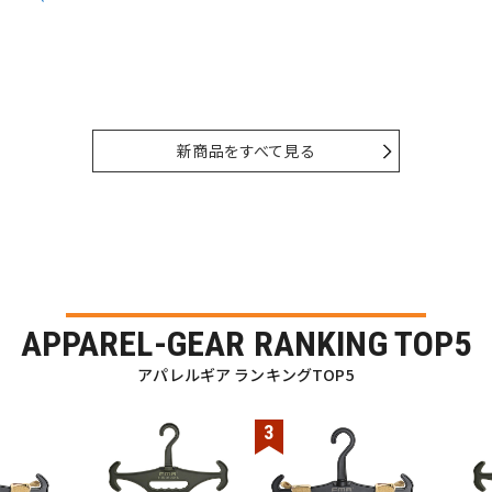
新商品をすべて見る
APPAREL-GEAR RANKING TOP5
アパレルギア ランキングTOP5