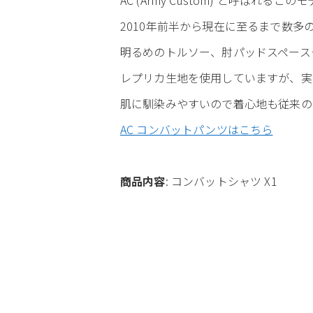
2010年前半から現在に至るまで数
明るめのトルソー、肘パッドスペース
レプリカ生地を使用していますが、実
肌に馴染みやすいので着心地も従来の
AC コンバットパンツはこちら
商品内容
: コンバットシャツ X1