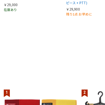
ピース + PTT)
￥29,000
￥29,900
在庫あり
残り1点 お早めに