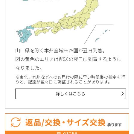
山口県を除く本州全域＋四国が翌日到着。
図の黄色のエリアは配送の翌日に到着するように
なりました。
※東北、九州などへのお届けの際に早い時間帯の指定を行
うと、配達が翌々日に調整されることがあります。
詳しくはこちら