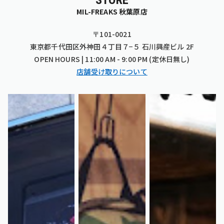
MIL-FREAKS 秋葉原店
〒101-0021
東京都千代田区外神田４丁目７−５ 石川興産ビル 2F
OPEN HOURS | 11:00 AM - 9:00 PM (定休日無し)
店舗受け取りについて