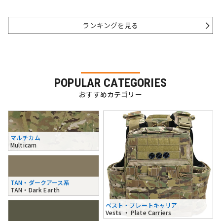
ランキングを見る
POPULAR CATEGORIES
おすすめカテゴリー
マルチカム
Multicam
TAN・ダークアース系
TAN・Dark Earth
ベスト・プレートキャリア
Vests ・ Plate Carriers