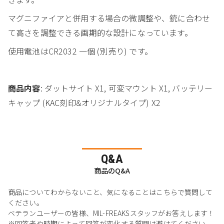
マグニファイアと併用する場合の微調整や、銃に合わせ
て高さを調整できる画期的な設計になっています。
使用電池はCR2032 一個 (別売り) です。
商品内容
: ダットサイト X1, 可変マウント X1, バッテリー
キャップ (KAC刻印&オリジナルタイプ) X2
Q&A
商品のQ&A
商品についてわからないこと、気になることはこちらで質問して
ください。
ベテランユーザーの皆様、MIL-FREAKSスタッフがお答えします！
※回答者や時期によって回答が変化する質問は避けてください。