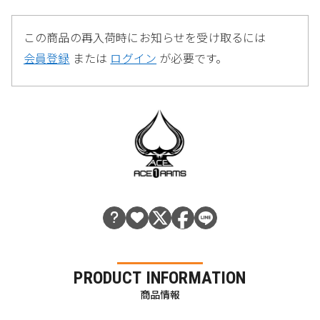
この商品の再入荷時にお知らせを受け取るには
会員登録
または
ログイン
が必要です。
PRODUCT INFORMATION
商品情報