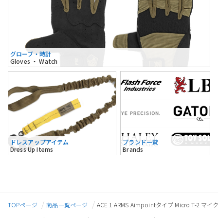
グローブ・時計
Gloves ・ Watch
ドレスアップアイテム
ブランド一覧
Dress Up Items
Brands
TOPページ
商品一覧ページ
ACE 1 ARMS Aimpointタイプ Micro