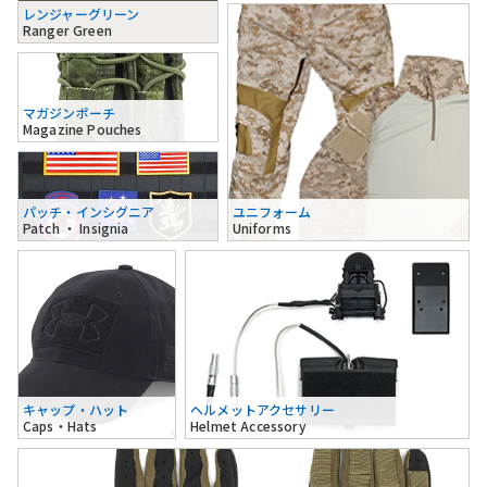
レンジャーグリーン
Ranger Green
マガジンポーチ
Magazine Pouches
パッチ・インシグニア
ユニフォーム
Patch ・ Insignia
Uniforms
キャップ・ハット
ヘルメットアクセサリー
Caps・Hats
Helmet Accessory