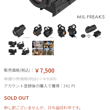
￥7,500
販売価格(税込)：
希望小売価格(税込)：
￥9,000
アカウント登録後の購入で獲得：
341 Pt
SOLD OUT
申し訳ございませんが、只今品切れ中です。