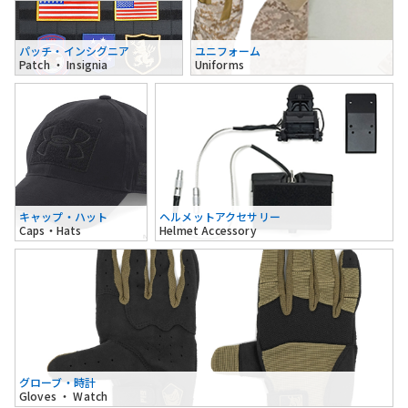
パッチ・インシグニア
ユニフォーム
Patch ・ Insignia
Uniforms
キャップ・ハット
ヘルメットアクセサリー
Caps・Hats
Helmet Accessory
グローブ・時計
Gloves ・ Watch