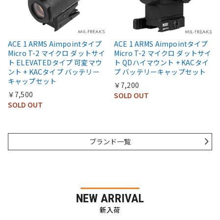
ACE 1 ARMS Aimpointタイプ
ACE 1 ARMS Aimpointタイプ
Micro T-2 マイクロ ダットサイ
Micro T-2 マイクロ ダットサイ
ト ELEVATEDタイプ 可変マウ
ト QDハイマウント + KACタイ
ント + KACタイプ バッテリー
プ バッテリーキャップセット
キャップセット
￥7,200
￥7,500
SOLD OUT
SOLD OUT
ブランド一覧
NEW ARRIVAL
新入荷