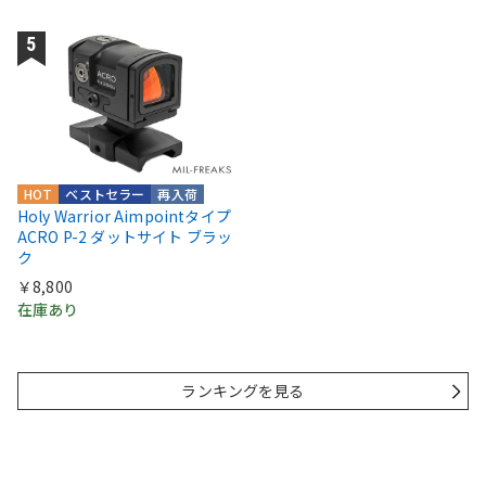
HOT
ベストセラー
再入荷
Holy Warrior Aimpointタイプ
ACRO P-2 ダットサイト ブラッ
ク
￥8,800
在庫あり
ランキングを見る