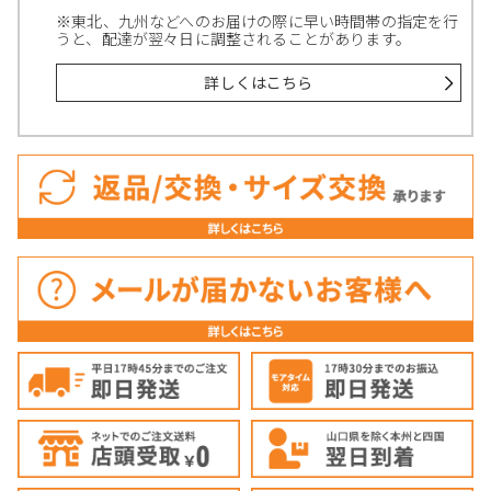
※東北、九州などへのお届けの際に早い時間帯の指定を行
うと、配達が翌々日に調整されることがあります。
詳しくはこちら