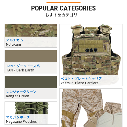
POPULAR CATEGORIES
おすすめカテゴリー
マルチカム
Multicam
TAN・ダークアース系
TAN・Dark Earth
ベスト・プレートキャリア
Vests ・ Plate Carriers
レンジャーグリーン
Ranger Green
マガジンポーチ
Magazine Pouches