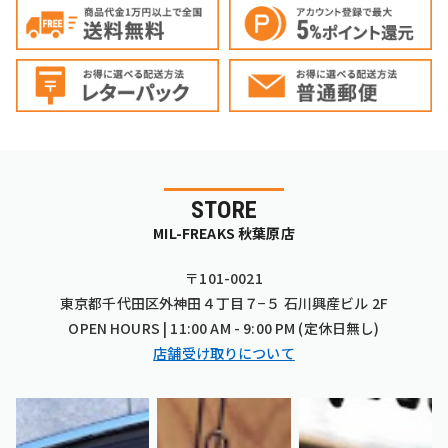
STORE
MIL-FREAKS 秋葉原店
〒101-0021
東京都千代田区外神田４丁目７−５ 石川興産ビル 2F
OPEN HOURS | 11:00 AM - 9:00 PM (定休日無し)
店舗受け取りについて