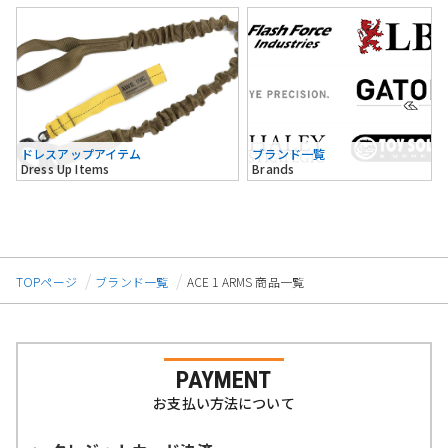
ドレスアップアイテム
ブランド一覧
Dress Up Items
Brands
TOPページ
ブランド一覧
ACE 1 ARMS 商品一覧
PAYMENT
お支払い方法について