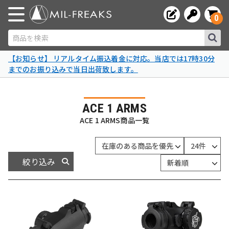
0
商品を検索
【お知らせ】 リアルタイム振込着金に対応。当店では17時30分
までのお振り込みで当日出荷致します。
ACE 1 ARMS
ACE 1 ARMS商品一覧
絞り込み