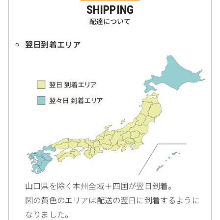
SHIPPING
配達について
翌日到着エリア
山口県を除く本州全域＋四国が翌日到着。
図の黄色のエリアは配送の翌日に到着するように
なりました。