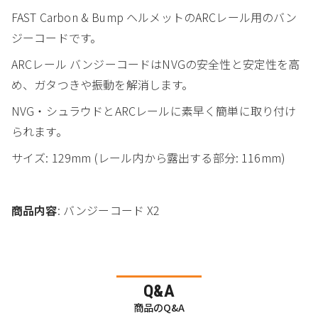
FAST Carbon & Bump ヘルメットのARCレール用のバン
ジーコードです。
ARCレール バンジーコードはNVGの安全性と安定性を高
め、ガタつきや振動を解消します。
NVG・シュラウドとARCレールに素早く簡単に取り付け
られます。
サイズ: 129mm (レール内から露出する部分: 116mm)
商品内容
: バンジーコード X2
Q&A
商品のQ&A