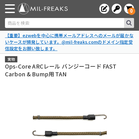
0
商品を検索
【重要】ezwebを中心に携帯メールアドレスへのメールが届かな
いケースが頻発しています。@mil-freaks.comのドメイン指定受
信設定をお願い致します。
実物
Ops-Core ARCレール バンジーコード FAST
Carbon & Bump用 TAN