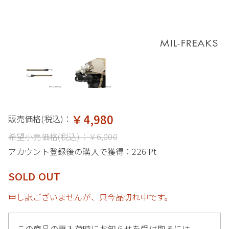
￥4,980
販売価格(税込)：
希望小売価格(税込)：
￥6,000
アカウント登録後の購入で獲得：
226 Pt
SOLD OUT
申し訳ございませんが、只今品切れ中です。
この商品の再入荷時にお知らせを受け取るには