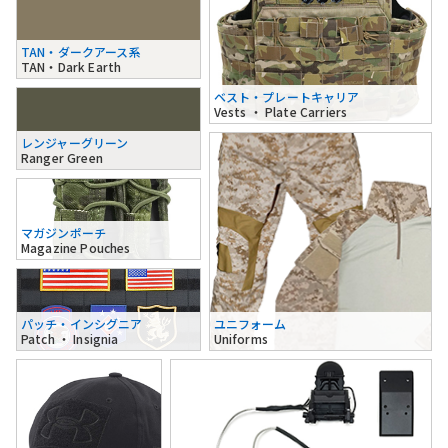
TAN・ダークアース系
TAN・Dark Earth
ベスト・プレートキャリア
Vests ・ Plate Carriers
レンジャーグリーン
Ranger Green
マガジンポーチ
Magazine Pouches
パッチ・インシグニア
ユニフォーム
Patch ・ Insignia
Uniforms