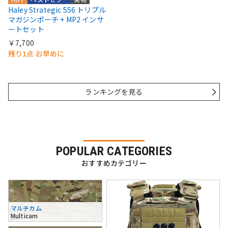
Haley Strategic 556 トリプル
マガジンポーチ + MP2 インサ
ートセット
￥7,700
残り1点 お早めに
ランキングを見る
POPULAR CATEGORIES
おすすめカテゴリー
マルチカム
Multicam