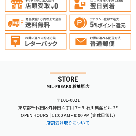
STORE
MIL-FREAKS 秋葉原店
〒101-0021
東京都千代田区外神田４丁目７−５ 石川興産ビル 2F
OPEN HOURS | 11:00 AM - 9:00 PM (定休日無し)
店舗受け取りについて