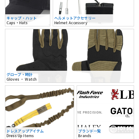
キャップ・ハット
ヘルメットアクセサリー
Caps・Hats
Helmet Accessory
グローブ・時計
Gloves ・ Watch
ドレスアップアイテム
ブランド一覧
Dress Up Items
Brands