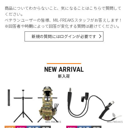
商品についてわからないこと、気になることはこちらで質問して
ください。
ベテランユーザーの皆様、MIL-FREAKSスタッフがお答えします！
※回答者や時期によって回答が変化する質問は避けてください。
新規の質問にはログインが必要です
NEW ARRIVAL
新入荷