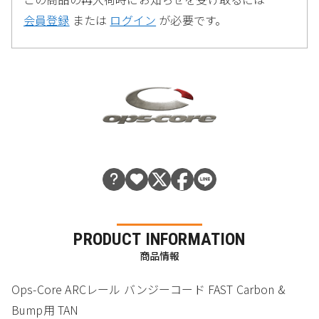
会員登録
または
ログイン
が必要です。
PRODUCT INFORMATION
商品情報
Ops-Core ARCレール バンジーコード FAST Carbon &
Bump用 TAN