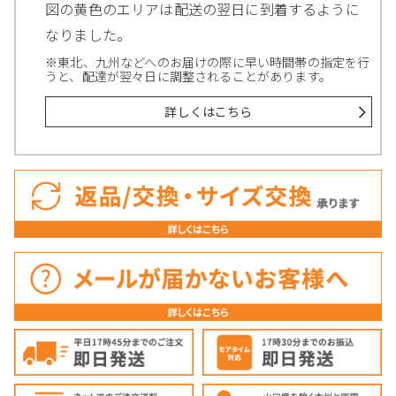
図の黄色のエリアは配送の翌日に到着するように
なりました。
※東北、九州などへのお届けの際に早い時間帯の指定を行
うと、配達が翌々日に調整されることがあります。
詳しくはこちら