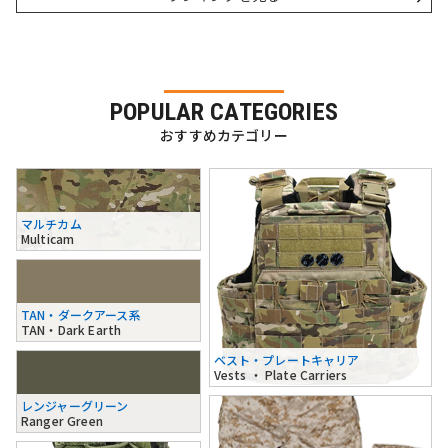
POPULAR CATEGORIES
おすすめカテゴリー
マルチカム
Multicam
TAN・ダークアース系
TAN・Dark Earth
ベスト・プレートキャリア
Vests ・ Plate Carriers
レンジャーグリーン
Ranger Green