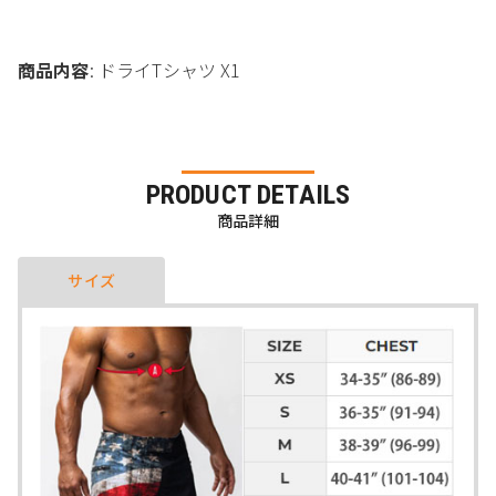
商品内容
: ドライTシャツ X1
PRODUCT DETAILS
商品詳細
サイズ