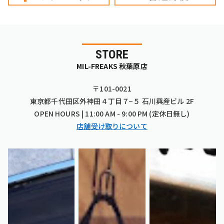
STORE
MIL-FREAKS 秋葉原店
〒101-0021
東京都千代田区外神田４丁目７−５ 石川興産ビル 2F
OPEN HOURS | 11:00 AM - 9:00 PM (定休日無し)
店舗受け取りについて