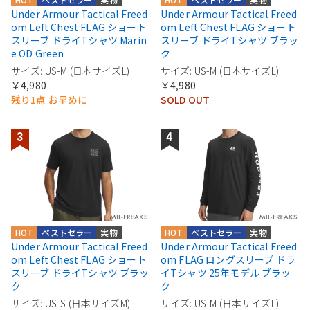
Under Armour Tactical Freed
Under Armour Tactical Freed
om Left Chest FLAG ショート
om Left Chest FLAG ショート
スリーブ ドライTシャツ Marin
スリーブ ドライTシャツ ブラッ
e OD Green
ク
サイズ: US-M (日本サイズL)
サイズ: US-M (日本サイズL)
￥4,980
￥4,980
残り1点 お早めに
SOLD OUT
HOT
ベストセラー
実物
HOT
ベストセラー
実物
Under Armour Tactical Freed
Under Armour Tactical Freed
om Left Chest FLAG ショート
om FLAG ロングスリーブ ドラ
スリーブ ドライTシャツ ブラッ
イTシャツ 25年モデル ブラッ
ク
ク
サイズ: US-S (日本サイズM)
サイズ: US-M (日本サイズL)