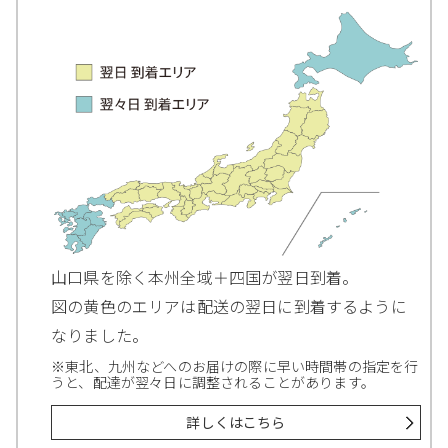
山口県を除く本州全域＋四国が翌日到着。
図の黄色のエリアは配送の翌日に到着するように
なりました。
※東北、九州などへのお届けの際に早い時間帯の指定を行
うと、配達が翌々日に調整されることがあります。
詳しくはこちら