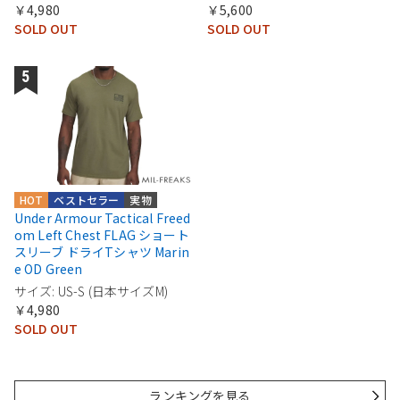
￥4,980
￥5,600
SOLD OUT
SOLD OUT
HOT
ベストセラー
実物
Under Armour Tactical Freed
om Left Chest FLAG ショート
スリーブ ドライTシャツ Marin
e OD Green
サイズ: US-S (日本サイズM)
￥4,980
SOLD OUT
ランキングを見る