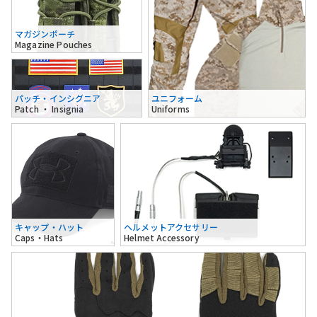
マガジンポーチ
Magazine Pouches
パッチ・インシグニア
ユニフォーム
Patch ・ Insignia
Uniforms
キャップ・ハット
ヘルメットアクセサリー
Caps・Hats
Helmet Accessory