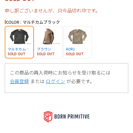
申し訳ございませんが、只今品切れ中です。
COLOR : マルチカムブラック
マルチカムブラック
ブラウン
AOR1
SOLD OUT
SOLD OUT
SOLD OUT
この商品の再入荷時にお知らせを受け取るには
会員登録
または
ログイン
が必要です。