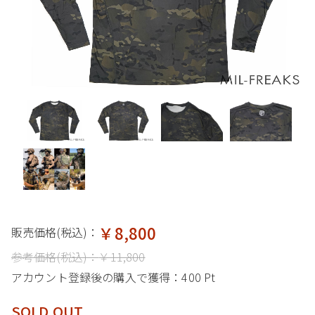
￥8,800
販売価格(税込)：
参考価格(税込)：
￥11,800
アカウント登録後の購入で獲得：
400 Pt
SOLD OUT