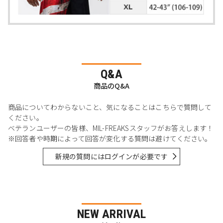
Q&A
商品のQ&A
商品についてわからないこと、気になることはこちらで質問して
ください。
ベテランユーザーの皆様、MIL-FREAKSスタッフがお答えします！
※回答者や時期によって回答が変化する質問は避けてください。
新規の質問にはログインが必要です
NEW ARRIVAL