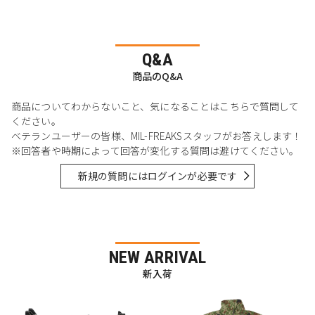
Q&A
商品のQ&A
商品についてわからないこと、気になることはこちらで質問して
ください。
ベテランユーザーの皆様、MIL-FREAKSスタッフがお答えします！
※回答者や時期によって回答が変化する質問は避けてください。
新規の質問にはログインが必要です
NEW ARRIVAL
新入荷