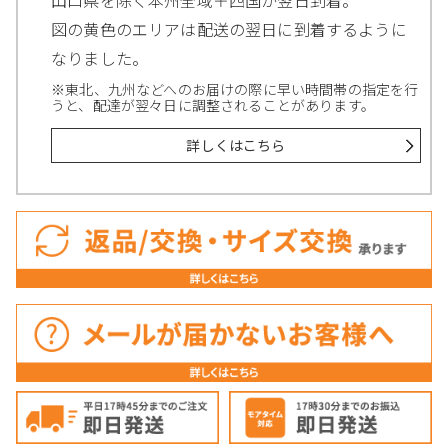
山口県を除く本州全域＋四国が翌日到着。
図の黄色のエリアは配送の翌日に到着するように
なりました。
※東北、九州などへのお届けの際に早い時間帯の指定を行
うと、配達が翌々日に調整されることがあります。
詳しくはこちら