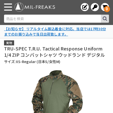
0
商品を検索
【お知らせ】 リアルタイム振込着金に対応。当店では17時30分
までのお振り込みで当日出荷致します。
実物
TRU-SPEC T.R.U. Tactical Response Uniform
1/4 ZIP コンバットシャツ ウッドランド デジタル
サイズ:XS-Regular (日本S/女性M)