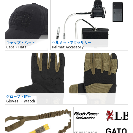
キャップ・ハット
ヘルメットアクセサリー
Caps・Hats
Helmet Accessory
グローブ・時計
Gloves ・ Watch