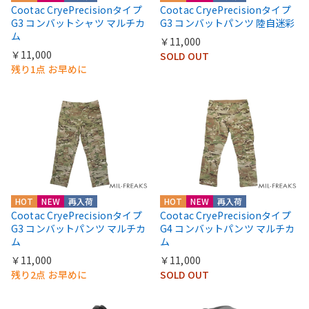
Cootac CryePrecisionタイプ
Cootac CryePrecisionタイプ
G3 コンバットシャツ マルチカ
G3 コンバットパンツ 陸自迷彩
ム
￥11,000
￥11,000
SOLD OUT
残り1点 お早めに
HOT
NEW
再入荷
HOT
NEW
再入荷
Cootac CryePrecisionタイプ
Cootac CryePrecisionタイプ
G3 コンバットパンツ マルチカ
G4 コンバットパンツ マルチカ
ム
ム
￥11,000
￥11,000
残り2点 お早めに
SOLD OUT