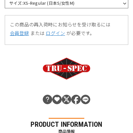
サイズ:XS-Regular (日本S/女性M)
この商品の再入荷時にお知らせを受け取るには
会員登録
または
ログイン
が必要です。
PRODUCT INFORMATION
商品情報