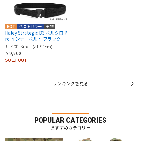
HOT
ベストセラー
実物
Haley Strategic D3 ベルクロ P
ro インナーベルト ブラック
サイズ: Small (81-91cm)
￥9,900
SOLD OUT
ランキングを見る
POPULAR CATEGORIES
おすすめカテゴリー