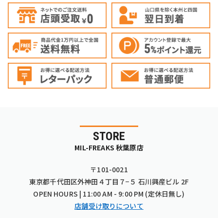
STORE
MIL-FREAKS 秋葉原店
〒101-0021
東京都千代田区外神田４丁目７−５ 石川興産ビル 2F
OPEN HOURS | 11:00 AM - 9:00 PM (定休日無し)
店舗受け取りについて