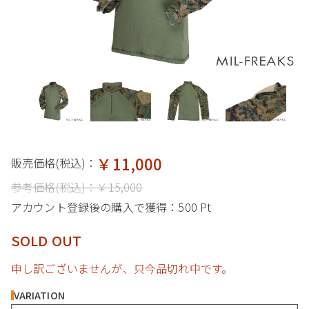
￥11,000
販売価格(税込)：
参考価格(税込)：
￥15,000
アカウント登録後の購入で獲得：
500 Pt
SOLD OUT
申し訳ございませんが、只今品切れ中です。
VARIATION