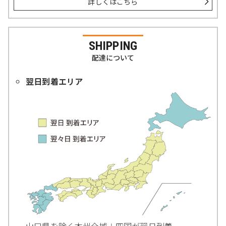
詳しくはこちら
SHIPPING
配達について
翌日到着エリア