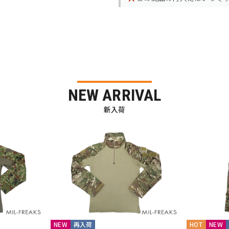
NEW ARRIVAL
新入荷
NEW
再入荷
HOT
NEW