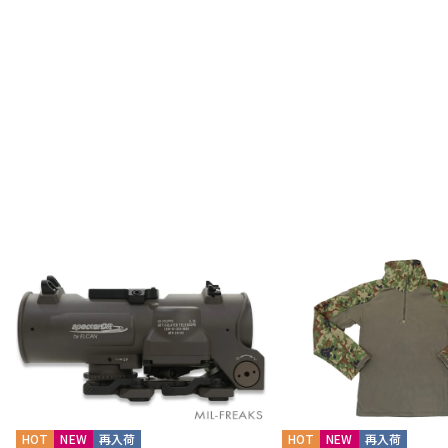
HOT
NEW
再入荷
HOT
NEW
再入荷