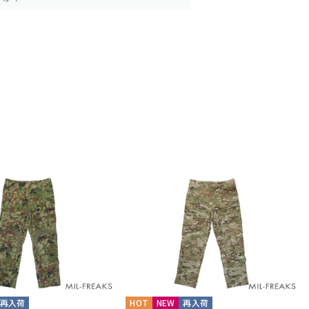
再入荷
HOT
NEW
再入荷