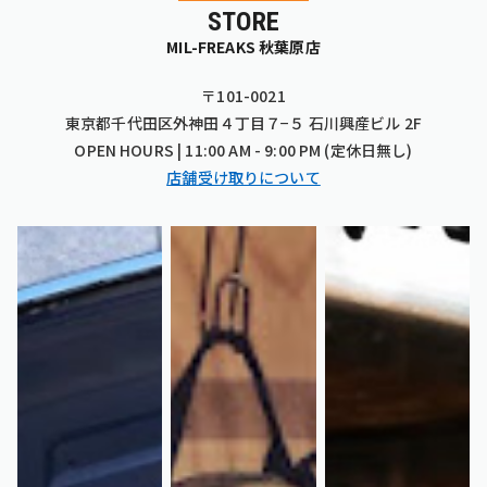
STORE
MIL-FREAKS 秋葉原店
〒101-0021
東京都千代田区外神田４丁目７−５ 石川興産ビル 2F
OPEN HOURS | 11:00 AM - 9:00 PM (定休日無し)
店舗受け取りについて