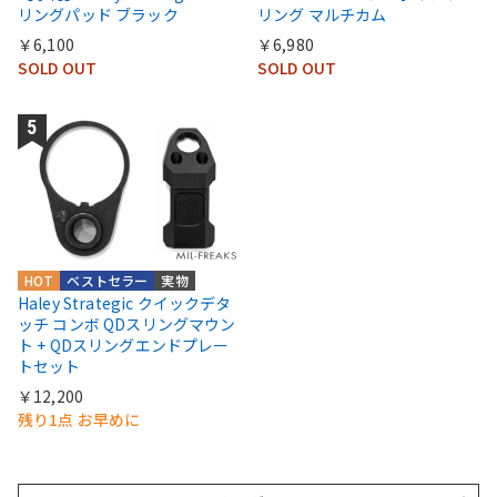
リングパッド ブラック
リング マルチカム
￥6,100
￥6,980
SOLD OUT
SOLD OUT
HOT
ベストセラー
実物
Haley Strategic クイックデタ
ッチ コンボ QDスリングマウン
ト + QDスリングエンドプレー
トセット
￥12,200
残り1点 お早めに