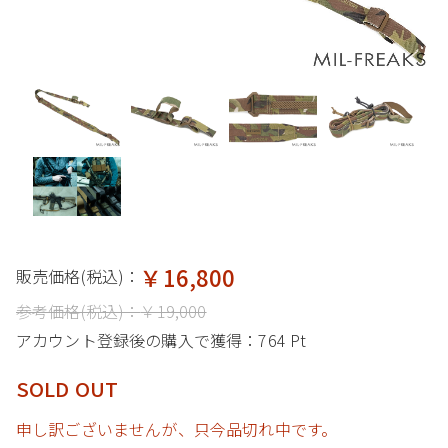
￥16,800
販売価格(税込)：
参考価格(税込)：
￥19,000
アカウント登録後の購入で獲得：
764 Pt
SOLD OUT
申し訳ございませんが、只今品切れ中です。