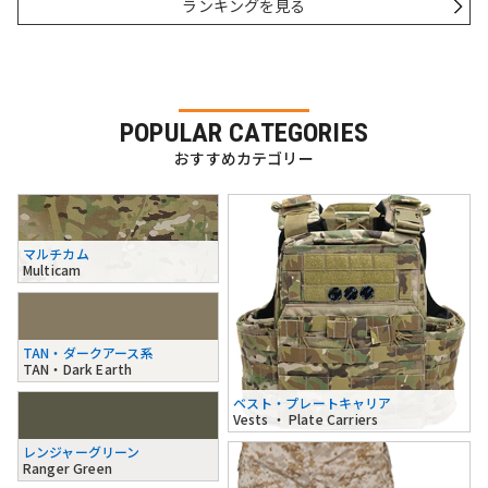
ランキングを見る
POPULAR CATEGORIES
おすすめカテゴリー
マルチカム
Multicam
TAN・ダークアース系
TAN・Dark Earth
ベスト・プレートキャリア
Vests ・ Plate Carriers
レンジャーグリーン
Ranger Green