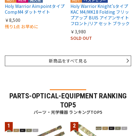
Holy Warrior Aimpointタイプ
Holy Warrior Knight'sタイプ
CompM4 ダットサイト
KAC M4/MK18 Folding フリッ
プアップ BUIS アイアンサイト
￥8,500
フロント/リア セット ブラック
残り1点 お早めに
￥3,980
SOLD OUT
新商品をすべて見る
PARTS-OPTICAL-EQUIPMENT RANKING
TOP5
パーツ・光学機器 ランキングTOP5