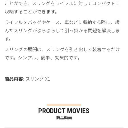
ことができ、スリングをライフルに対してコンパクトに
収納することができます。
ライフルをバッグやケース、車などに収納する際に、緩
んだスリングがぶらぶらして引っ掛かる問題を解決しま
す。
スリングの展開は、スリングを引き出して装着するだけ
です。シンプル、簡単、効果的です。
商品内容
: スリング X1
PRODUCT MOVIES
商品動画