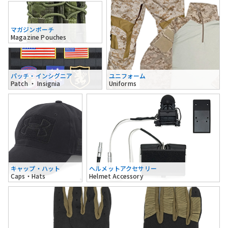
マガジンポーチ
Magazine Pouches
パッチ・インシグニア
ユニフォーム
Patch ・ Insignia
Uniforms
キャップ・ハット
ヘルメットアクセサリー
Caps・Hats
Helmet Accessory