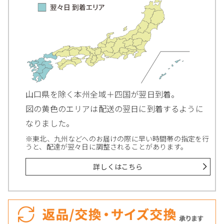
山口県を除く本州全域＋四国が翌日到着。
図の黄色のエリアは配送の翌日に到着するように
なりました。
※東北、九州などへのお届けの際に早い時間帯の指定を行
うと、配達が翌々日に調整されることがあります。
詳しくはこちら