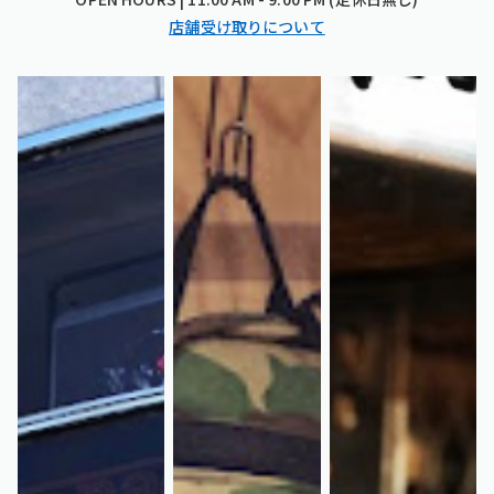
店舗受け取りについて