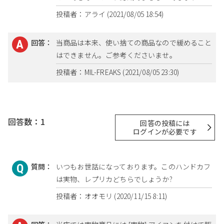
投稿者：アライ (2021/08/05 18:54)
回答：
当商品は本来、使い捨ての商品なので緩めること
はできません。ご参考くださいませ。
投稿者：MIL-FREAKS (2021/08/05 23:30)
回答数：1
回答の投稿には
ログインが必要です
質問：
いつもお世話になっております。このハンドカフ
は実物、レプリカどちらでしょうか?
投稿者：オオモリ (2020/11/15 8:11)