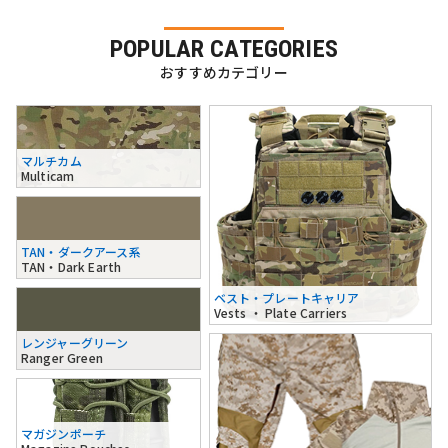
POPULAR CATEGORIES
おすすめカテゴリー
マルチカム
Multicam
TAN・ダークアース系
TAN・Dark Earth
ベスト・プレートキャリア
Vests ・ Plate Carriers
レンジャーグリーン
Ranger Green
マガジンポーチ