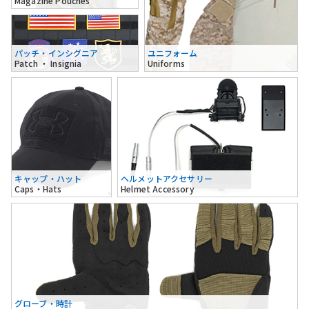
Magazine Pouches
パッチ・インシグニア
ユニフォーム
Patch ・ Insignia
Uniforms
キャップ・ハット
ヘルメットアクセサリー
Caps・Hats
Helmet Accessory
グローブ・時計