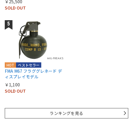
￥25,500
SOLD OUT
HOT
ベストセラー
FMA M67 フラググレネード デ
ィスプレイモデル
￥1,100
SOLD OUT
ランキングを見る