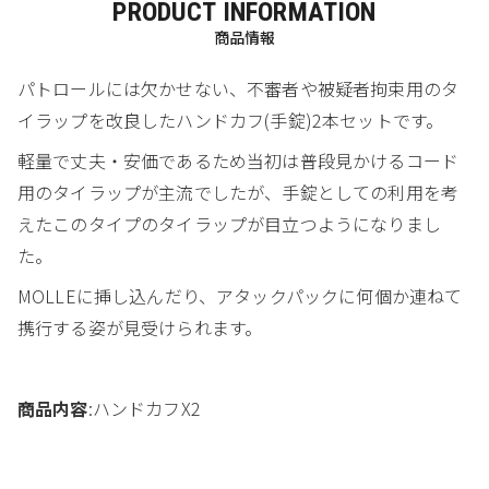
PRODUCT INFORMATION
商品情報
パトロールには欠かせない、不審者や被疑者拘束用のタ
イラップを改良したハンドカフ(手錠)2本セットです。
軽量で丈夫・安価であるため当初は普段見かけるコード
用のタイラップが主流でしたが、手錠としての利用を考
えたこのタイプのタイラップが目立つようになりまし
た。
MOLLEに挿し込んだり、アタックパックに何個か連ねて
携行する姿が見受けられます。
商品内容
:ハンドカフX2