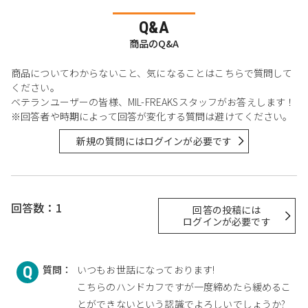
Q&A
商品のQ&A
商品についてわからないこと、気になることはこちらで質問して
ください。
ベテランユーザーの皆様、MIL-FREAKSスタッフがお答えします！
※回答者や時期によって回答が変化する質問は避けてください。
新規の質問にはログインが必要です
回答数：1
回答の投稿には
ログインが必要です
質問：
いつもお世話になっております!
こちらのハンドカフですが一度締めたら緩めるこ
とができないという認識でよろしいでしょうか?