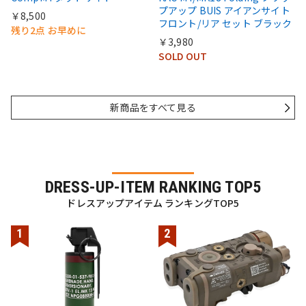
プアップ BUIS アイアンサイト
￥8,500
フロント/リア セット ブラック
残り2点 お早めに
￥3,980
SOLD OUT
新商品をすべて見る
DRESS-UP-ITEM RANKING TOP5
ドレスアップアイテム ランキングTOP5