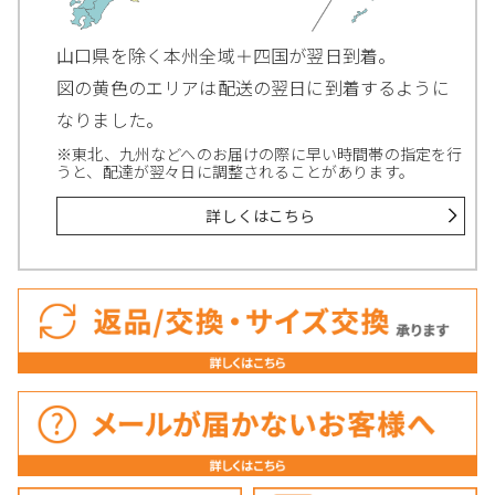
山口県を除く本州全域＋四国が翌日到着。
図の黄色のエリアは配送の翌日に到着するように
なりました。
※東北、九州などへのお届けの際に早い時間帯の指定を行
うと、配達が翌々日に調整されることがあります。
詳しくはこちら