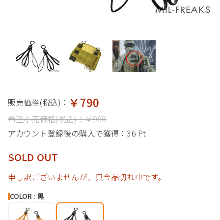
￥790
販売価格(税込)：
希望小売価格(税込)：
￥980
アカウント登録後の購入で獲得：
36 Pt
SOLD OUT
申し訳ございませんが、只今品切れ中です。
COLOR : 黒