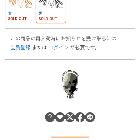
黄
黒
SOLD OUT
SOLD OUT
この商品の再入荷時にお知らせを受け取るには
会員登録
または
ログイン
が必要です。