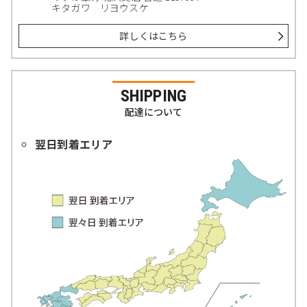
キタガワ リヨウスケ
詳しくはこちら
SHIPPING
配達について
翌日到着エリア