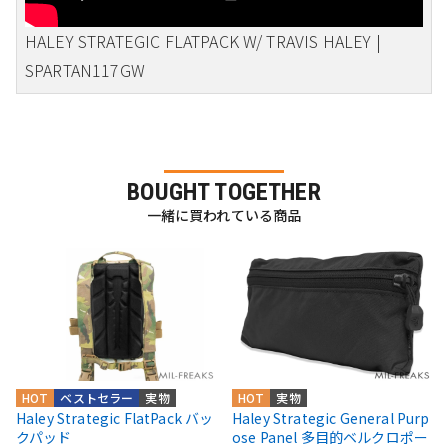
HALEY STRATEGIC FLATPACK W/ TRAVIS HALEY |
SPARTAN117GW
BOUGHT TOGETHER
一緒に買われている商品
HOT
ベストセラー
実物
HOT
実物
Haley Strategic FlatPack バッ
Haley Strategic General Purp
クパッド
ose Panel 多目的ベルクロポー