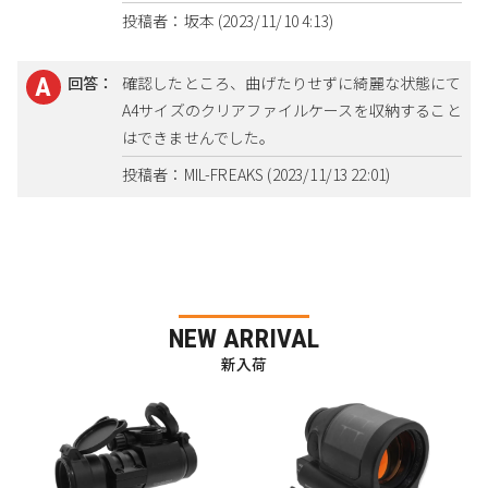
投稿者：坂本 (2023/11/10 4:13)
回答：
確認したところ、曲げたりせずに綺麗な状態にて
A4サイズのクリアファイルケースを収納すること
はできませんでした。
投稿者：MIL-FREAKS (2023/11/13 22:01)
NEW ARRIVAL
新入荷