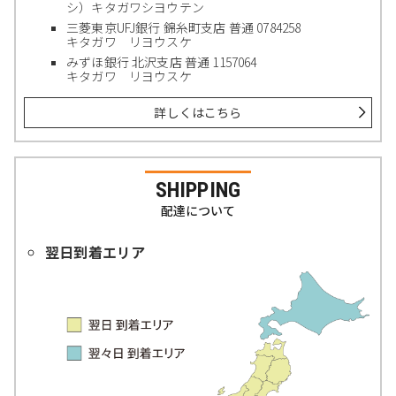
シ）キタガワシヨウテン
三菱東京UFJ銀行 錦糸町支店 普通 0784258
キタガワ リヨウスケ
みずほ銀行 北沢支店 普通 1157064
キタガワ リヨウスケ
詳しくはこちら
SHIPPING
配達について
翌日到着エリア