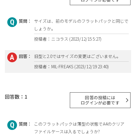
質問：
サイズは、前のモデルのフラットパックと同じで
しょうか。
投稿者：ニコラス (2023/12/15 5:27)
回答：
旧型と2.0ではサイズの変更はございません。
投稿者：MIL-FREAKS (2023/12/19 23:40)
回答数：1
回答の投稿には
ログインが必要です
質問：
このフラットパックは薄型の状態でA4のクリア
ファイルケースは入るでしょうか?