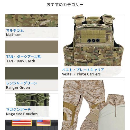
おすすめカテゴリー
マルチカム
Multicam
TAN・ダークアース系
TAN・Dark Earth
ベスト・プレートキャリア
Vests ・ Plate Carriers
レンジャーグリーン
Ranger Green
マガジンポーチ
Magazine Pouches