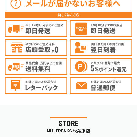
STORE
MIL-FREAKS 秋葉原店