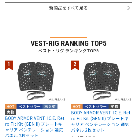
新商品をすべて見る
VEST-RIG RANKING TOP5
ベスト・リグ ランキングTOP5
HOT
ベストセラー
再入荷
HOT
ベストセラー
実物
実物
BODY ARMOR VENT I.C.E. Ret
BODY ARMOR VENT I.C.E. Ret
ro Fit Kit (GEN II) プレートキ
ro Fit Kit (GEN II) プレートキ
ャリア ベンチレーション 通気
ャリア ベンチレーション 通気
パネル 2枚セット
パネル 2枚セット