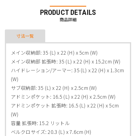
PRODUCT DETAILS
商品詳細
寸法一覧
メイン収納部: 35 (L) x 22 (H) x 5cm (W)
メイン収納部 拡張時: 35 (L) x 22 (H) x 15.2cm (W)
ハイドレーション/アーマー: 35 (L) x 22 (H) x 1.3cm
(W)
サブ収納部: 35 (L) x 22 (H) x 2.5cm (W)
アドミンポケット: 16.5 (L) x 22 (H) x 2.5cm (W)
アドミンポケット 拡張時: 16.5 (L) x 22 (H) x 5cm
(W)
容量 拡張時: 15.2 リットル
ベルクロサイズ: 20.3 (L) x 7.6cm (H)