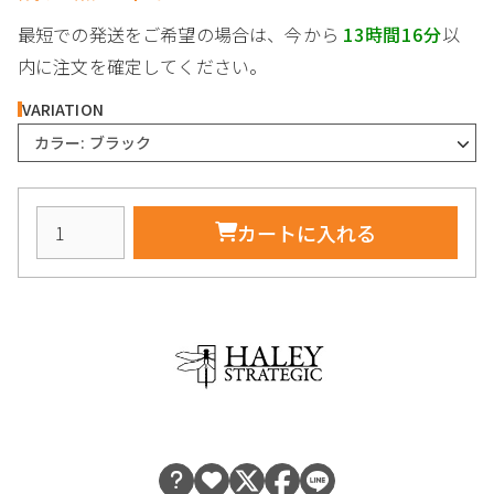
最短での発送をご希望の場合は、今から
13時間16分
以
内に注文を確定してください。
VARIATION
カラー: ブラック
カートに入れる