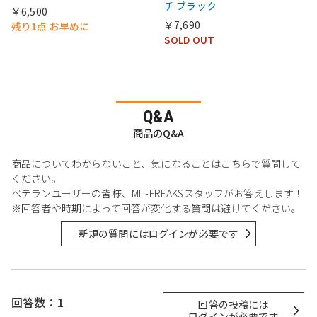
チ ブラック
￥6,500
￥7,690
残り1点 お早めに
SOLD OUT
Q&A
商品のQ&A
商品についてわからないこと、気になることはこちらで質問して
ください。
ベテランユーザーの皆様、MIL-FREAKSスタッフがお答えします！
※回答者や時期によって回答が変化する質問は避けてください。
新規の質問にはログインが必要です
回答数：1
回答の投稿には
ログインが必要です