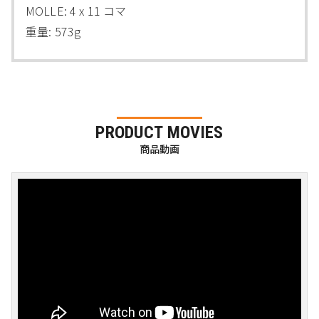
MOLLE: 4 x 11 コマ
重量: 573g
PRODUCT MOVIES
商品動画