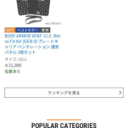
HOT
ベストセラー
実物
BODY ARMOR VENT I.C.E. Ret
ro Fit Kit (GEN II) プレートキ
ャリア ベンチレーション 通気
パネル 2枚セット
サイズ: US-L
￥11,000
在庫あり
ランキングを見る
POPULAR CATEGORIES