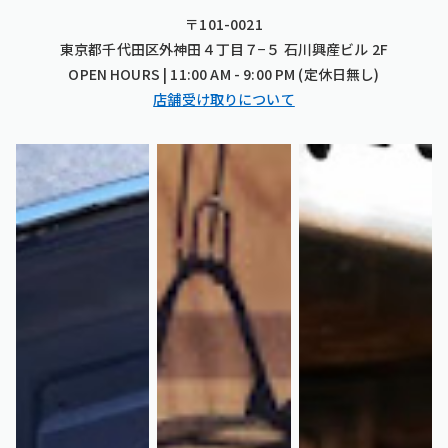
〒101-0021
東京都千代田区外神田４丁目７−５ 石川興産ビル 2F
OPEN HOURS | 11:00 AM - 9:00 PM (定休日無し)
店舗受け取りについて