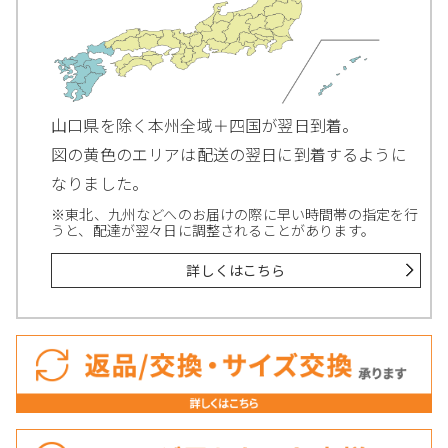
山口県を除く本州全域＋四国が翌日到着。
図の黄色のエリアは配送の翌日に到着するように
なりました。
※東北、九州などへのお届けの際に早い時間帯の指定を行
うと、配達が翌々日に調整されることがあります。
詳しくはこちら