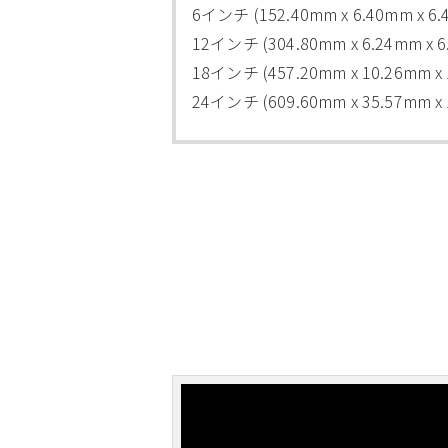
6インチ (152.40mm x 6.40mm x 6
12インチ (304.80mm x 6.24mm x 6
18インチ (457.20mm x 10.26mm x
24インチ (609.60mm x 35.57mm x