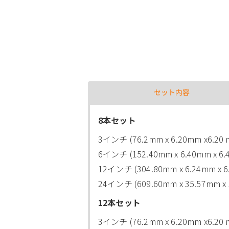
セット内容
8本セット
3インチ (76.2mm x 6.20mm x6.20 
6インチ (152.40mm x 6.40mm x 6.
12インチ (304.80mm x 6.24mm x 
24インチ (609.60mm x 35.57mm x
12本セット
3インチ (76.2mm x 6.20mm x6.2