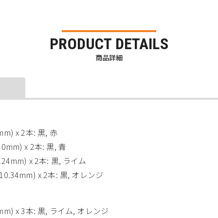
PRODUCT DETAILS
商品詳細
mm) x 2本: 黒, 赤
40mm) x 2本: 黒, 青
6.24mm) x 2本: 黒, ライム
 10.34mm) x 2本: 黒, オレンジ
0 mm) x 3本: 黒, ライム, オレンジ