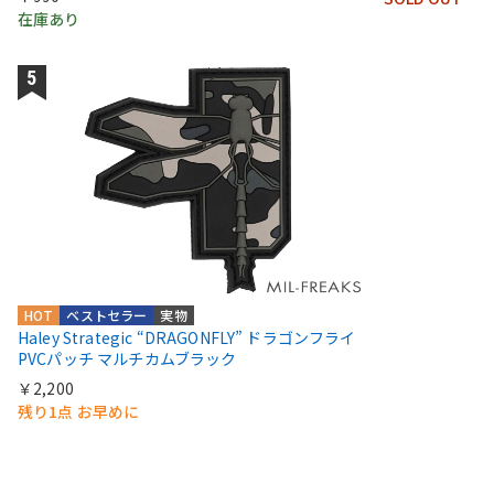
在庫あり
HOT
ベストセラー
実物
Haley Strategic “DRAGONFLY” ドラゴンフライ
PVCパッチ マルチカムブラック
￥2,200
残り1点 お早めに