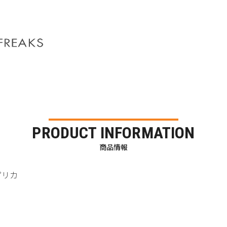
PRODUCT INFORMATION
商品情報
レプリカ