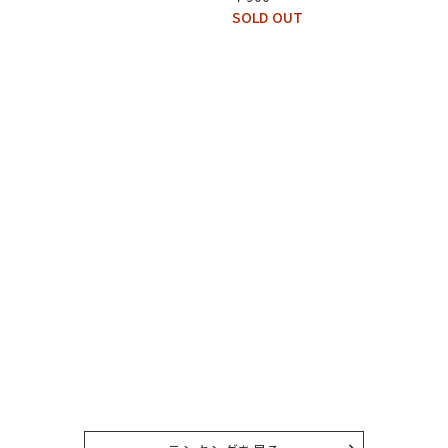
SOLD OUT