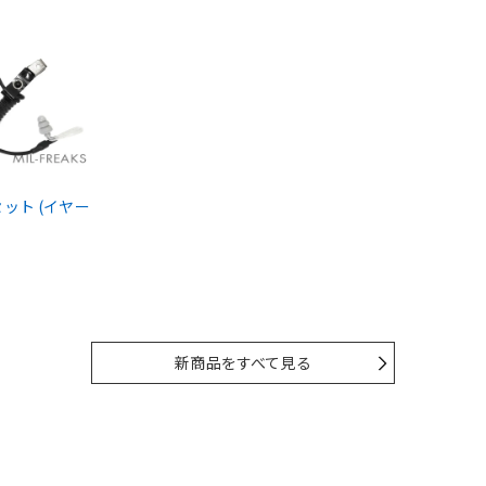
ドセット (イヤー
新商品をすべて見る