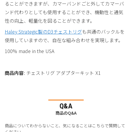
ることができますが、カマーバンドごと外してカマーバ
ンド代わりとしても使用することができ、機動性と通気
性の向上、軽量化を図ることができます。
Haley Strategic製のD3チェストリグ
も共通のバックルを
使用していますので、自在な組み合わせを実現します。
100% made in the USA
商品内容
: チェストリグ アダプターキット X1
Q&A
商品のQ&A
商品についてわからないこと、気になることはこちらで質問して
ください。