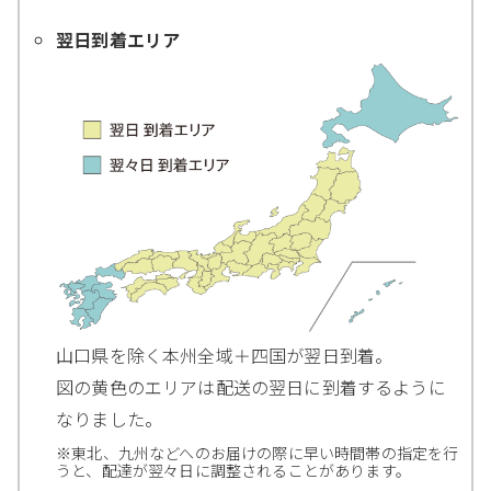
翌日到着エリア
山口県を除く本州全域＋四国が翌日到着。
図の黄色のエリアは配送の翌日に到着するように
なりました。
※東北、九州などへのお届けの際に早い時間帯の指定を行
うと、配達が翌々日に調整されることがあります。