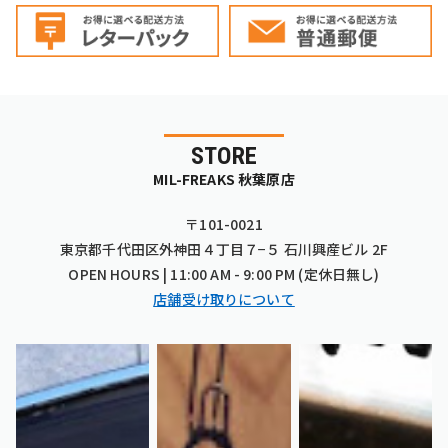
STORE
MIL-FREAKS 秋葉原店
〒101-0021
東京都千代田区外神田４丁目７−５ 石川興産ビル 2F
OPEN HOURS | 11:00 AM - 9:00 PM (定休日無し)
店舗受け取りについて