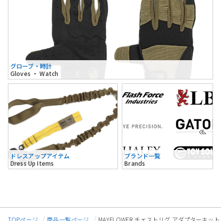
グローブ・時計
Gloves ・ Watch
ドレスアップアイテム
ブランド一覧
Dress Up Items
Brands
TOPページ
商品一覧ページ
MAYFLOWER チェストリグ アダプターキッ