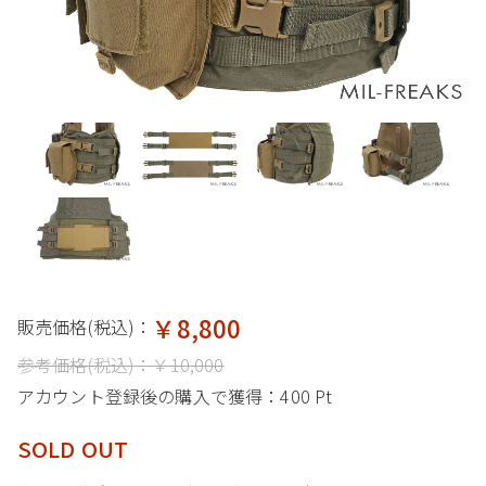
￥8,800
販売価格(税込)：
参考価格(税込)：
￥10,000
アカウント登録後の購入で獲得：
400 Pt
SOLD OUT