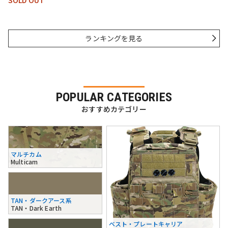
ランキングを見る
POPULAR CATEGORIES
おすすめカテゴリー
マルチカム
Multicam
TAN・ダークアース系
TAN・Dark Earth
ベスト・プレートキャリア