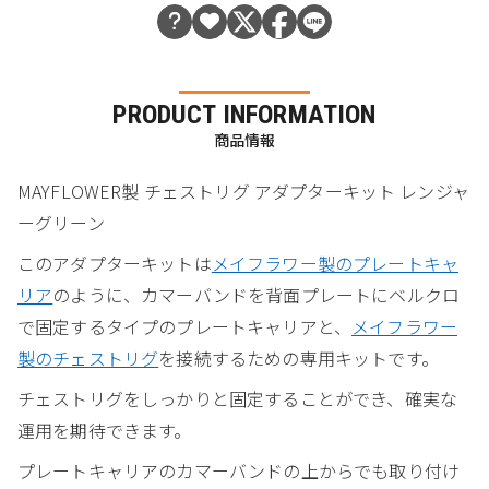
PRODUCT INFORMATION
商品情報
MAYFLOWER製 チェストリグ アダプターキット レンジャ
ーグリーン
このアダプターキットは
メイフラワー製のプレートキャ
リア
のように、カマーバンドを背面プレートにベルクロ
で固定するタイプのプレートキャリアと、
メイフラワー
製のチェストリグ
を接続するための専用キットです。
チェストリグをしっかりと固定することができ、確実な
運用を期待できます。
プレートキャリアのカマーバンドの上からでも取り付け