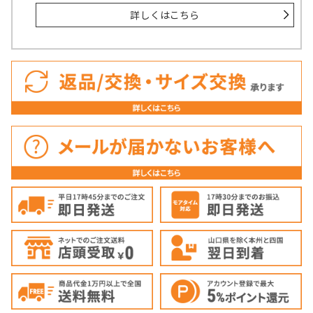
詳しくはこちら