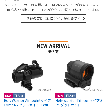
ベテランユーザーの皆様、MIL-FREAKSスタッフがお答えします！
※回答者や時期によって回答が変化する質問は避けてください。
新規の質問にはログインが必要です
NEW ARRIVAL
新入荷
NEW
再入荷
NEW
再入荷
Holy Warrior Aimpointタイプ
Holy Warrior Trijiconタイプ S
CompM2 ダットサイト + WILC
RS ダットサイト