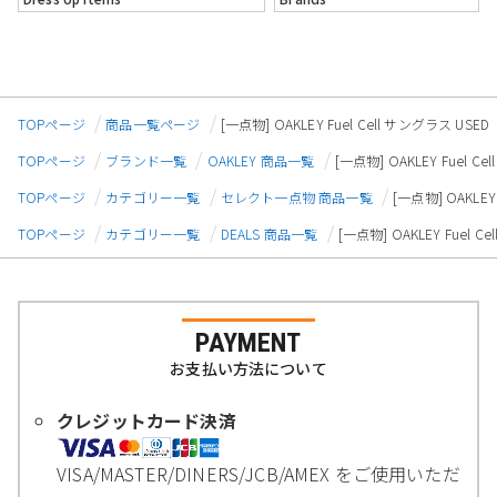
TOPページ
商品一覧ページ
[一点物] OAKLEY Fuel Cell サングラス USED
TOPページ
ブランド一覧
OAKLEY 商品一覧
[一点物] OAKLEY Fuel C
TOPページ
カテゴリー一覧
セレクト一点物 商品一覧
[一点物] OAKLEY
TOPページ
カテゴリー一覧
DEALS 商品一覧
[一点物] OAKLEY Fuel C
PAYMENT
お支払い方法について
クレジットカード決済
VISA/MASTER/DINERS/JCB/AMEX をご使用いただ