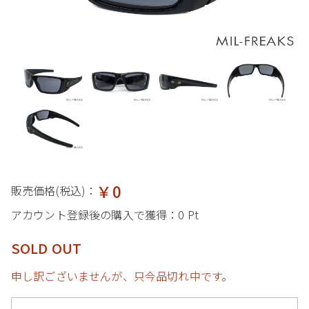
￥0
販売価格(税込)：
アカウント登録後の購入で獲得：
0 Pt
SOLD OUT
申し訳ございませんが、只今品切れ中です。