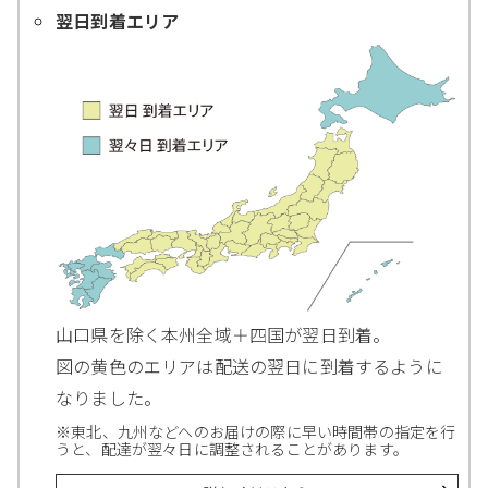
翌日到着エリア
山口県を除く本州全域＋四国が翌日到着。
図の黄色のエリアは配送の翌日に到着するように
なりました。
※東北、九州などへのお届けの際に早い時間帯の指定を行
うと、配達が翌々日に調整されることがあります。