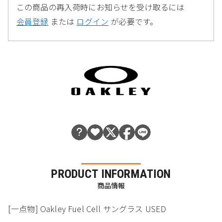
この商品の再入荷時にお知らせを受け取るには
会員登録
または
ログイン
が必要です。
PRODUCT INFORMATION
商品情報
[一点物] Oakley Fuel Cell サングラス USED