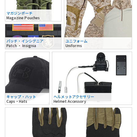
マガジンポーチ
Magazine Pouches
パッチ・インシグニア
ユニフォーム
Patch ・ Insignia
Uniforms
キャップ・ハット
ヘルメットアクセサリー
Caps・Hats
Helmet Accessory