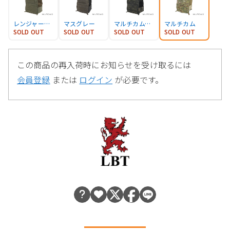
レンジャーグリーン
マスグレー
マルチカムブラック
マルチカム
SOLD OUT
SOLD OUT
SOLD OUT
SOLD OUT
この商品の再入荷時にお知らせを受け取るには
会員登録
または
ログイン
が必要です。