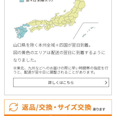
山口県を除く本州全域＋四国が翌日到着。
図の黄色のエリアは配送の翌日に到着するように
なりました。
※東北、九州などへのお届けの際に早い時間帯の指定を行
うと、配達が翌々日に調整されることがあります。
詳しくはこちら