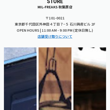
STORE
MIL-FREAKS 秋葉原店
〒101-0021
東京都千代田区外神田４丁目７−５ 石川興産ビル 2F
OPEN HOURS | 11:00 AM - 9:00 PM (定休日無し)
店舗受け取りについて