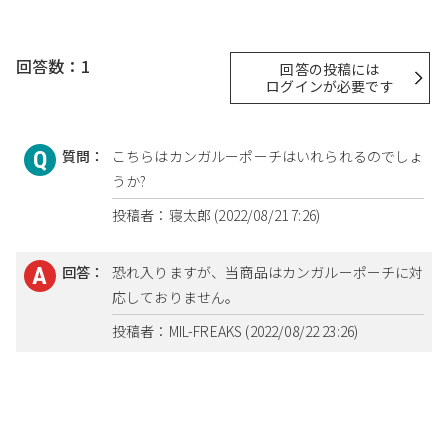
回答数：1
回答の投稿には
ログインが必要です
質問：
こちらはカンガルーポーチはいれられるのでしょ
うか?
投稿者：寝太郎 (2022/08/21 7:26)
回答：
恐れ入りますが、当商品はカンガルーポーチに対
応しておりません。
投稿者：MIL-FREAKS (2022/08/22 23:26)