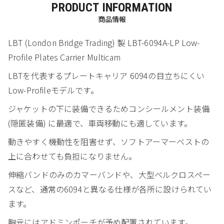
PRODUCT INFORMATION
商品情報
LBT (London Bridge Trading) 製 LBT-6094A-LP Low-
Profile Plates Carrier Multicam
LBTを代表するプレートキャリア 6094の目立ちにくい
Low-Profileモデルです。
ジャケットの下に装備できるためコンシールメント装備
(隠匿装備) に最適で、車両移動にも適しています。
動きやすく機動性を阻害せず、ソフトアーマーベストの
上に合わせても負担になりません。
伸縮バンドのみのカマーバンドや、大型ベルクロスペー
スなど、通常の6094と異なる仕様が各所に設けられてい
ます。
胸元にはアドミンポーチが予め配置されています。