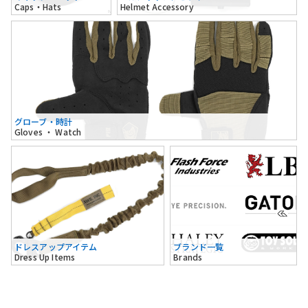
Caps・Hats
Helmet Accessory
グローブ・時計
Gloves ・ Watch
ドレスアップアイテム
ブランド一覧
Dress Up Items
Brands