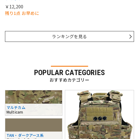
￥12,200
残り1点 お早めに
ランキングを見る
POPULAR CATEGORIES
おすすめカテゴリー
マルチカム
Multicam
TAN・ダークアース系