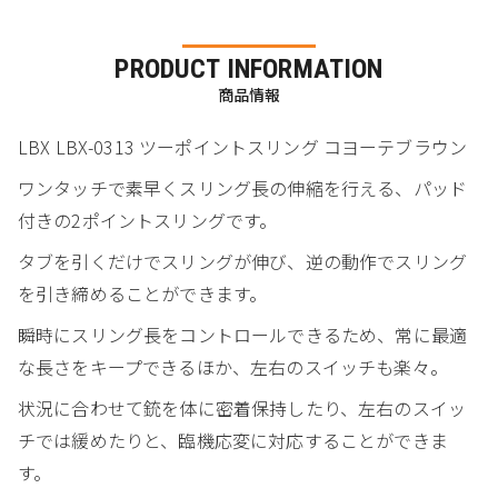
PRODUCT INFORMATION
商品情報
LBX LBX-0313 ツーポイントスリング コヨーテブラウン
ワンタッチで素早くスリング長の伸縮を行える、パッド
付きの2ポイントスリングです。
タブを引くだけでスリングが伸び、逆の動作でスリング
を引き締めることができます。
瞬時にスリング長をコントロールできるため、常に最適
な長さをキープできるほか、左右のスイッチも楽々。
状況に合わせて銃を体に密着保持したり、左右のスイッ
チでは緩めたりと、臨機応変に対応することができま
す。