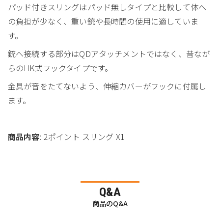
パッド付きスリングはパッド無しタイプと比較して体へ
の負担が少なく、重い銃や長時間の使用に適していま
す。
銃へ接続する部分はQDアタッチメントではなく、昔なが
らのHK式フックタイプです。
金具が音をたてないよう、伸縮カバーがフックに付属し
ます。
商品内容
: 2ポイント スリング X1
Q&A
商品のQ&A