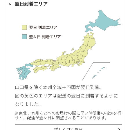
翌日到着エリア
山口県を除く本州全域＋四国が翌日到着。
図の黄色のエリアは配送の翌日に到着するように
なりました。
※東北、九州などへのお届けの際に早い時間帯の指定を行
うと、配達が翌々日に調整されることがあります。
詳しくはこちら