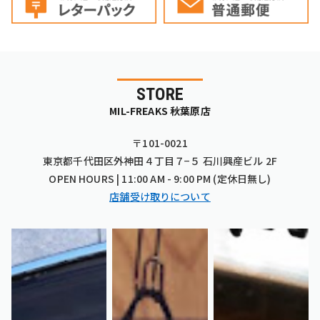
STORE
MIL-FREAKS 秋葉原店
〒101-0021
東京都千代田区外神田４丁目７−５ 石川興産ビル 2F
OPEN HOURS | 11:00 AM - 9:00 PM (定休日無し)
店舗受け取りについて