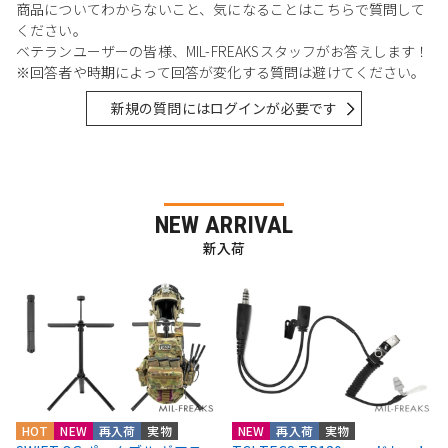
商品についてわからないこと、気になることはこちらで質問して
ください。
ベテランユーザーの皆様、MIL-FREAKSスタッフがお答えします！
※回答者や時期によって回答が変化する質問は避けてください。
新規の質問にはログインが必要です
NEW ARRIVAL
新入荷
HOT
NEW
再入荷
実物
NEW
再入荷
実物