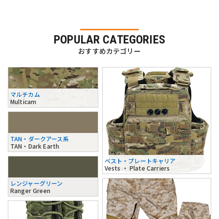
POPULAR CATEGORIES
おすすめカテゴリー
マルチカム
Multicam
TAN・ダークアース系
TAN・Dark Earth
ベスト・プレートキャリア
Vests ・ Plate Carriers
レンジャーグリーン
Ranger Green