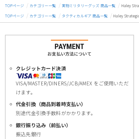
TOPページ
カテゴリー一覧
実物ミリタリーグッズ 商品一覧
Haley S
TOPページ
カテゴリー一覧
タクティカルギア 商品一覧
Haley Stra
PAYMENT
お支払い方法について
クレジットカード決済
VISA/MASTER/DINERS/JCB/AMEX をご使用いただ
けます。
代金引換（商品到着時支払い）
別途代金引換手数料がかかります。
銀行振り込み（前払い）
振込先銀行