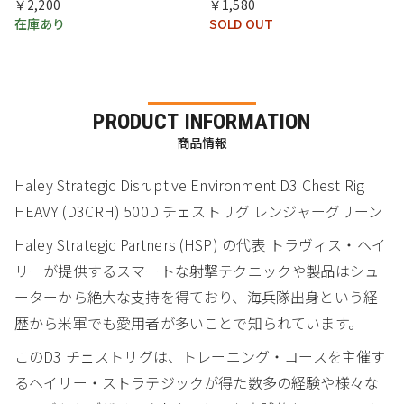
￥2,200
￥1,580
在庫あり
SOLD OUT
PRODUCT INFORMATION
商品情報
Haley Strategic Disruptive Environment D3 Chest Rig
HEAVY (D3CRH) 500D チェストリグ レンジャーグリーン
Haley Strategic Partners (HSP) の代表 トラヴィス・ヘイ
リーが提供するスマートな射撃テクニックや製品はシュ
ーターから絶大な支持を得ており、海兵隊出身という経
歴から米軍でも愛用者が多いことで知られています。
このD3 チェストリグは、トレーニング・コースを主催す
るヘイリー・ストラテジックが得た数多の経験や様々な