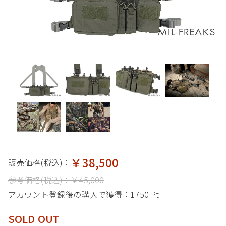
￥38,500
販売価格(税込)：
参考価格(税込)：
￥45,000
アカウント登録後の購入で獲得：
1750 Pt
SOLD OUT