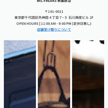
MIL-FREAKS 秋葉原店
〒101-0021
東京都千代田区外神田４丁目７−５ 石川興産ビル 2F
OPEN HOURS | 11:00 AM - 9:00 PM (定休日無し)
店舗受け取りについて