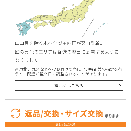
山口県を除く本州全域＋四国が翌日到着。
図の黄色のエリアは配送の翌日に到着するように
なりました。
※東北、九州などへのお届けの際に早い時間帯の指定を行
うと、配達が翌々日に調整されることがあります。
詳しくはこちら