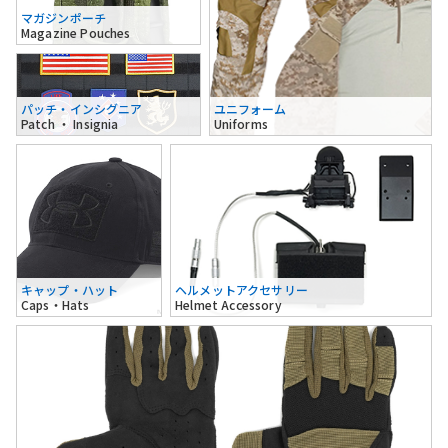
マガジンポーチ
Magazine Pouches
パッチ・インシグニア
ユニフォーム
Patch ・ Insignia
Uniforms
キャップ・ハット
ヘルメットアクセサリー
Caps・Hats
Helmet Accessory