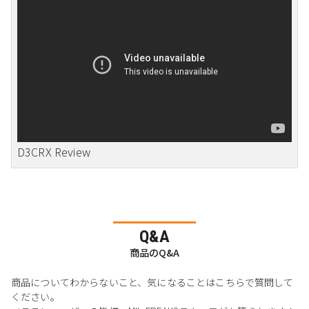
D3CRX Review
Q&A
商品のQ&A
商品についてわからないこと、気になることはこちらで質問して
ください。