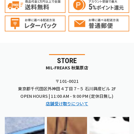
STORE
MIL-FREAKS 秋葉原店
〒101-0021
東京都千代田区外神田４丁目７−５ 石川興産ビル 2F
OPEN HOURS | 11:00 AM - 9:00 PM (定休日無し)
店舗受け取りについて