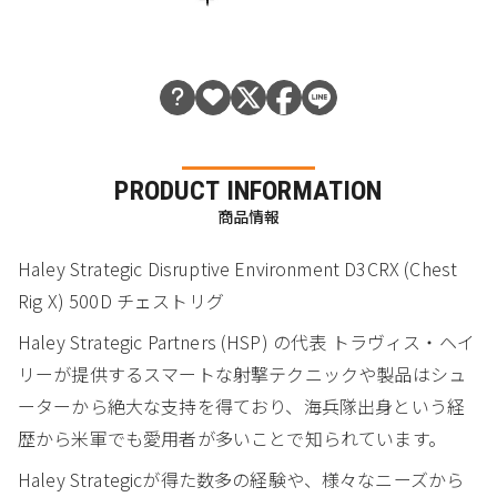
PRODUCT INFORMATION
商品情報
Haley Strategic Disruptive Environment D3CRX (Chest
Rig X) 500D チェストリグ
Haley Strategic Partners (HSP) の代表 トラヴィス・ヘイ
リーが提供するスマートな射撃テクニックや製品はシュ
ーターから絶大な支持を得ており、海兵隊出身という経
歴から米軍でも愛用者が多いことで知られています。
Haley Strategicが得た数多の経験や、様々なニーズから