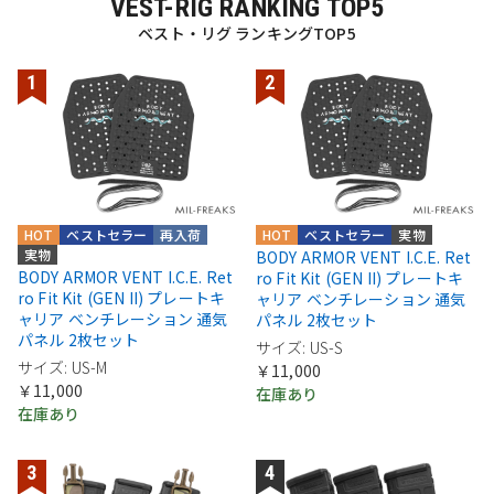
VEST-RIG RANKING TOP5
ベスト・リグ ランキングTOP5
HOT
ベストセラー
再入荷
HOT
ベストセラー
実物
実物
BODY ARMOR VENT I.C.E. Ret
BODY ARMOR VENT I.C.E. Ret
ro Fit Kit (GEN II) プレートキ
ro Fit Kit (GEN II) プレートキ
ャリア ベンチレーション 通気
ャリア ベンチレーション 通気
パネル 2枚セット
パネル 2枚セット
サイズ: US-S
サイズ: US-M
￥11,000
￥11,000
在庫あり
在庫あり