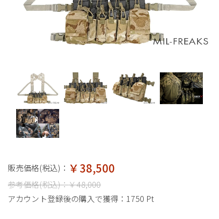
￥38,500
販売価格(税込)：
参考価格(税込)：
￥48,000
アカウント登録後の購入で獲得：
1750 Pt