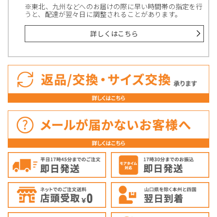
※東北、九州などへのお届けの際に早い時間帯の指定を行
うと、配達が翌々日に調整されることがあります。
詳しくはこちら