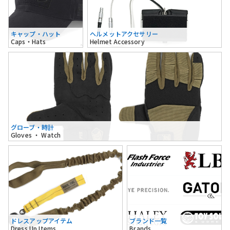
キャップ・ハット
ヘルメットアクセサリー
Caps・Hats
Helmet Accessory
グローブ・時計
Gloves ・ Watch
ドレスアップアイテム
ブランド一覧
Dress Up Items
Brands