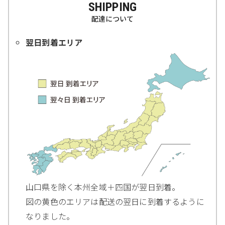
SHIPPING
配達について
翌日到着エリア
山口県を除く本州全域＋四国が翌日到着。
図の黄色のエリアは配送の翌日に到着するように
なりました。