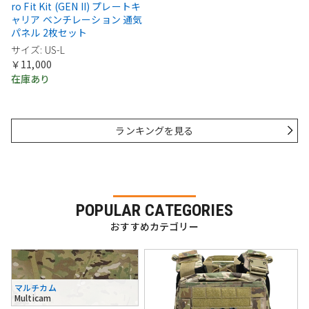
ro Fit Kit (GEN II) プレートキ
ャリア ベンチレーション 通気
パネル 2枚セット
サイズ: US-L
￥11,000
在庫あり
ランキングを見る
POPULAR CATEGORIES
おすすめカテゴリー
マルチカム
Multicam