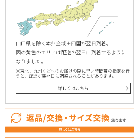
山口県を除く本州全域＋四国が翌日到着。
図の黄色のエリアは配送の翌日に到着するように
なりました。
※東北、九州などへのお届けの際に早い時間帯の指定を行
うと、配達が翌々日に調整されることがあります。
詳しくはこちら