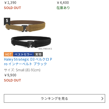
￥1,390
￥4,400
SOLD OUT
在庫あり
HOT
ベストセラー
実物
Haley Strategic D3 ベルクロ P
ro インナーベルト ブラック
サイズ: Small (81-91cm)
￥9,900
SOLD OUT
ランキングを見る