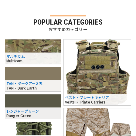
POPULAR CATEGORIES
おすすめカテゴリー
マルチカム
Multicam
TAN・ダークアース系
TAN・Dark Earth
ベスト・プレートキャリア
Vests ・ Plate Carriers
レンジャーグリーン
Ranger Green