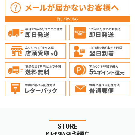
STORE
MIL-FREAKS 秋葉原店