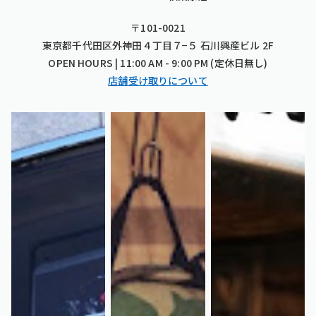
〒101-0021
東京都千代田区外神田４丁目７−５ 石川興産ビル 2F
OPEN HOURS | 11:00 AM - 9:00 PM (定休日無し)
店舗受け取りについて