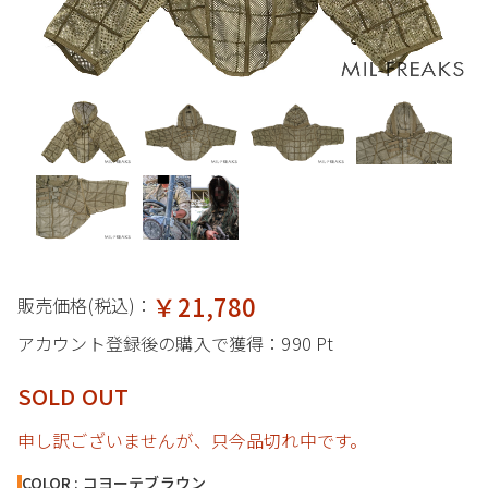
￥21,780
販売価格(税込)：
アカウント登録後の購入で獲得：
990 Pt
SOLD OUT
申し訳ございませんが、只今品切れ中です。
COLOR : コヨーテブラウン