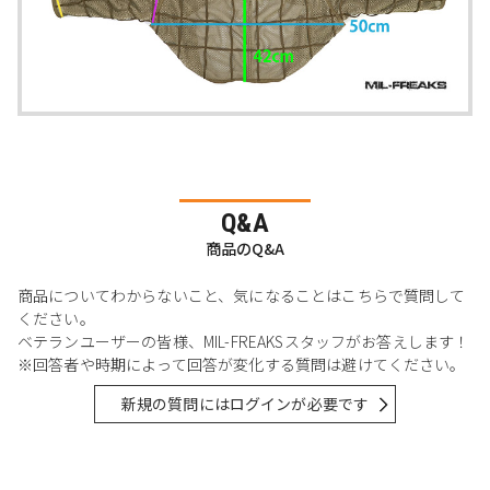
Q&A
商品のQ&A
商品についてわからないこと、気になることはこちらで質問して
ください。
ベテランユーザーの皆様、MIL-FREAKSスタッフがお答えします！
※回答者や時期によって回答が変化する質問は避けてください。
新規の質問にはログインが必要です