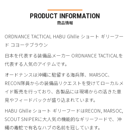
PRODUCT INFORMATION
商品情報
ORDNANCE TACTICAL HABU Ghille ショート ギリーフー
ド コヨーテブラウン
日本を代表する装備品メーカー ORDNANCE TACTICALを
代表する人気のアイテムです。
オードナンスは沖縄に駐留する海兵隊、MARSOC、
RECON隊員からの装備品リクエストを受けてローカルメ
イド販売を行っており、各製品には現場からの活きた意
見やフィードバックが盛り込まれています。
HABU Ghille ショート ギリーフードはRECON, MARSOC,
SCOUT SNIPERに大人気の機能的なギリーフードで、沖
縄の毒蛇で有名なハブの名前を冠しています。