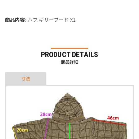
商品内容
: ハブ ギリーフード X1
PRODUCT DETAILS
商品詳細
寸法