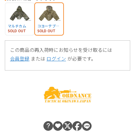
マルチカム
コヨーテブラウン
SOLD OUT
SOLD OUT
この商品の再入荷時にお知らせを受け取るには
会員登録
または
ログイン
が必要です。