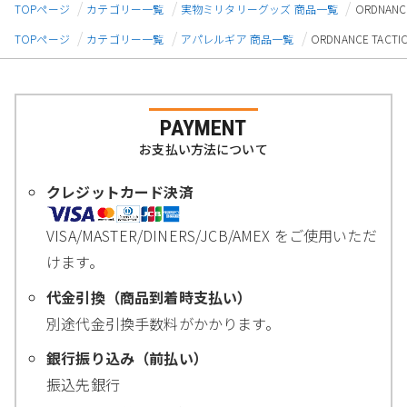
TOPページ
カテゴリー一覧
実物ミリタリーグッズ 商品一覧
ORDNAN
TOPページ
カテゴリー一覧
アパレルギア 商品一覧
ORDNANCE TAC
PAYMENT
お支払い方法について
クレジットカード決済
VISA/MASTER/DINERS/JCB/AMEX をご使用いただ
けます。
代金引換（商品到着時支払い）
別途代金引換手数料がかかります。
銀行振り込み（前払い）
振込先銀行