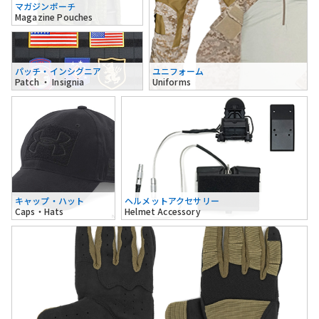
マガジンポーチ
Magazine Pouches
パッチ・インシグニア
ユニフォーム
Patch ・ Insignia
Uniforms
キャップ・ハット
ヘルメットアクセサリー
Caps・Hats
Helmet Accessory