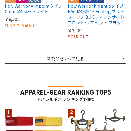
Holy Warrior Aimpointタイプ
Holy Warrior Knight'sタイプ
CompM4 ダットサイト
KAC M4/MK18 Folding フリッ
プアップ BUIS アイアンサイト
￥8,500
フロント/リア セット ブラック
残り2点 お早めに
￥3,980
SOLD OUT
新商品をすべて見る
APPAREL-GEAR RANKING TOP5
アパレルギア ランキングTOP5