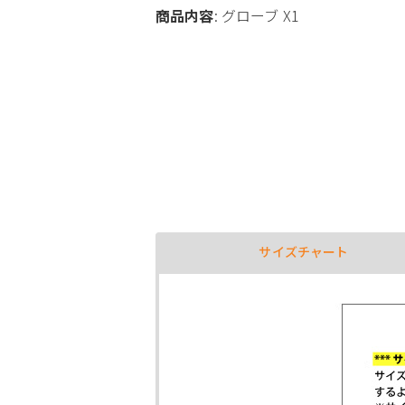
商品内容
: グローブ X1
サイズチャート