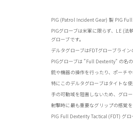
PIG (Patrol Incident Gear) 製 PIG
PIGグローブは米軍に限らず、LE 
グローブです。
デルタグローブはFDTグローブライ
PIGグローブは "Full Dexte
銃や機器の操作を行ったり、ポーチや
特にこのデルタグローブはタイトな使
手の可動域を阻害しないため、グロー
射撃時に最も重要なグリップの感覚を
PIG Full Dexterity Tactical (FDT)