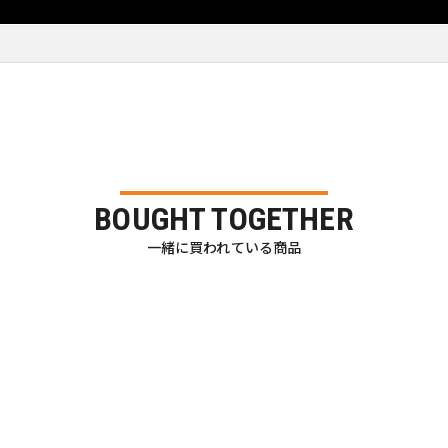
BOUGHT TOGETHER
一緒に買われている商品