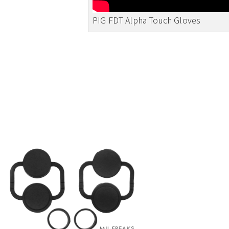
PIG FDT Alpha Touch Gloves