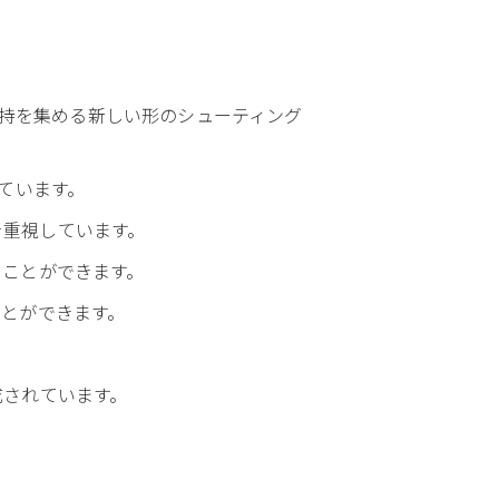
な支持を集める新しい形のシューティング
ています。
とを重視しています。
ることができます。
とができます。
成されています。