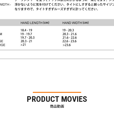
PRODUCT MOVIES
商品動画