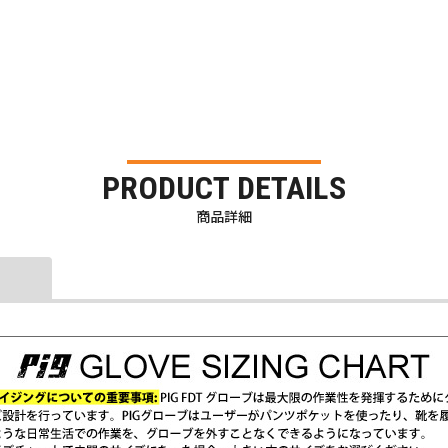
PRODUCT DETAILS
商品詳細