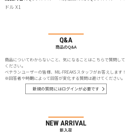
ドル X1
Q&A
商品のQ&A
商品についてわからないこと、気になることはこちらで質問して
ください。
ベテランユーザーの皆様、MIL-FREAKSスタッフがお答えします！
※回答者や時期によって回答が変化する質問は避けてください。
新規の質問にはログインが必要です
NEW ARRIVAL
新入荷