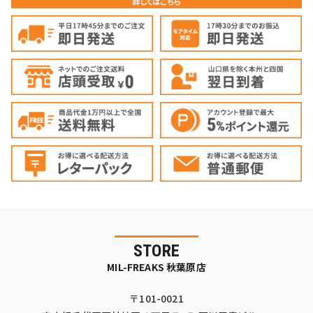
STORE
MIL-FREAKS 秋葉原店
〒101-0021