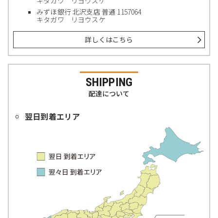
キタガワ リヨウスケ
みずほ銀行 北沢支店 普通 1157064
キタガワ リヨウスケ
詳しくはこちら
SHIPPING
配達について
翌日到着エリア