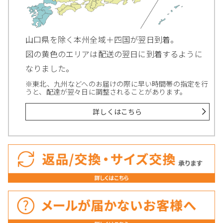
山口県を除く本州全域＋四国が翌日到着。
図の黄色のエリアは配送の翌日に到着するように
なりました。
※東北、九州などへのお届けの際に早い時間帯の指定を行
うと、配達が翌々日に調整されることがあります。
詳しくはこちら