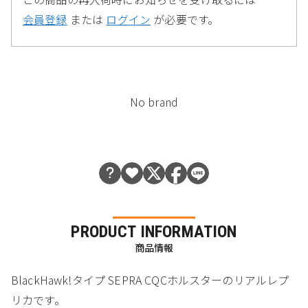
会員登録
または
ログイン
が必要です。
No brand
PRODUCT INFORMATION
商品情報
BlackHawk!タイプ SEPRA CQCホルスターのリアルレプ
リカです。