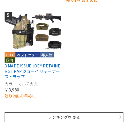
HOT
ベストセラー
再入荷
国内
3 MADE ISSUE JOEY RETAINE
R STRAP ジョーイ リテーナー
ストラップ
カラー:マルチカム
￥3,980
残り2点 お早めに
ランキングを見る