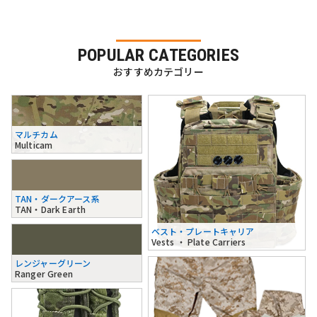
POPULAR CATEGORIES
おすすめカテゴリー
マルチカム
Multicam
TAN・ダークアース系
TAN・Dark Earth
ベスト・プレートキャリア
Vests ・ Plate Carriers
レンジャーグリーン
Ranger Green