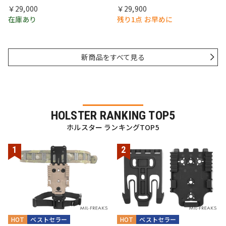
￥29,000
￥29,900
在庫あり
残り1点 お早めに
新商品をすべて見る
HOLSTER RANKING TOP5
ホルスター ランキングTOP5
HOT
ベストセラー
HOT
ベストセラー