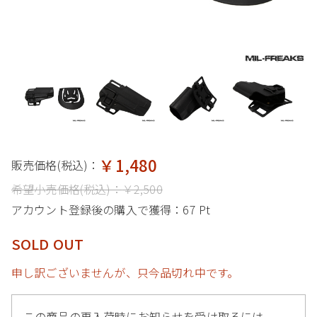
￥1,480
販売価格(税込)：
希望小売価格(税込)：
￥2,500
アカウント登録後の購入で獲得：
67 Pt
SOLD OUT
申し訳ございませんが、只今品切れ中です。
この商品の再入荷時にお知らせを受け取るには