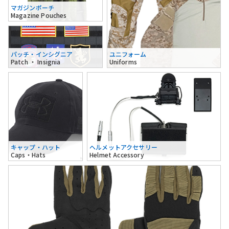
マガジンポーチ
Magazine Pouches
パッチ・インシグニア
ユニフォーム
Patch ・ Insignia
Uniforms
キャップ・ハット
ヘルメットアクセサリー
Caps・Hats
Helmet Accessory