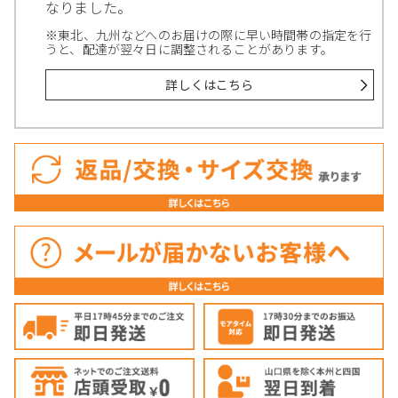
なりました。
※東北、九州などへのお届けの際に早い時間帯の指定を行
うと、配達が翌々日に調整されることがあります。
詳しくはこちら