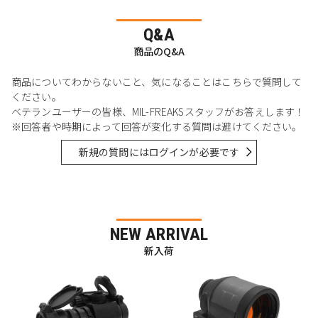
Q&A
商品のQ&A
商品についてわからないこと、気になることはこちらで質問して
ください。
ベテランユーザーの皆様、MIL-FREAKSスタッフがお答えします！
※回答者や時期によって回答が変化する質問は避けてください。
新規の質問にはログインが必要です
NEW ARRIVAL
新入荷