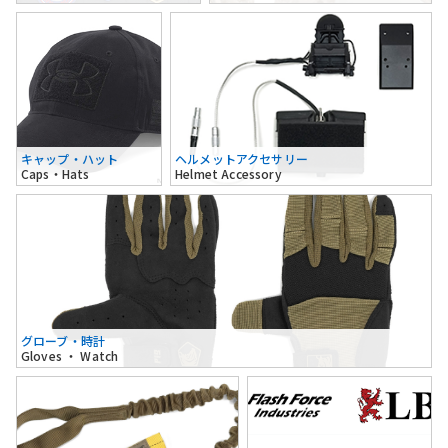
キャップ・ハット
ヘルメットアクセサリー
Caps・Hats
Helmet Accessory
グローブ・時計
Gloves ・ Watch