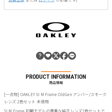
PRODUCT INFORMATION
商品情報
[一点物] OAKLEY SI M Frame OldGen アンバー/スモーク
レンズ 2色セット 未使用
SI M Frame 初期モデルの貴重な純正レンズ2色セットで