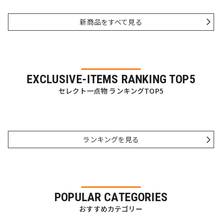
新商品をすべて見る
EXCLUSIVE-ITEMS RANKING TOP5
セレクト一点物 ランキングTOP5
ランキングを見る
POPULAR CATEGORIES
おすすめカテゴリー