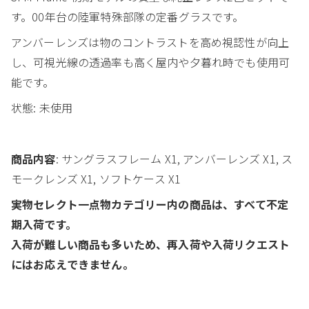
す。00年台の陸軍特殊部隊の定番グラスです。
アンバーレンズは物のコントラストを高め視認性が向上
し、可視光線の透過率も高く屋内や夕暮れ時でも使用可
能です。
状態: 未使用
商品内容
: サングラスフレーム X1, アンバーレンズ X1, ス
モークレンズ X1, ソフトケース X1
実物セレクト一点物カテゴリー内の商品は、すべて不定
期入荷です。
入荷が難しい商品も多いため、再入荷や入荷リクエスト
にはお応えできません。