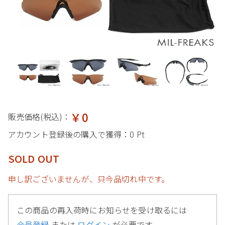
￥0
販売価格(税込)：
アカウント登録後の購入で獲得：
0 Pt
SOLD OUT
申し訳ございませんが、只今品切れ中です。
この商品の再入荷時にお知らせを受け取るには
会員登録
または
ログイン
が必要です。