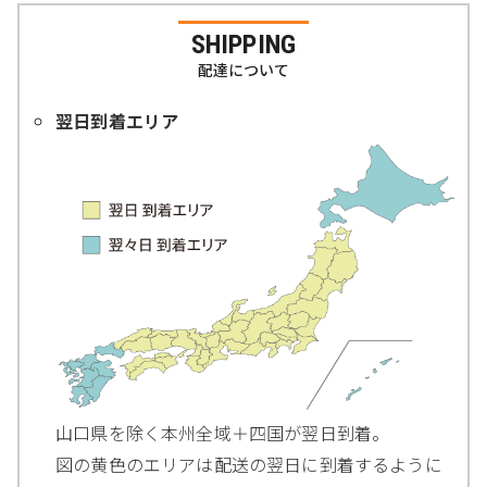
SHIPPING
配達について
翌日到着エリア
山口県を除く本州全域＋四国が翌日到着。
図の黄色のエリアは配送の翌日に到着するように