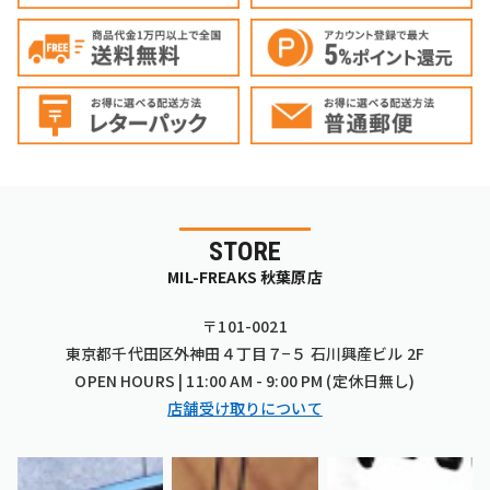
STORE
MIL-FREAKS 秋葉原店
〒101-0021
東京都千代田区外神田４丁目７−５ 石川興産ビル 2F
OPEN HOURS | 11:00 AM - 9:00 PM (定休日無し)
店舗受け取りについて