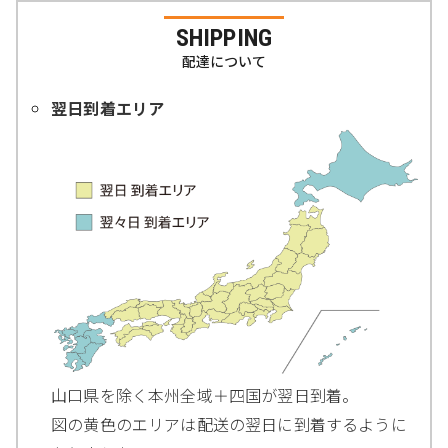
SHIPPING
配達について
翌日到着エリア
山口県を除く本州全域＋四国が翌日到着。
図の黄色のエリアは配送の翌日に到着するように