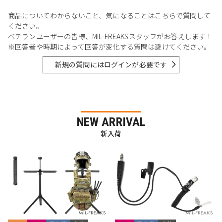
商品についてわからないこと、気になることはこちらで質問して
ください。
ベテランユーザーの皆様、MIL-FREAKSスタッフがお答えします！
※回答者や時期によって回答が変化する質問は避けてください。
新規の質問にはログインが必要です
NEW ARRIVAL
新入荷