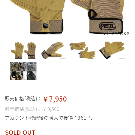
￥7,950
販売価格(税込)：
参考価格(税込)：
￥9,500
アカウント登録後の購入で獲得：
361 Pt
SOLD OUT