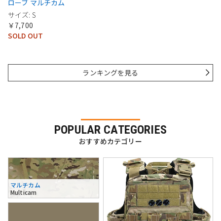
ローブ マルチカム
サイズ: S
￥7,700
SOLD OUT
ランキングを見る
POPULAR CATEGORIES
おすすめカテゴリー
マルチカム
Multicam