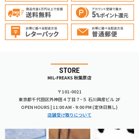
STORE
MIL-FREAKS 秋葉原店
〒101-0021
東京都千代田区外神田４丁目７−５ 石川興産ビル 2F
OPEN HOURS | 11:00 AM - 9:00 PM (定休日無し)
店舗受け取りについて