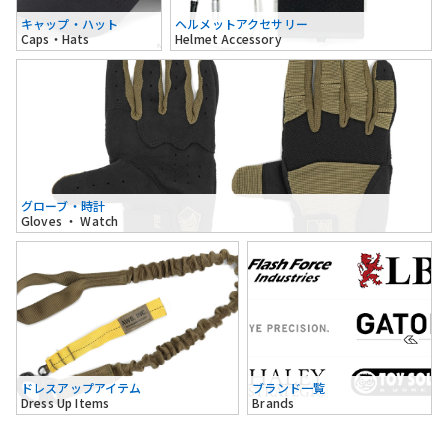
キャップ・ハット
ヘルメットアクセサリー
Caps・Hats
Helmet Accessory
グローブ・時計
Gloves ・ Watch
ドレスアップアイテム
ブランド一覧
Dress Up Items
Brands