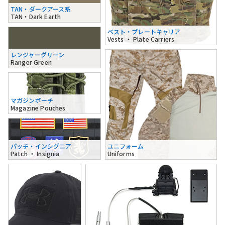
TAN・ダークアース系
TAN・Dark Earth
ベスト・プレートキャリア
Vests ・ Plate Carriers
レンジャーグリーン
Ranger Green
マガジンポーチ
Magazine Pouches
パッチ・インシグニア
ユニフォーム
Patch ・ Insignia
Uniforms