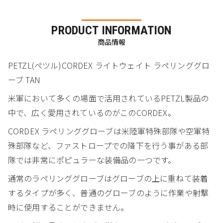
PRODUCT INFORMATION
商品情報
PETZL(ペツル)CORDEX ライトウェイト ラペリンググロ
ーブ TAN
米軍において多くの場面で活用されているPETZL製品の
中で、広く愛用されているのがこのCORDEX。
CORDEX ラペリンググローブは米陸軍特殊部隊や空軍特
殊部隊など、ファストロープでの降下を行う事がある部
隊では非常にポピュラーな装備品の一つです。
通常のラペリンググローブはグローブの上に重ねて装着
するタイプが多く、普通のグローブのように作業や射撃
時に使用することができません。