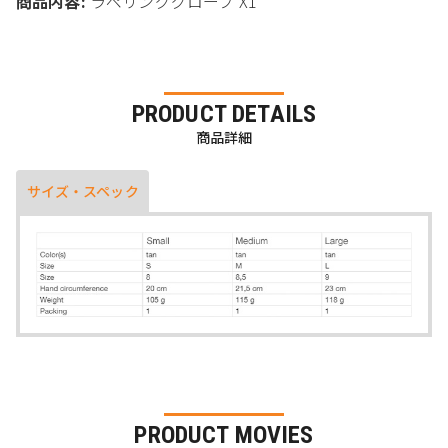
商品内容:
ラペリンググローブ X1
PRODUCT DETAILS
商品詳細
サイズ・スペック
PRODUCT MOVIES