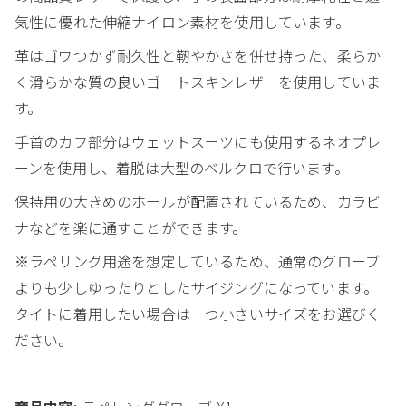
気性に優れた伸縮ナイロン素材を使用しています。
革はゴワつかず耐久性と靭やかさを併せ持った、柔らか
く滑らかな質の良いゴートスキンレザーを使用していま
す。
手首のカフ部分はウェットスーツにも使用するネオプレ
ーンを使用し、着脱は大型のベルクロで行います。
保持用の大きめのホールが配置されているため、カラビ
ナなどを楽に通すことができます。
※ラペリング用途を想定しているため、通常のグローブ
よりも少しゆったりとしたサイジングになっています。
タイトに着用したい場合は一つ小さいサイズをお選びく
ださい。