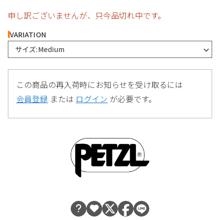
申し訳ございませんが、只今品切れ中です。
VARIATION
サイズ:Medium
この商品の再入荷時にお知らせを受け取るには
会員登録
または
ログイン
が必要です。