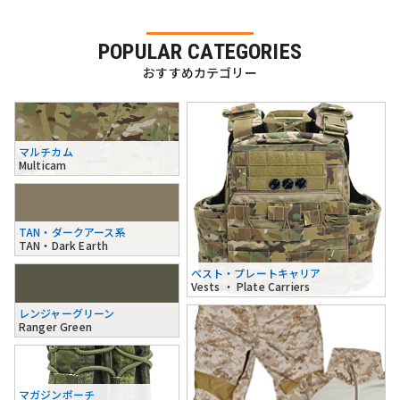
POPULAR CATEGORIES
おすすめカテゴリー
マルチカム
Multicam
TAN・ダークアース系
TAN・Dark Earth
ベスト・プレートキャリア
Vests ・ Plate Carriers
レンジャーグリーン
Ranger Green
マガジンポーチ