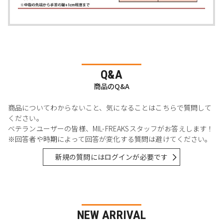
Q&A
商品のQ&A
商品についてわからないこと、気になることはこちらで質問して
ください。
ベテランユーザーの皆様、MIL-FREAKSスタッフがお答えします！
※回答者や時期によって回答が変化する質問は避けてください。
新規の質問にはログインが必要です
NEW ARRIVAL