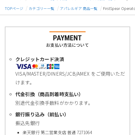
TOPページ
カテゴリー一覧
アパレルギア 商品一覧
FirstSpear Ope
PAYMENT
お支払い方法について
クレジットカード決済
VISA/MASTER/DINERS/JCB/AMEX をご使用いただ
けます。
代金引換（商品到着時支払い）
別途代金引換手数料がかかります。
銀行振り込み（前払い）
振込先銀行
楽天銀行 第二営業支店 普通 7271064