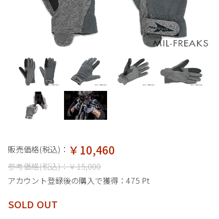
￥10,460
販売価格(税込)：
参考価格(税込)：
￥15,000
アカウント登録後の購入で獲得：
475 Pt
SOLD OUT