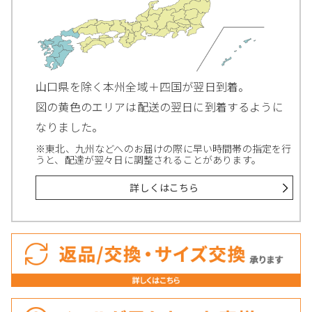
山口県を除く本州全域＋四国が翌日到着。
図の黄色のエリアは配送の翌日に到着するように
なりました。
※東北、九州などへのお届けの際に早い時間帯の指定を行
うと、配達が翌々日に調整されることがあります。
詳しくはこちら