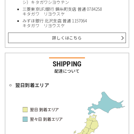
シ）キタガワシヨウテン
三菱東京UFJ銀行 錦糸町支店 普通 0784258
キタガワ リヨウスケ
みずほ銀行 北沢支店 普通 1157064
キタガワ リヨウスケ
詳しくはこちら
SHIPPING
配達について
翌日到着エリア