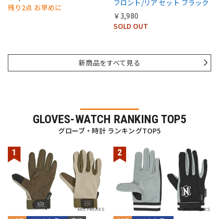
フロント/リア セット ブラック
残り2点 お早めに
￥3,980
SOLD OUT
新商品をすべて見る
GLOVES-WATCH RANKING TOP5
グローブ・時計 ランキングTOP5