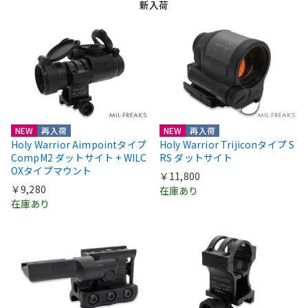
新入荷
NEW
再入荷
NEW
再入荷
Holy Warrior Aimpointタイプ
Holy Warrior Trijiconタイプ S
CompM2 ダットサイト + WILC
RS ダットサイト
OXタイプマウント
￥11,800
￥9,280
在庫あり
在庫あり