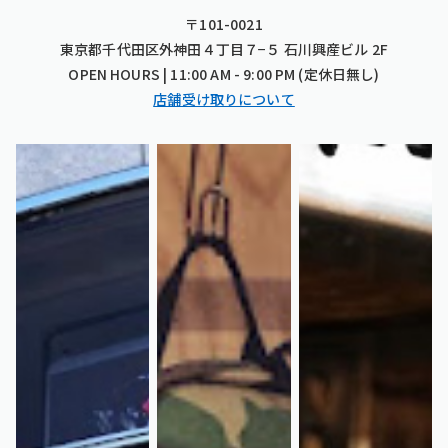
〒101-0021
東京都千代田区外神田４丁目７−５ 石川興産ビル 2F
OPEN HOURS | 11:00 AM - 9:00 PM (定休日無し)
店舗受け取りについて