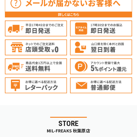
STORE
MIL-FREAKS 秋葉原店