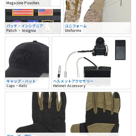
Magazine Pouches
パッチ・インシグニア
ユニフォーム
Patch ・ Insignia
Uniforms
キャップ・ハット
ヘルメットアクセサリー
Caps・Hats
Helmet Accessory