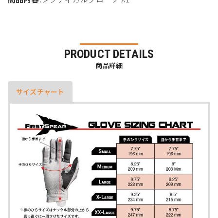
PRODUCT DETAILS
商品詳細
サイズチャート