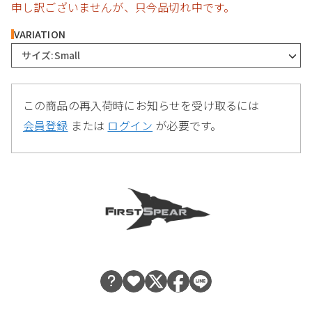
申し訳ございませんが、只今品切れ中です。
VARIATION
サイズ:Small
この商品の再入荷時にお知らせを受け取るには
会員登録
または
ログイン
が必要です。