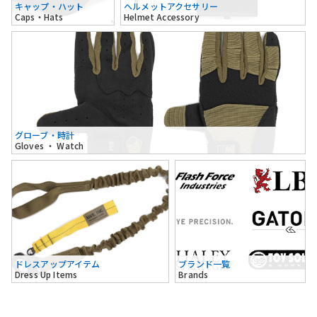
キャップ・ハット
ヘルメットアクセサリー
Caps・Hats
Helmet Accessory
グローブ・時計
Gloves ・ Watch
ドレスアップアイテム
ブランド一覧
Dress Up Items
Brands