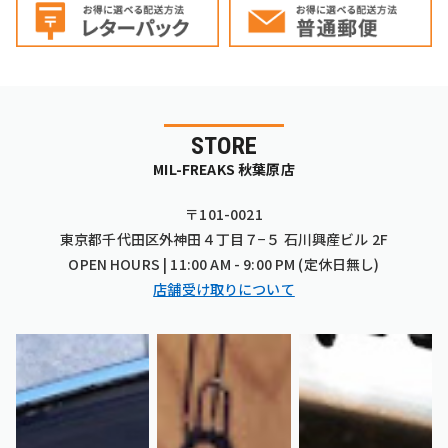
STORE
MIL-FREAKS 秋葉原店
〒101-0021
東京都千代田区外神田４丁目７−５ 石川興産ビル 2F
OPEN HOURS | 11:00 AM - 9:00 PM (定休日無し)
店舗受け取りについて