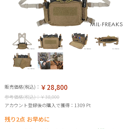
￥28,800
販売価格(税込)：
参考価格(税込)：
￥38,000
アカウント登録後の購入で獲得：
1309 Pt
残り2点 お早めに