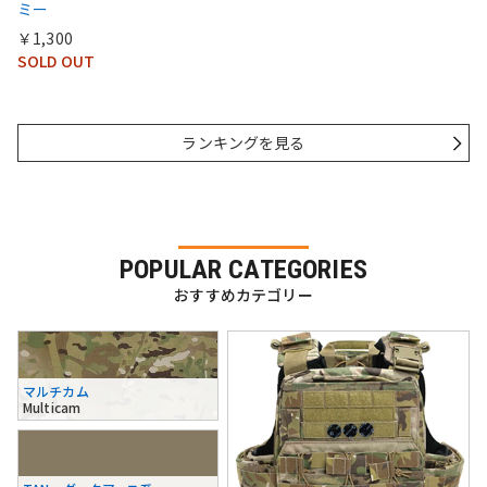
ミー
￥1,300
SOLD OUT
ランキングを見る
POPULAR CATEGORIES
おすすめカテゴリー
マルチカム
Multicam