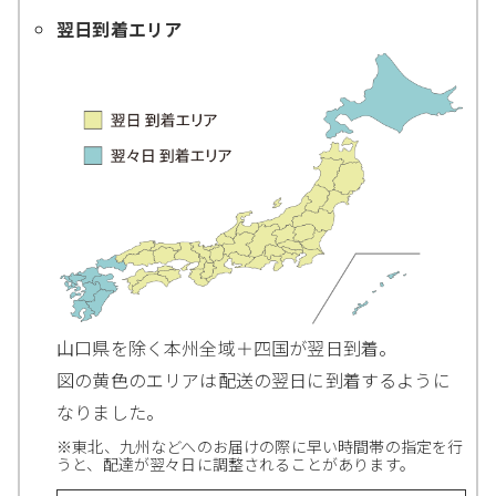
翌日到着エリア
山口県を除く本州全域＋四国が翌日到着。
図の黄色のエリアは配送の翌日に到着するように
なりました。
※東北、九州などへのお届けの際に早い時間帯の指定を行
うと、配達が翌々日に調整されることがあります。