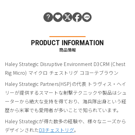
PRODUCT INFORMATION
商品情報
Haley Strategic Disruptive Environment D3CRM (Chest
Rig Micro) マイクロ チェストリグ コヨーテブラウン
Haley Strategic Partners(HSP)の代表 トラヴィス・ヘイ
リーが提供するスマートな射撃テクニックや製品はシュ
ーターから絶大な支持を得ており、海兵隊出身という経
歴から米軍でも愛用者が多いことで知られています。
Haley Strategicが得た数多の経験や、様々なニーズから
デザインされた
D3チェストリグ
。