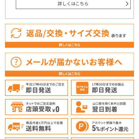
詳しくはこちら