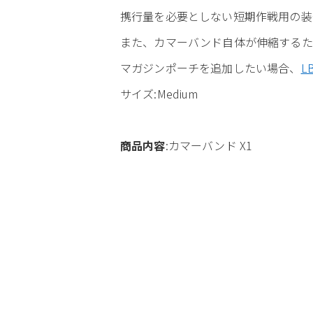
携行量を必要としない短期作戦用の装
また、カマーバンド自体が伸縮するた
マガジンポーチを追加したい場合、
L
サイズ:Medium
商品内容
:カマーバンド X1