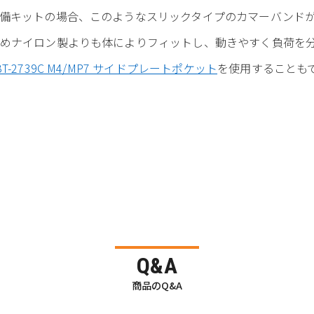
備キットの場合、このようなスリックタイプのカマーバンド
めナイロン製よりも体によりフィットし、動きやすく負荷を
BT-2739C M4/MP7 サイドプレートポケット
を使用することも
Q&A
商品のQ&A