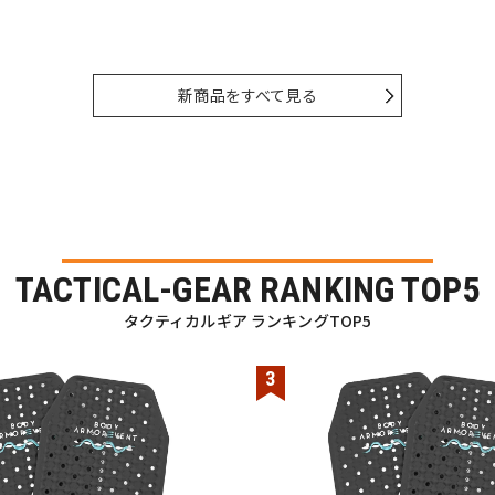
新商品をすべて見る
TACTICAL-GEAR RANKING TOP5
タクティカルギア ランキングTOP5