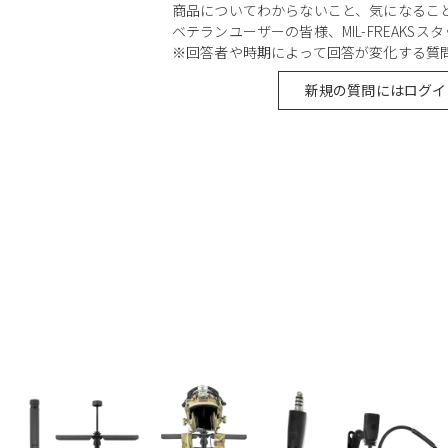
商品についてわからないこと、気になるこ
ベテランユーザーの皆様、MIL-FREAKS
※回答者や時期によって回答が変化する質
新規の質問にはログイ