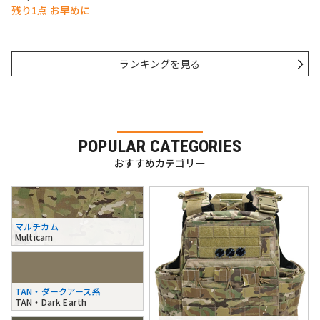
残り1点 お早めに
ランキングを見る
POPULAR CATEGORIES
おすすめカテゴリー
マルチカム
Multicam
TAN・ダークアース系
TAN・Dark Earth