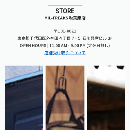
STORE
MIL-FREAKS 秋葉原店
〒101-0021
東京都千代田区外神田４丁目７−５ 石川興産ビル 2F
OPEN HOURS | 11:00 AM - 9:00 PM (定休日無し)
店舗受け取りについて