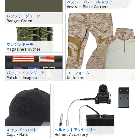
ベスト・プレートキャリア
Vests ・ Plate Carriers
レンジャーグリーン
Ranger Green
マガジンポーチ
Magazine Pouches
パッチ・インシグニア
ユニフォーム
Patch ・ Insignia
Uniforms
キャップ・ハット
ヘルメットアクセサリー
Caps・Hats
Helmet Accessory