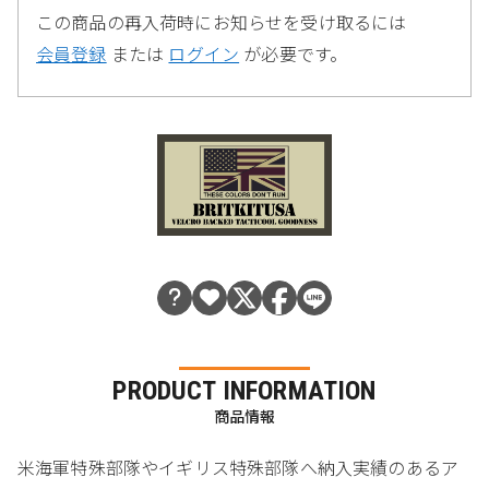
この商品の再入荷時にお知らせを受け取るには
会員登録
または
ログイン
が必要です。
PRODUCT INFORMATION
商品情報
米海軍特殊部隊やイギリス特殊部隊へ納入実績のあるア