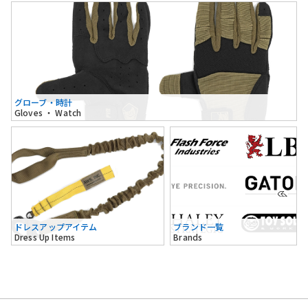
グローブ・時計
Gloves ・ Watch
ドレスアップアイテム
ブランド一覧
Dress Up Items
Brands