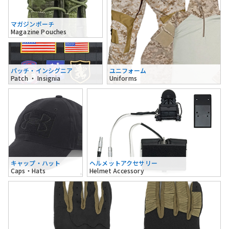
マガジンポーチ
Magazine Pouches
パッチ・インシグニア
ユニフォーム
Patch ・ Insignia
Uniforms
キャップ・ハット
ヘルメットアクセサリー
Caps・Hats
Helmet Accessory