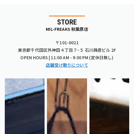
STORE
MIL-FREAKS 秋葉原店
〒101-0021
東京都千代田区外神田４丁目７−５ 石川興産ビル 2F
OPEN HOURS | 11:00 AM - 9:00 PM (定休日無し)
店舗受け取りについて