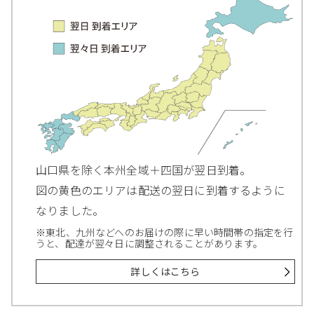
山口県を除く本州全域＋四国が翌日到着。
図の黄色のエリアは配送の翌日に到着するように
なりました。
※東北、九州などへのお届けの際に早い時間帯の指定を行
うと、配達が翌々日に調整されることがあります。
詳しくはこちら