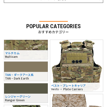
POPULAR CATEGORIES
おすすめカテゴリー
マルチカム
Multicam
TAN・ダークアース系
TAN・Dark Earth
ベスト・プレートキャリア
Vests ・ Plate Carriers
レンジャーグリーン
Ranger Green