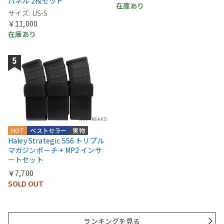
パネル 2枚セット
在庫あり
サイズ: US-S
￥11,000
在庫あり
HOT
ベストセラー
実物
Haley Strategic 556 トリプル
マガジンポーチ + MP2 インサ
ートセット
￥7,700
SOLD OUT
ランキングを見る