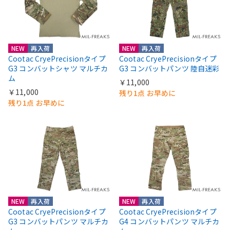
NEW
再入荷
NEW
再入荷
Cootac CryePrecisionタイプ
Cootac CryePrecisionタイプ
G3 コンバットシャツ マルチカ
G3 コンバットパンツ 陸自迷彩
ム
￥11,000
￥11,000
残り1点 お早めに
残り1点 お早めに
NEW
再入荷
NEW
再入荷
Cootac CryePrecisionタイプ
Cootac CryePrecisionタイプ
G3 コンバットパンツ マルチカ
G4 コンバットパンツ マルチカ