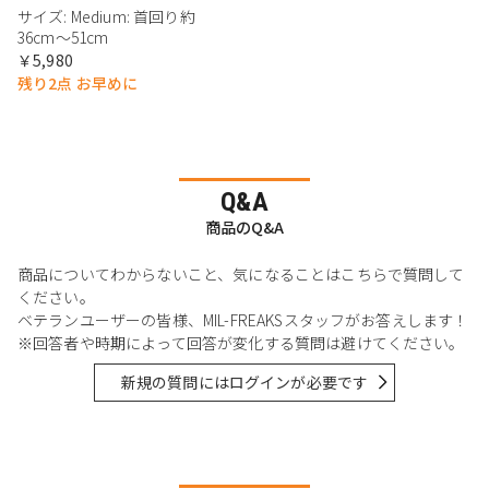
サイズ: Medium: 首回り約
36cm〜51cm
￥5,980
残り2点 お早めに
Q&A
商品のQ&A
商品についてわからないこと、気になることはこちらで質問して
ください。
ベテランユーザーの皆様、MIL-FREAKSスタッフがお答えします！
※回答者や時期によって回答が変化する質問は避けてください。
新規の質問にはログインが必要です