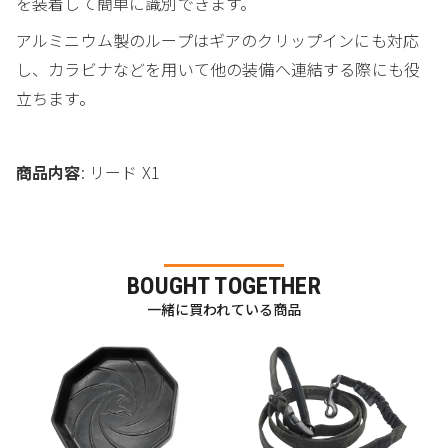
を装着して簡単に識別できます。
アルミニウム製のループはギアのクリップインにも対応
し、カラビナなどを用いて他の装備へ連結する際にも役
立ちます。
商品内容
: リード X1
BOUGHT TOGETHER
一緒に買われている商品