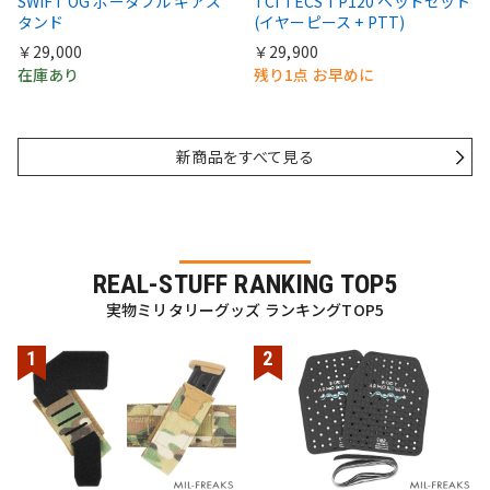
SWIFT OG ポータブル ギアス
TCI TECS TP120 ヘッドセット
タンド
(イヤーピース + PTT)
￥29,000
￥29,900
在庫あり
残り1点 お早めに
新商品をすべて見る
REAL-STUFF RANKING TOP5
実物ミリタリーグッズ ランキングTOP5