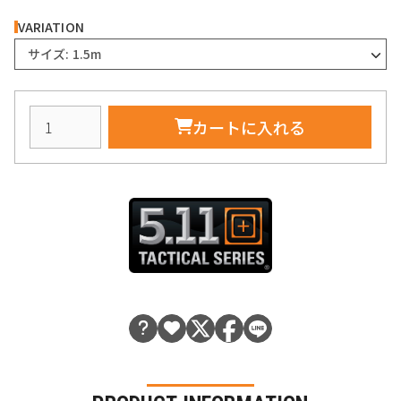
VARIATION
サイズ: 1.5m
カートに入れる