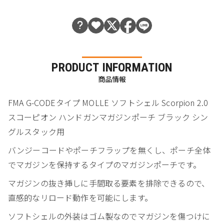
PRODUCT INFORMATION
商品情報
FMA G-CODEタイプ MOLLE ソフトシェル Scorpion 2.0
スコーピオン ハンドガンマガジンポーチ ブラック シン
グルスタック用
バンジーコードやポーチフラップを無くし、ポーチ全体
でマガジンを保持するタイプのマガジンポーチです。
マガジンの抜き挿しに手間取る要素を排除できるので、
直感的なリロード動作を可能にします。
ソフトシェルの外装はゴム製なのでマガジンを傷つけに