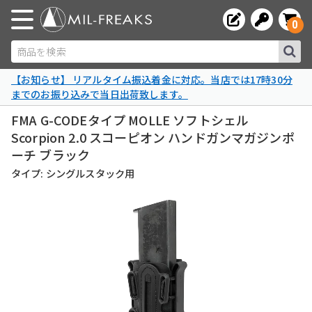
0
商品を検索
【お知らせ】 リアルタイム振込着金に対応。当店では17時30分
までのお振り込みで当日出荷致します。
FMA G-CODEタイプ MOLLE ソフトシェル
Scorpion 2.0 スコーピオン ハンドガンマガジンポ
ーチ ブラック
タイプ: シングルスタック用