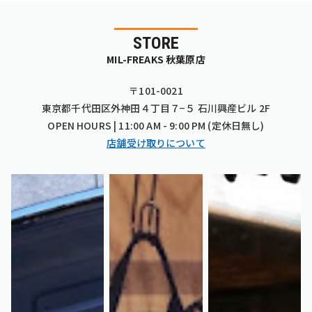
STORE
MIL-FREAKS 秋葉原店
〒101-0021
東京都千代田区外神田４丁目７−５ 石川興産ビル 2F
OPEN HOURS | 11:00 AM - 9:00 PM (定休日無し)
店舗受け取りについて