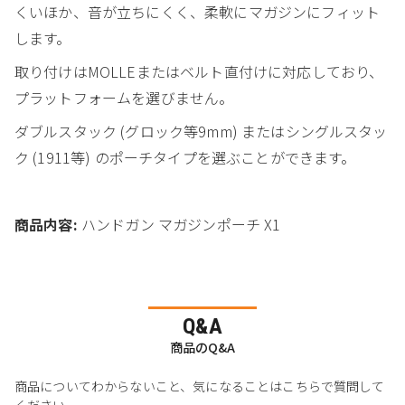
くいほか、音が立ちにくく、柔軟にマガジンにフィット
します。
取り付けはMOLLEまたはベルト直付けに対応しており、
プラットフォームを選びません。
ダブルスタック (グロック等9mm) またはシングルスタッ
ク (1911等) のポーチタイプを選ぶことができます。
商品内容:
ハンドガン マガジンポーチ X1
Q&A
商品のQ&A
商品についてわからないこと、気になることはこちらで質問して