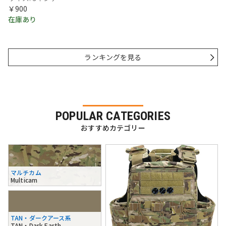
￥900
在庫あり
ランキングを見る
POPULAR CATEGORIES
おすすめカテゴリー
マルチカム
Multicam
TAN・ダークアース系
TAN・Dark Earth