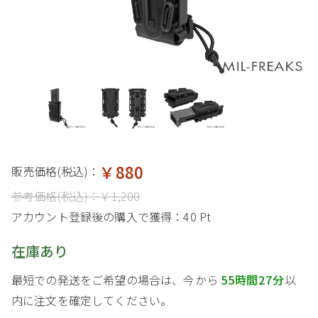
￥880
販売価格(税込)：
参考価格(税込)：
￥1,200
アカウント登録後の購入で獲得：
40 Pt
在庫あり
最短での発送をご希望の場合は、今から
55時間27分
以
内に注文を確定してください。