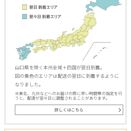
山口県を除く本州全域＋四国が翌日到着。
図の黄色のエリアは配送の翌日に到着するように
なりました。
※東北、九州などへのお届けの際に早い時間帯の指定を行
うと、配達が翌々日に調整されることがあります。
詳しくはこちら