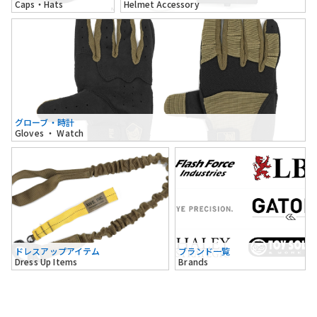
Caps・Hats
Helmet Accessory
グローブ・時計
Gloves ・ Watch
ドレスアップアイテム
ブランド一覧
Dress Up Items
Brands