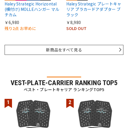
Haley Strategic Horizontal
Haley Strategic プレートキャ
(横付け) MOLLEハンガー マル
リア プラカードアダプター ブ
チカム
ラック
￥6,980
￥8,980
残り2点 お早めに
SOLD OUT
新商品をすべて見る
VEST-PLATE-CARRIER RANKING TOP5
ベスト・プレートキャリア ランキングTOP5