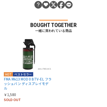
BOUGHT TOGETHER
一緒に買われている商品
HOT
ベストセラー
FMA Mk13 MOD 0 BTV-EL フラ
ッシュバン ディスプレイモデ
ル
￥1,580
SOLD OUT