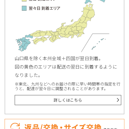
山口県を除く本州全域＋四国が翌日到着。
図の黄色のエリアは配送の翌日に到着するように
なりました。
※東北、九州などへのお届けの際に早い時間帯の指定を行
うと、配達が翌々日に調整されることがあります。
詳しくはこちら