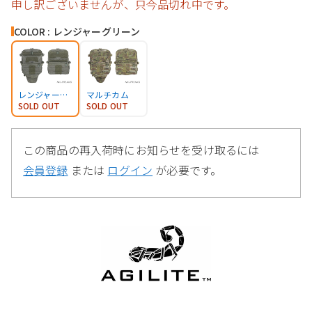
申し訳ございませんが、只今品切れ中です。
COLOR : レンジャーグリーン
レンジャーグリーン
マルチカム
SOLD OUT
SOLD OUT
この商品の再入荷時にお知らせを受け取るには
会員登録
または
ログイン
が必要です。