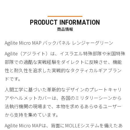
PRODUCT INFORMATION
商品情報
Agilite Micro MAP バックパネル レンジャーグリーン
Agilite（アジライト）は、イスラエル特殊部隊や米国特殊
部隊での過酷な実戦経験をダイレクトに反映させ、機能
性と耐久性を追求した実戦的なタクティカルギアブラン
ドです。
人間工学に基づいた革新的なデザインのプレートキャリ
アやヘルメットカバーは、各国のミリタリーシーンから
法執行機関の現場まで、本物を求めるあらゆるユーザー
から支持を集めています。
Agilite Micro MAPは、背面にMOLLEシステムを備えたあ