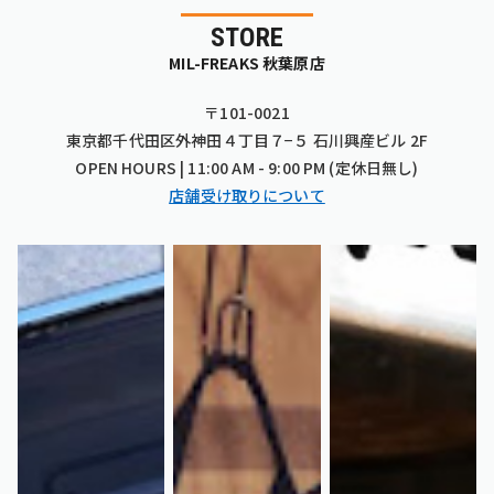
STORE
MIL-FREAKS 秋葉原店
〒101-0021
東京都千代田区外神田４丁目７−５ 石川興産ビル 2F
OPEN HOURS | 11:00 AM - 9:00 PM (定休日無し)
店舗受け取りについて