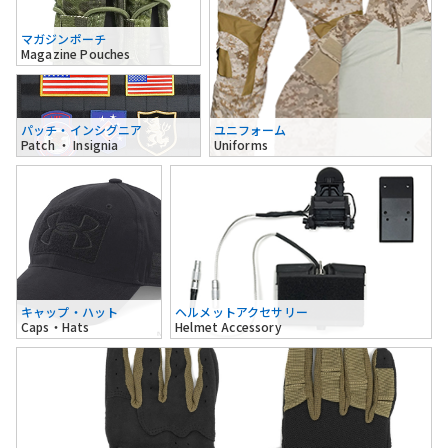
マガジンポーチ
Magazine Pouches
パッチ・インシグニア
ユニフォーム
Patch ・ Insignia
Uniforms
キャップ・ハット
ヘルメットアクセサリー
Caps・Hats
Helmet Accessory