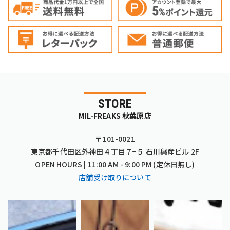
STORE
MIL-FREAKS 秋葉原店
〒101-0021
東京都千代田区外神田４丁目７−５ 石川興産ビル 2F
OPEN HOURS | 11:00 AM - 9:00 PM (定休日無し)
店舗受け取りについて