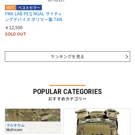
HOT
ベストセラー
FMA LAB PEQ NGAL サイティ
ングデバイス ポリマー製 TAN
￥12,500
SOLD OUT
ランキングを見る
POPULAR CATEGORIES
おすすめカテゴリー
マルチカム
Multicam