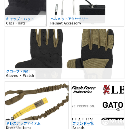
キャップ・ハット
ヘルメットアクセサリー
Caps・Hats
Helmet Accessory
グローブ・時計
Gloves ・ Watch
ドレスアップアイテム
ブランド一覧
Dress Up Items
Brands