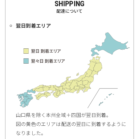
SHIPPING
配達について
翌日到着エリア
山口県を除く本州全域＋四国が翌日到着。
図の黄色のエリアは配送の翌日に到着するように
なりました。