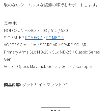
駄のないシームレスな姿勢の移行をサポートします。
互換性:
HOLOSUN HS403 / 503 / 515 / 530
SIG SAUER
ROMEO 4
/
ROMEO 5
VORTEX Crossfire / SPARC AR / SPARC SOLAR
Primary Arms SLx MD-20 / SLx MD-25 / Classic Series
Gen II
Vector Optics Maverick Gen 3 / Gen 4 / Scrapper
商品内容:
ダットサイトマウント X1