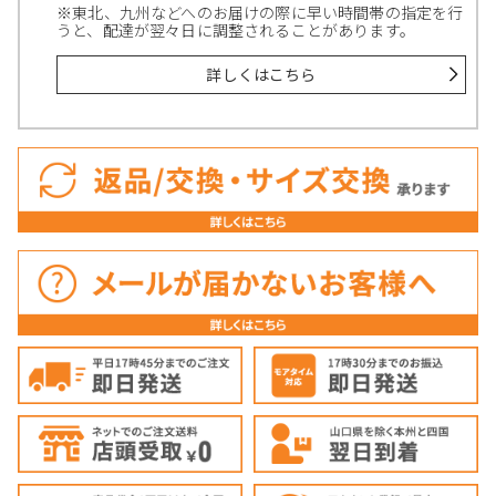
※東北、九州などへのお届けの際に早い時間帯の指定を行
うと、配達が翌々日に調整されることがあります。
詳しくはこちら