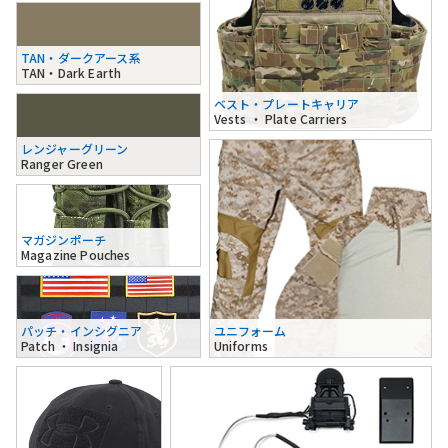
TAN・ダークアース系
TAN・Dark Earth
ベスト・プレートキャリア
Vests ・ Plate Carriers
レンジャーグリーン
Ranger Green
マガジンポーチ
Magazine Pouches
パッチ・インシグニア
ユニフォーム
Patch ・ Insignia
Uniforms