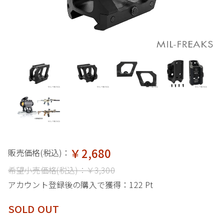
￥2,680
販売価格(税込)：
希望小売価格(税込)：
￥3,300
アカウント登録後の購入で獲得：
122 Pt
SOLD OUT