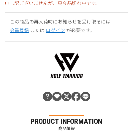
申し訳ございませんが、只今品切れ中です。
この商品の再入荷時にお知らせを受け取るには
会員登録
または
ログイン
が必要です。
PRODUCT INFORMATION
商品情報