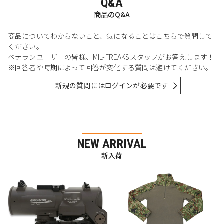
Q&A
商品のQ&A
商品についてわからないこと、気になることはこちらで質問して
ください。
ベテランユーザーの皆様、MIL-FREAKSスタッフがお答えします！
※回答者や時期によって回答が変化する質問は避けてください。
新規の質問にはログインが必要です
NEW ARRIVAL
新入荷