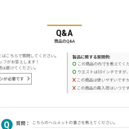
Q&A
商品のQ&A
とはこちらで質問してください。
製品に関する質問例:
スタッフがお答えします！
この商品の内寸を教えてく
問は避けてください。
ウエストは30インチですが、
ンが必要です
この商品は使いやすいです
この商品の再入荷はいつで
質問：
こちらのヘルメットの重さを教えてください。