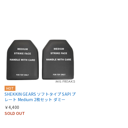
HOT
SHEKKIN GEARS ソフトタイプ SAPI プ
レート Medium 2枚セット ダミー
￥4,400
SOLD OUT