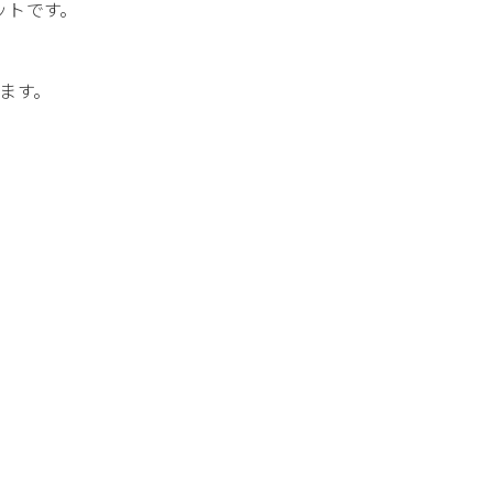
メットです。
ます。