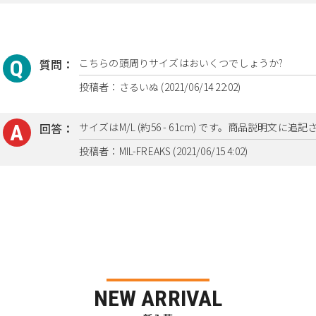
質問：
こちらの頭周りサイズはおいくつでしょうか?
投稿者：さるいぬ (2021/06/14 22:02)
回答：
サイズはM/L (約56 - 61cm) です。商品説明文に
投稿者：MIL-FREAKS (2021/06/15 4:02)
NEW ARRIVAL