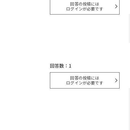
回答の投稿には
ログインが必要です
回答数：1
回答の投稿には
ログインが必要です