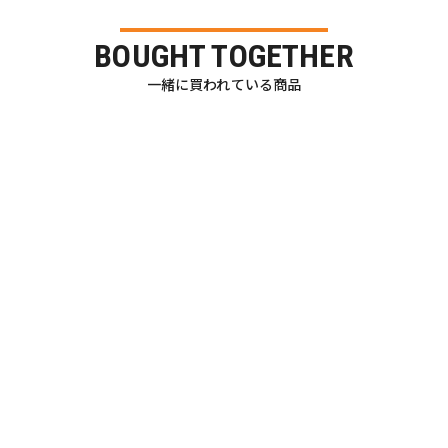
BOUGHT TOGETHER
一緒に買われている商品