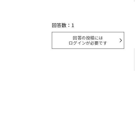
回答数：1
回答の投稿には
ログインが必要です