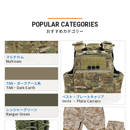
POPULAR CATEGORIES
おすすめカテゴリー
マルチカム
Multicam
TAN・ダークアース系
TAN・Dark Earth
ベスト・プレートキャリア
Vests ・ Plate Carriers
レンジャーグリーン
Ranger Green