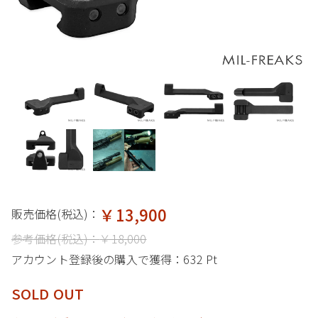
￥13,900
販売価格(税込)：
参考価格(税込)：
￥18,000
アカウント登録後の購入で獲得：
632 Pt
SOLD OUT