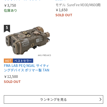
モデル: SureFire M300/M600用
￥3,750
￥1,650
在庫あり
SOLD OUT
HOT
ベストセラー
FMA LAB PEQ NGAL サイティ
ングデバイス ポリマー製 TAN
￥12,500
SOLD OUT
ランキングを見る