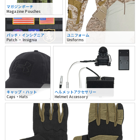
マガジンポーチ
Magazine Pouches
パッチ・インシグニア
ユニフォーム
Patch ・ Insignia
Uniforms
キャップ・ハット
ヘルメットアクセサリー
Caps・Hats
Helmet Accessory