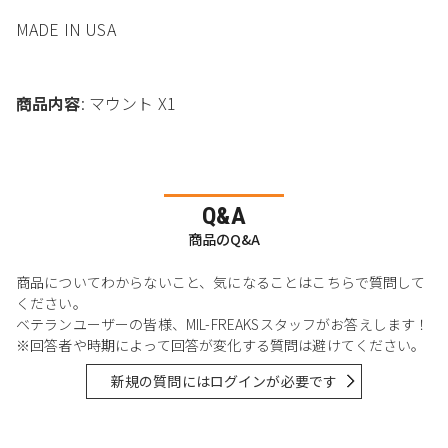
MADE IN USA
商品内容
: マウント X1
Q&A
商品のQ&A
商品についてわからないこと、気になることはこちらで質問して
ください。
ベテランユーザーの皆様、MIL-FREAKSスタッフがお答えします！
※回答者や時期によって回答が変化する質問は避けてください。
新規の質問にはログインが必要です