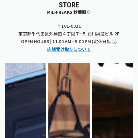
STORE
MIL-FREAKS 秋葉原店
〒101-0021
東京都千代田区外神田４丁目７−５ 石川興産ビル 2F
OPEN HOURS | 11:00 AM - 9:00 PM (定休日無し)
店舗受け取りについて