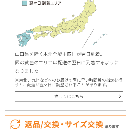
山口県を除く本州全域＋四国が翌日到着。
図の黄色のエリアは配送の翌日に到着するように
なりました。
※東北、九州などへのお届けの際に早い時間帯の指定を行
うと、配達が翌々日に調整されることがあります。
詳しくはこちら