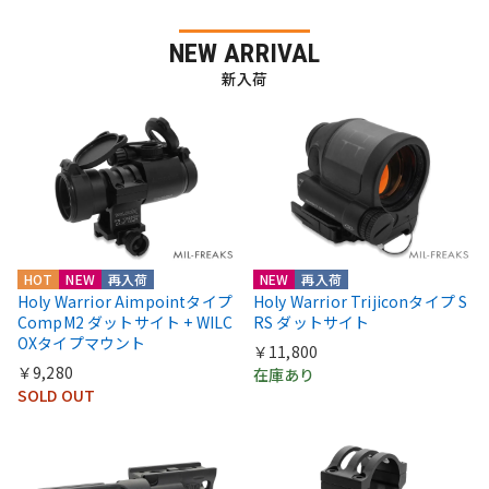
NEW ARRIVAL
新入荷
HOT
NEW
再入荷
NEW
再入荷
Holy Warrior Aimpointタイプ
Holy Warrior Trijiconタイプ S
CompM2 ダットサイト + WILC
RS ダットサイト
OXタイプマウント
￥11,800
￥9,280
在庫あり
SOLD OUT