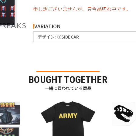
申し訳ございませんが、只今品切れ中です。
VARIATION
デザイン: ①SIDECAR
BOUGHT TOGETHER
一緒に買われている商品