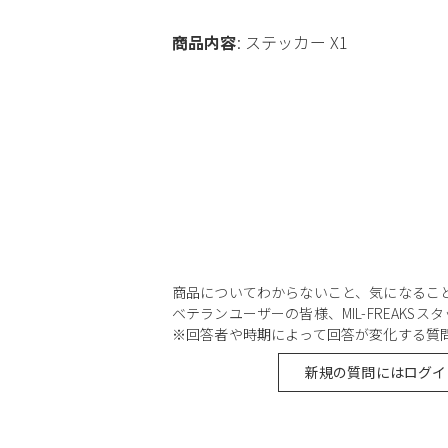
商品内容
: ステッカー X1
商品についてわからないこと、気になるこ
ベテランユーザーの皆様、MIL-FREAKS
※回答者や時期によって回答が変化する質
新規の質問にはログイ