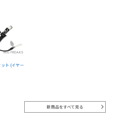
ドセット (イヤー
新商品をすべて見る