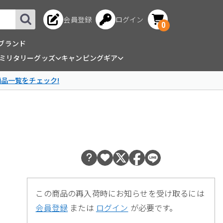
会員登録
ログイン
0
ブランド
ミリタリーグッズ
キャンピングギア
商品一覧をチェック!
この商品の再入荷時にお知らせを受け取るには
会員登録
または
ログイン
が必要です。