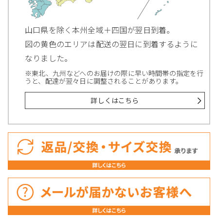
山口県を除く本州全域＋四国が翌日到着。
図の黄色のエリアは配送の翌日に到着するように
なりました。
※東北、九州などへのお届けの際に早い時間帯の指定を行
うと、配達が翌々日に調整されることがあります。
詳しくはこちら