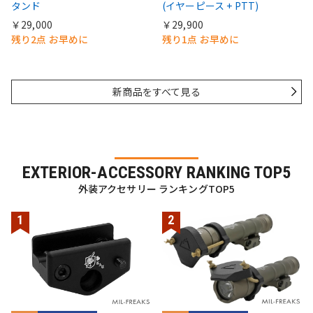
タンド
(イヤーピース + PTT)
￥29,000
￥29,900
残り2点 お早めに
残り1点 お早めに
新商品をすべて見る
EXTERIOR-ACCESSORY RANKING TOP5
外装アクセサリー ランキングTOP5