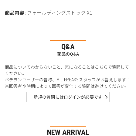
商品内容
: フォールディングストック X1
Q&A
商品のQ&A
商品についてわからないこと、気になることはこちらで質問して
ください。
ベテランユーザーの皆様、MIL-FREAKSスタッフがお答えします！
※回答者や時期によって回答が変化する質問は避けてください。
新規の質問にはログインが必要です
NEW ARRIVAL