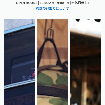
OPEN HOURS | 11:00 AM - 9:00 PM (定休日無し)
店舗受け取りについて