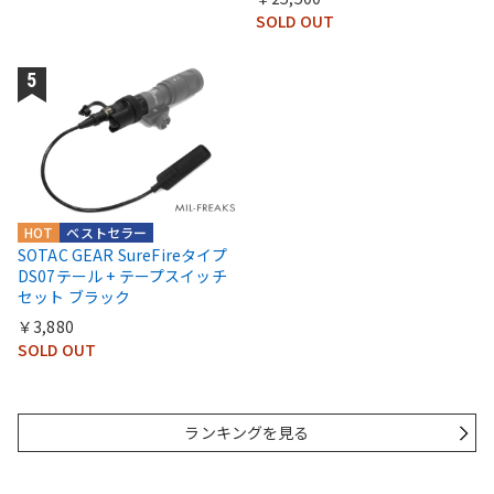
SOLD OUT
HOT
ベストセラー
SOTAC GEAR SureFireタイプ
DS07テール + テープスイッチ
セット ブラック
￥3,880
SOLD OUT
ランキングを見る