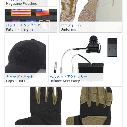
Magazine Pouches
パッチ・インシグニア
ユニフォーム
Patch ・ Insignia
Uniforms
キャップ・ハット
ヘルメットアクセサリー
Caps・Hats
Helmet Accessory