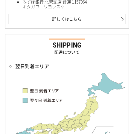
みずほ銀行 北沢支店 普通 1157064
キタガワ リヨウスケ
詳しくはこちら
SHIPPING
配達について
翌日到着エリア