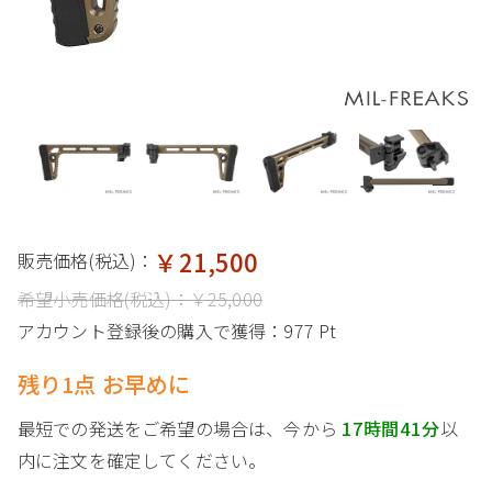
￥21,500
販売価格(税込)：
希望小売価格(税込)：
￥25,000
アカウント登録後の購入で獲得：
977 Pt
残り1点 お早めに
最短での発送をご希望の場合は、今から
17時間41分
以
内に注文を確定してください。