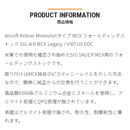
PRODUCT INFORMATION
商品情報
Airsoft Artisan Minimalistタイプ MCX フォールディングス
トック SIG AIR MCX Legacy / VIRTUS DDC
米軍での使用も確認され始めたSIG SAUER MCX用のフォ
ールディングストックです。
取り付けはMCX独自のピカティニーレイルを介した方法
なので、簡単に純正からの交換を行うことができます。
高品質6000系アルミニウム合金とスチールを使用し、ア
ルマイト処理とQPQ処理が施されています。
表面はアルマイト処理が施され、耐久性、耐摩耗性に優
れます。