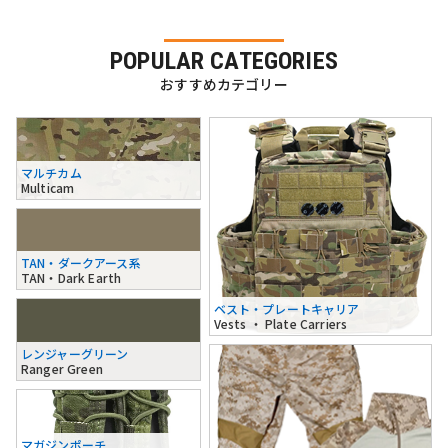
POPULAR CATEGORIES
おすすめカテゴリー
マルチカム
Multicam
TAN・ダークアース系
TAN・Dark Earth
ベスト・プレートキャリア
Vests ・ Plate Carriers
レンジャーグリーン
Ranger Green
マガジンポーチ