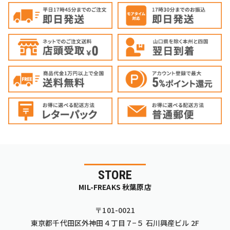
STORE
MIL-FREAKS 秋葉原店
〒101-0021
東京都千代田区外神田４丁目７−５ 石川興産ビル 2F