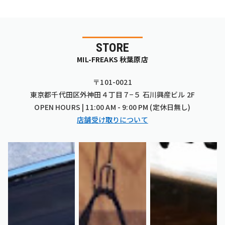
STORE
MIL-FREAKS 秋葉原店
〒101-0021
東京都千代田区外神田４丁目７−５ 石川興産ビル 2F
OPEN HOURS | 11:00 AM - 9:00 PM (定休日無し)
店舗受け取りについて