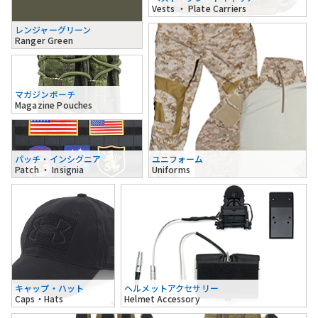
Vests ・ Plate Carriers
レンジャーグリーン
Ranger Green
マガジンポーチ
Magazine Pouches
パッチ・インシグニア
ユニフォーム
Patch ・ Insignia
Uniforms
キャップ・ハット
ヘルメットアクセサリー
Caps・Hats
Helmet Accessory