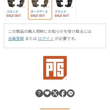
ブロンズ
ダークアース
ブラック
SOLD OUT
SOLD OUT
SOLD OUT
この商品の再入荷時にお知らせを受け取るには
会員登録
または
ログイン
が必要です。