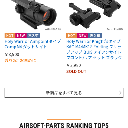
HOT
NEW
再入荷
HOT
NEW
再入荷
Holy Warrior Aimpointタイプ
Holy Warrior Knight'sタイプ
CompM4 ダットサイト
KAC M4/MK18 Folding フリッ
プアップ BUIS アイアンサイト
￥8,500
フロント/リア セット ブラック
残り2点 お早めに
￥3,980
SOLD OUT
新商品をすべて見る
AIRSOFT-PARTS RANKING TOP5