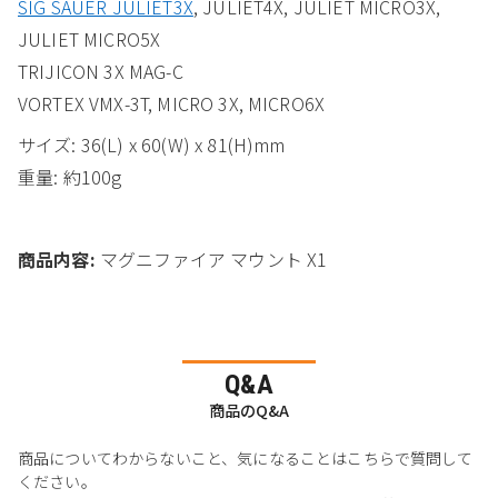
SIG SAUER JULIET3X
, JULIET4X, JULIET MICRO3X,
JULIET MICRO5X
TRIJICON 3X MAG-C
VORTEX VMX-3T, MICRO 3X, MICRO6X
サイズ: 36(L) x 60(W) x 81(H)mm
重量: 約100g
商品内容:
マグニファイア マウント X1
Q&A
商品のQ&A
商品についてわからないこと、気になることはこちらで質問して
ください。