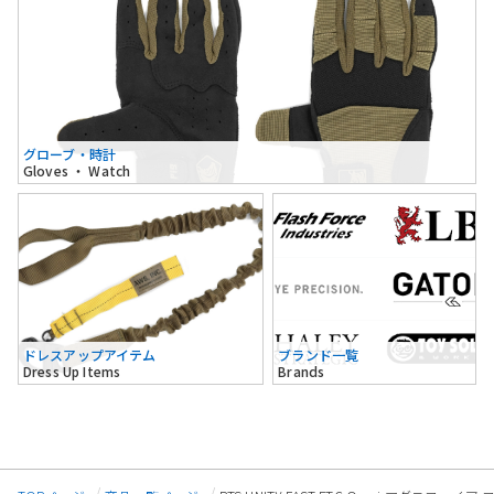
グローブ・時計
Gloves ・ Watch
ドレスアップアイテム
ブランド一覧
Dress Up Items
Brands