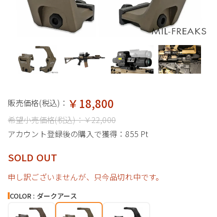
￥18,800
販売価格(税込)：
希望小売価格(税込)：
￥22,000
アカウント登録後の購入で獲得：
855 Pt
SOLD OUT
申し訳ございませんが、只今品切れ中です。
COLOR : ダークアース