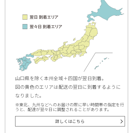
山口県を除く本州全域＋四国が翌日到着。
図の黄色のエリアは配送の翌日に到着するように
なりました。
※東北、九州などへのお届けの際に早い時間帯の指定を行
うと、配達が翌々日に調整されることがあります。
詳しくはこちら