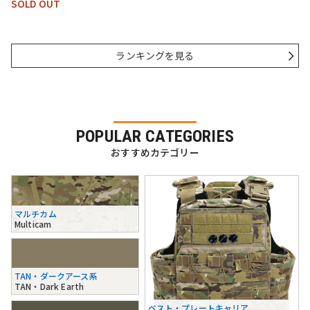
SOLD OUT
ランキングを見る
POPULAR CATEGORIES
おすすめカテゴリー
マルチカム
Multicam
TAN・ダークアース系
TAN・Dark Earth
ベスト・プレートキャリア