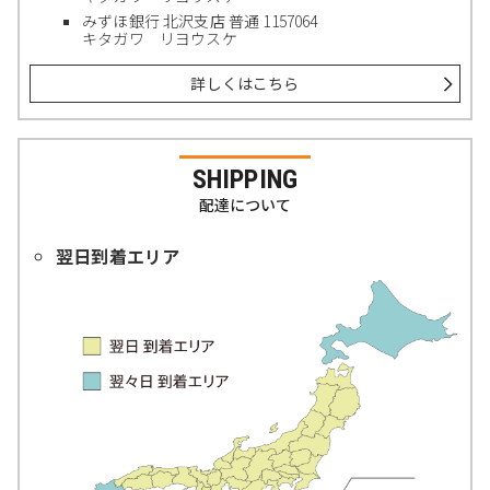
みずほ銀行 北沢支店 普通 1157064
キタガワ リヨウスケ
詳しくはこちら
SHIPPING
配達について
翌日到着エリア