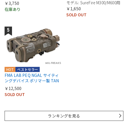
モデル: SureFire M300/M600用
￥3,750
￥1,650
在庫あり
SOLD OUT
HOT
ベストセラー
FMA LAB PEQ NGAL サイティ
ングデバイス ポリマー製 TAN
￥12,500
SOLD OUT
ランキングを見る