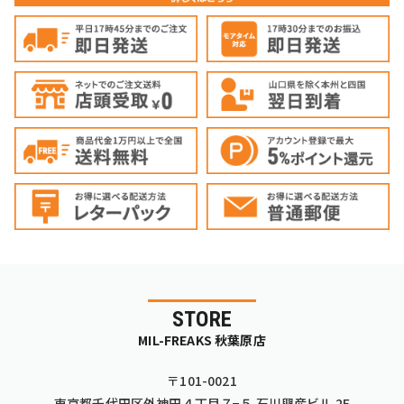
STORE
MIL-FREAKS 秋葉原店
〒101-0021
東京都千代田区外神田４丁目７−５ 石川興産ビル 2F