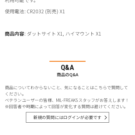
使用電池: CR2032 (別売) X1
商品内容
: ダットサイト X1, ハイマウント X1
Q&A
商品のQ&A
商品についてわからないこと、気になることはこちらで質問して
ください。
ベテランユーザーの皆様、MIL-FREAKSスタッフがお答えします！
※回答者や時期によって回答が変化する質問は避けてください。
新規の質問にはログインが必要です