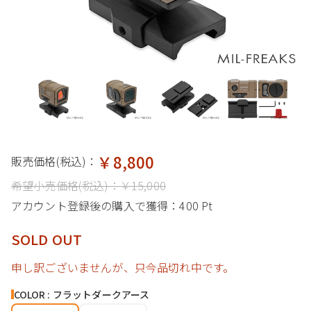
￥8,800
販売価格(税込)：
希望小売価格(税込)：
￥15,000
アカウント登録後の購入で獲得：
400 Pt
SOLD OUT
申し訳ございませんが、只今品切れ中です。
COLOR : フラットダークアース