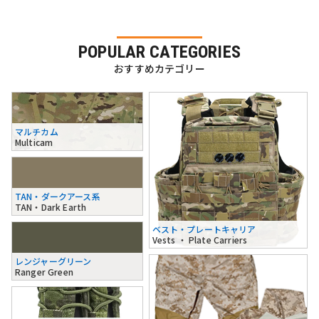
POPULAR CATEGORIES
おすすめカテゴリー
マルチカム
Multicam
TAN・ダークアース系
TAN・Dark Earth
ベスト・プレートキャリア
Vests ・ Plate Carriers
レンジャーグリーン
Ranger Green