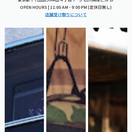
OPEN HOURS | 11:00 AM - 9:00 PM (定休日無し)
店舗受け取りについて