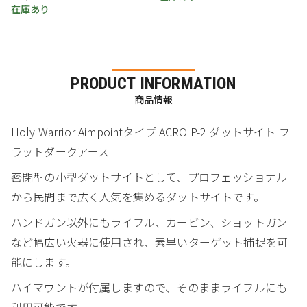
在庫あり
PRODUCT INFORMATION
商品情報
Holy Warrior Aimpointタイプ ACRO P-2 ダットサイト フ
ラットダークアース
密閉型の小型ダットサイトとして、プロフェッショナル
から民間まで広く人気を集めるダットサイトです。
ハンドガン以外にもライフル、カービン、ショットガン
など幅広い火器に使用され、素早いターゲット捕捉を可
能にします。
ハイマウントが付属しますので、そのままライフルにも
利用可能です。