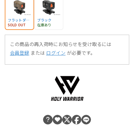
フラットダークアース
ブラック
SOLD OUT
在庫あり
この商品の再入荷時にお知らせを受け取るには
会員登録
または
ログイン
が必要です。