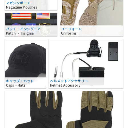
マガジンポーチ
Magazine Pouches
パッチ・インシグニア
ユニフォーム
Patch ・ Insignia
Uniforms
キャップ・ハット
ヘルメットアクセサリー
Caps・Hats
Helmet Accessory