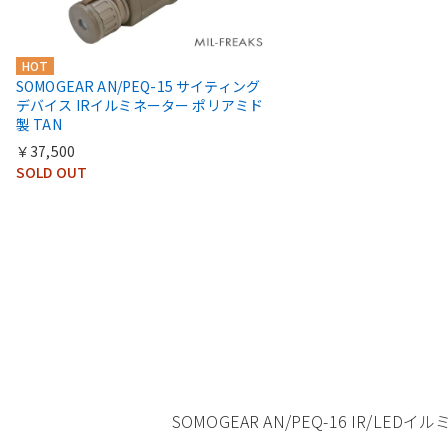
HOT
SOMOGEAR AN/PEQ-15 サイティング
デバイス IRイルミネーター ポリアミド
製 TAN
￥37,500
SOLD OUT
SOMOGEAR AN/PEQ-16 IR/L