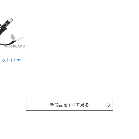
ドセット (イヤー
新商品をすべて見る