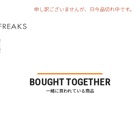
申し訳ございませんが、只今品切れ中です。
BOUGHT TOGETHER
一緒に買われている商品