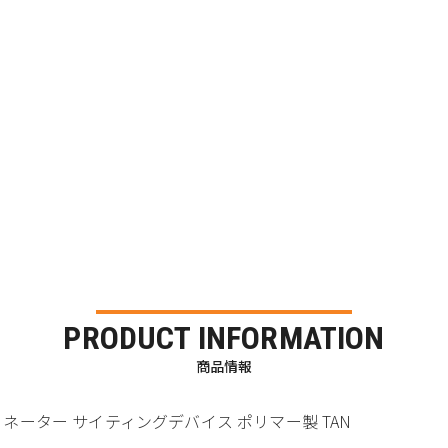
PRODUCT INFORMATION
商品情報
EDイルミネーター サイティングデバイス ポリマー製 TAN