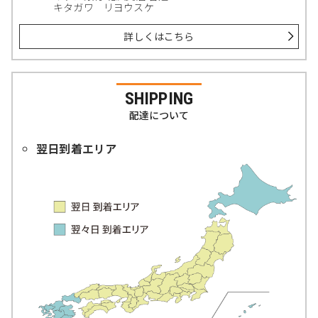
キタガワ リヨウスケ
詳しくはこちら
SHIPPING
配達について
翌日到着エリア