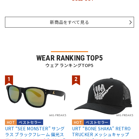
新商品をすべて見る
WEAR RANKING TOP5
ウェア ランキングTOP5
HOT
ベストセラー
HOT
ベストセラー
URT “SEE MONSTER” サング
URT “BONE SHAKA” RETRO
ラス ブラックフレーム 偏光ス
TRUCKER メッシュキャップ