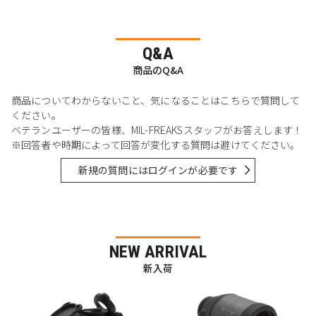
Q&A
商品のQ&A
商品についてわからないこと、気になることはこちらで質問して
ください。
ベテランユーザーの皆様、MIL-FREAKSスタッフがお答えします！
※回答者や時期によって回答が変化する質問は避けてください。
新規の質問にはログインが必要です
NEW ARRIVAL
新入荷