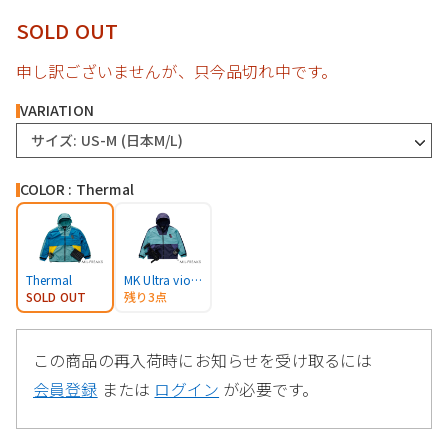
SOLD OUT
申し訳ございませんが、只今品切れ中です。
VARIATION
サイズ: US-M (日本M/L)
COLOR : Thermal
Thermal
MK Ultra violet
SOLD OUT
残り3点
この商品の再入荷時にお知らせを受け取るには
会員登録
または
ログイン
が必要です。