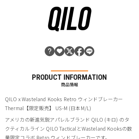
PRODUCT INFORMATION
商品情報
QILO x Wasteland Kooks Retro ウィンドブレーカー
Thermal【限定販売】 US-M (日本M/L)
アメリカの新進気鋭アパレルブランド QILO (キロ) のタ
クティカルライン QILO TacticalとWasteland Kooksの数
量限定コラボ Retro ウィンドブレーカーです。