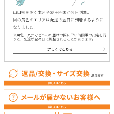
山口県を除く本州全域＋四国が翌日到着。
図の黄色のエリアは配送の翌日に到着するように
なりました。
※東北、九州などへのお届けの際に早い時間帯の指定を行
うと、配達が翌々日に調整されることがあります。
詳しくはこちら