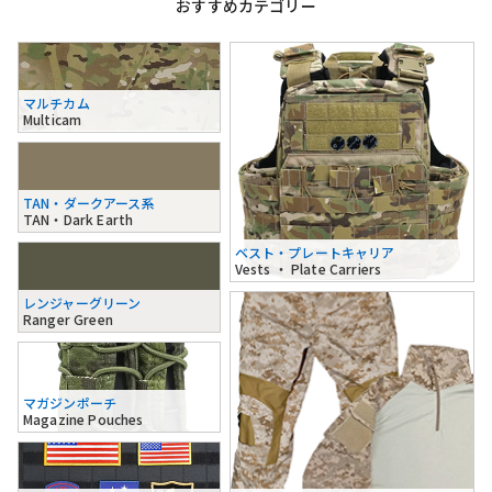
おすすめカテゴリー
マルチカム
Multicam
TAN・ダークアース系
TAN・Dark Earth
ベスト・プレートキャリア
Vests ・ Plate Carriers
レンジャーグリーン
Ranger Green
マガジンポーチ
Magazine Pouches