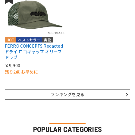
HOT
ベストセラー
実物
FERRO CONCEPTS Redacted
ドライ ロゴキャップ オリーブ
ドラブ
￥9,900
残り2点 お早めに
ランキングを見る
POPULAR CATEGORIES