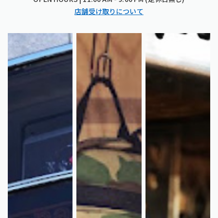
店舗受け取りについて