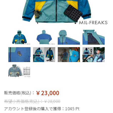
￥23,000
販売価格(税込)：
希望小売価格(税込)：
￥28,000
アカウント登録後の購入で獲得：
1045 Pt