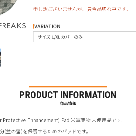
申し訳ございませんが、只今品切れ中です。
VARIATION
サイズ:L/XL カバーのみ
PRODUCT INFORMATION
商品情報
 Armor Protective Enhancement) Pad 米軍実物 未使用品です。
分(盆の窪)を保護するためのパッドです。