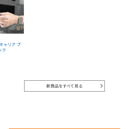
ートキャリア プ
ック
新商品をすべて見る