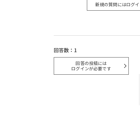
新規の質問にはログイ
回答数：1
回答の投稿には
ログインが必要です