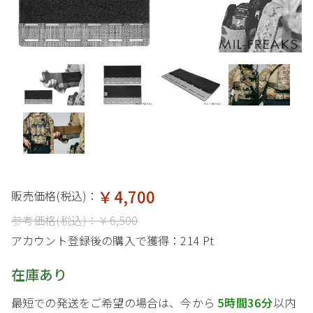
￥4,700
販売価格(税込)：
参考価格(税込)：
￥6,500
アカウント登録後の購入で獲得：
214 Pt
在庫あり
最短での発送をご希望の場合は、今から
5時間36分
以内