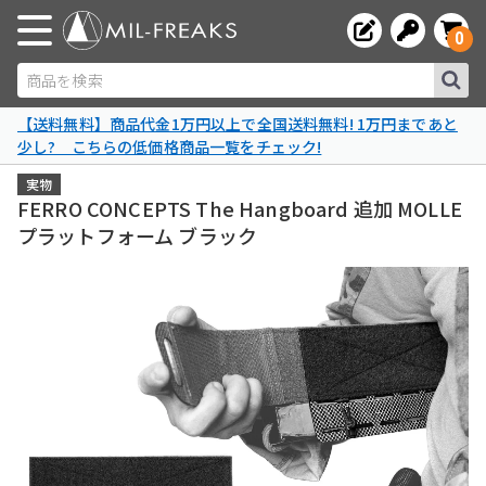
0
商品を検索
【送料無料】商品代金1万円以上で全国送料無料! 1万円まであと
少し? こちらの低価格商品一覧をチェック!
実物
FERRO CONCEPTS The Hangboard 追加 MOLLE
プラットフォーム ブラック