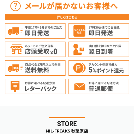
STORE
MIL-FREAKS 秋葉原店