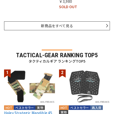
￥3,980
SOLD OUT
新商品をすべて見る
TACTICAL-GEAR RANKING TOP5
タクティカルギア ランキングTOP5
HOT
ベストセラー
実物
HOT
ベストセラー
再入荷
実物
Haley Strategic Mandible 45