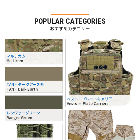
POPULAR CATEGORIES
おすすめカテゴリー
マルチカム
Multicam
TAN・ダークアース系
TAN・Dark Earth
ベスト・プレートキャリア
Vests ・ Plate Carriers
レンジャーグリーン
Ranger Green