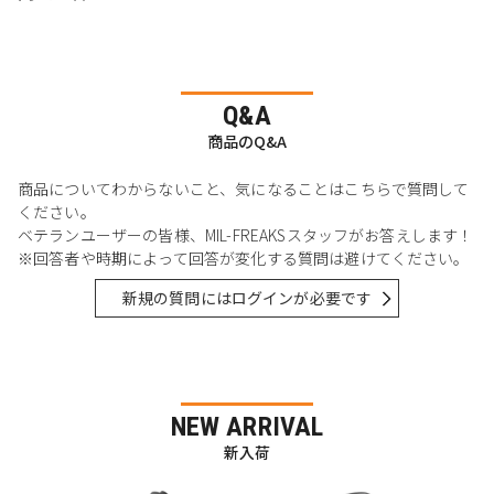
Q&A
商品のQ&A
商品についてわからないこと、気になることはこちらで質問して
ください。
ベテランユーザーの皆様、MIL-FREAKSスタッフがお答えします！
※回答者や時期によって回答が変化する質問は避けてください。
新規の質問にはログインが必要です
NEW ARRIVAL
新入荷