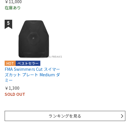
￥11,000
在庫あり
HOT
ベストセラー
FMA Swimmers Cut スイマー
ズカット プレート Medium ダ
ミー
￥1,300
SOLD OUT
ランキングを見る