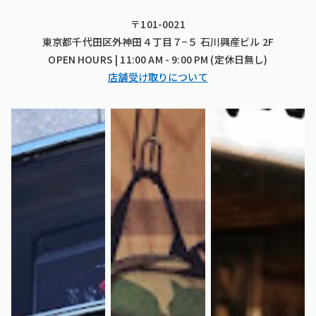
〒101-0021
東京都千代田区外神田４丁目７−５ 石川興産ビル 2F
OPEN HOURS | 11:00 AM - 9:00 PM (定休日無し)
店舗受け取りについて