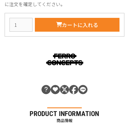
に注文を確定してください。
カートに入れる
PRODUCT INFORMATION
商品情報