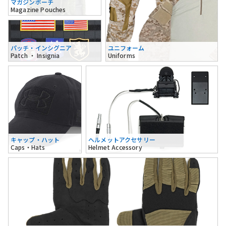
マガジンポーチ
Magazine Pouches
パッチ・インシグニア
ユニフォーム
Patch ・ Insignia
Uniforms
キャップ・ハット
ヘルメットアクセサリー
Caps・Hats
Helmet Accessory