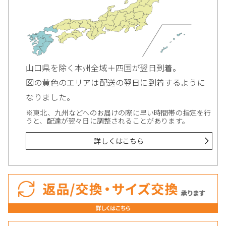
山口県を除く本州全域＋四国が翌日到着。
図の黄色のエリアは配送の翌日に到着するように
なりました。
※東北、九州などへのお届けの際に早い時間帯の指定を行
うと、配達が翌々日に調整されることがあります。
詳しくはこちら