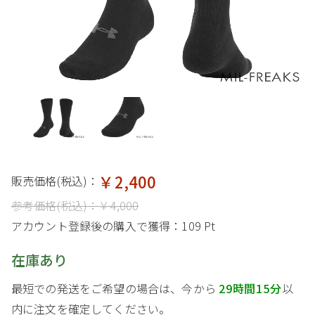
￥2,400
販売価格(税込)：
参考価格(税込)：
￥4,000
アカウント登録後の購入で獲得：
109 Pt
在庫あり
最短での発送をご希望の場合は、今から
29時間15分
以
内に注文を確定してください。