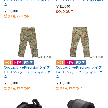
ム
￥11,000
￥11,000
SOLD OUT
残り1点 お早めに
HOT
NEW
再入荷
HOT
NEW
再入荷
Cootac CryePrecisionタイプ
Cootac CryePrecisionタイプ
G3 コンバットパンツ マルチカ
G4 コンバットパンツ マルチカ
ム
ム
￥11,000
￥11,000
残り2点 お早めに
残り1点 お早めに