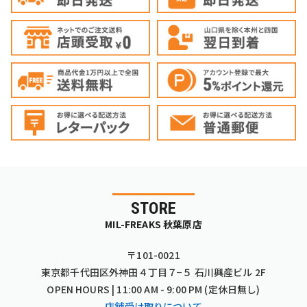
STORE
MIL-FREAKS 秋葉原店
〒101-0021
東京都千代田区外神田４丁目７−５ 石川興産ビル 2F
OPEN HOURS | 11:00 AM - 9:00 PM (定休日無し)
店舗受け取りについて