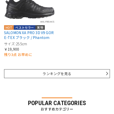
HOT
ベストセラー
実物
SALOMON XA PRO 3D V9 GOR
E-TEX ブラック / Phantom
サイズ:25.5cm
￥19,900
残り3点 お早めに
ランキングを見る
POPULAR CATEGORIES
おすすめカテゴリー