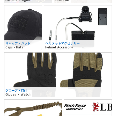
キャップ・ハット
ヘルメットアクセサリー
Caps・Hats
Helmet Accessory
グローブ・時計
Gloves ・ Watch