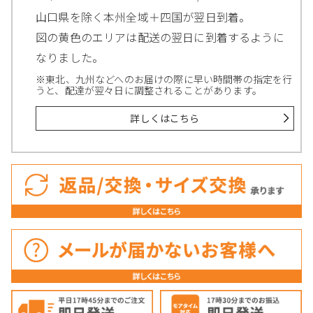
山口県を除く本州全域＋四国が翌日到着。
図の黄色のエリアは配送の翌日に到着するように
なりました。
※東北、九州などへのお届けの際に早い時間帯の指定を行
うと、配達が翌々日に調整されることがあります。
詳しくはこちら