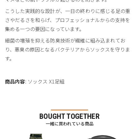
こうした実践的な設計が、一日の終わりに感じる足の重
さやだるさを和らげ、プロフェッショナルからの支持を
集める一つの要因になっています。
細菌の増殖を抑える防臭技術が繊維に組み込まれてお
り、悪臭の原因となるバクテリアからソックスを守りま
す。
商品内容
: ソックス X1足組
BOUGHT TOGETHER
一緒に買われている商品