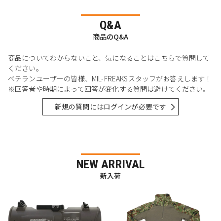
Q&A
商品のQ&A
商品についてわからないこと、気になることはこちらで質問して
ください。
ベテランユーザーの皆様、MIL-FREAKSスタッフがお答えします！
※回答者や時期によって回答が変化する質問は避けてください。
新規の質問にはログインが必要です
NEW ARRIVAL
新入荷