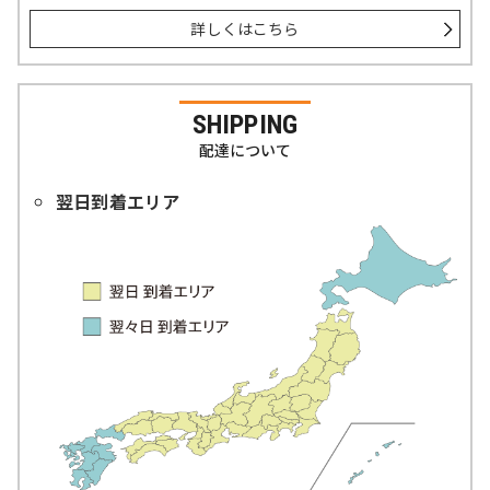
詳しくはこちら
SHIPPING
配達について
翌日到着エリア