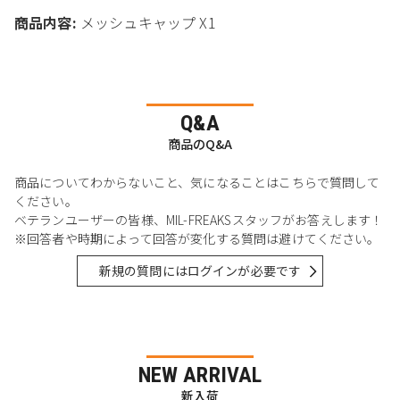
商品内容:
メッシュキャップ X1
Q&A
商品のQ&A
商品についてわからないこと、気になることはこちらで質問して
ください。
ベテランユーザーの皆様、MIL-FREAKSスタッフがお答えします！
※回答者や時期によって回答が変化する質問は避けてください。
新規の質問にはログインが必要です
NEW ARRIVAL
新入荷