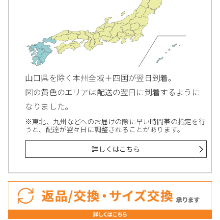
山口県を除く本州全域＋四国が翌日到着。
図の黄色のエリアは配送の翌日に到着するように
なりました。
※東北、九州などへのお届けの際に早い時間帯の指定を行
うと、配達が翌々日に調整されることがあります。
詳しくはこちら