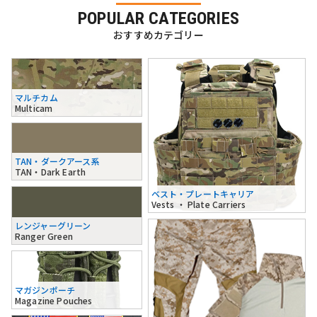
POPULAR CATEGORIES
おすすめカテゴリー
マルチカム
Multicam
TAN・ダークアース系
TAN・Dark Earth
ベスト・プレートキャリア
Vests ・ Plate Carriers
レンジャーグリーン
Ranger Green
マガジンポーチ
Magazine Pouches