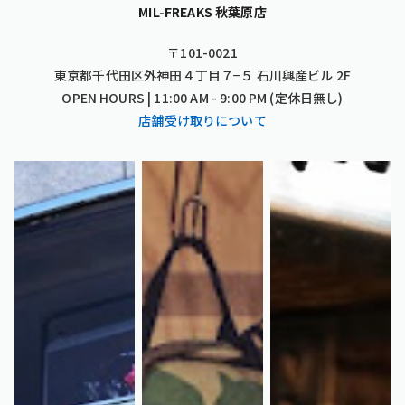
MIL-FREAKS 秋葉原店
〒101-0021
東京都千代田区外神田４丁目７−５ 石川興産ビル 2F
OPEN HOURS | 11:00 AM - 9:00 PM (定休日無し)
店舗受け取りについて