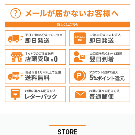
STORE