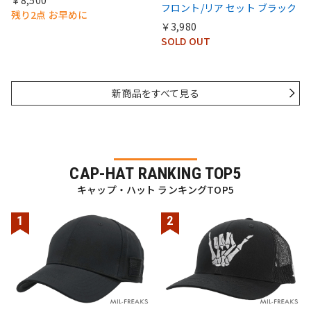
フロント/リア セット ブラック
残り2点 お早めに
￥3,980
SOLD OUT
新商品をすべて見る
CAP-HAT RANKING TOP5
キャップ・ハット ランキングTOP5