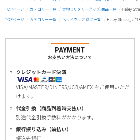
TOPページ
カテゴリー一覧
実物ミリタリーグッズ 商品一覧
Haley S
TOPページ
カテゴリー一覧
ヘッドウェア 商品一覧
Haley Strateg
PAYMENT
お支払い方法について
クレジットカード決済
VISA/MASTER/DINERS/JCB/AMEX をご使用いただ
けます。
代金引換（商品到着時支払い）
別途代金引換手数料がかかります。
銀行振り込み（前払い）
振込先銀行