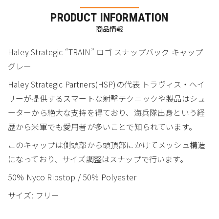
PRODUCT INFORMATION
商品情報
Haley Strategic “TRAIN” ロゴ スナップバック キャップ
グレー
Haley Strategic Partners(HSP)の代表 トラヴィス・ヘイ
リーが提供するスマートな射撃テクニックや製品はシュ
ーターから絶大な支持を得ており、海兵隊出身という経
歴から米軍でも愛用者が多いことで知られています。
このキャップは側頭部から頭頂部にかけてメッシュ構造
になっており、サイズ調整はスナップで行います。
50% Nyco Ripstop / 50% Polyester
サイズ: フリー