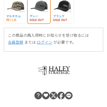
マルチカム
グレー
ブラック
残り1点
SOLD OUT
SOLD OUT
この商品の再入荷時にお知らせを受け取るには
会員登録
または
ログイン
が必要です。