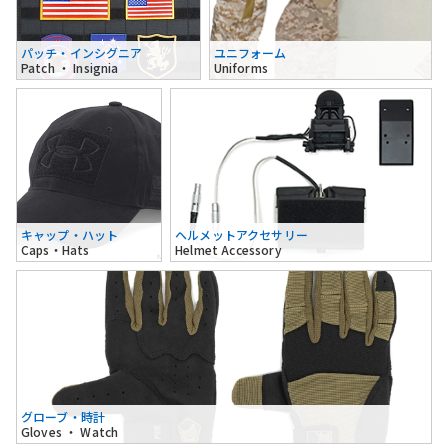
パッチ・インシグニア
ユニフォーム
Patch ・ Insignia
Uniforms
キャップ・ハット
ヘルメットアクセサリー
Caps・Hats
Helmet Accessory
グローブ・時計
Gloves ・ Watch