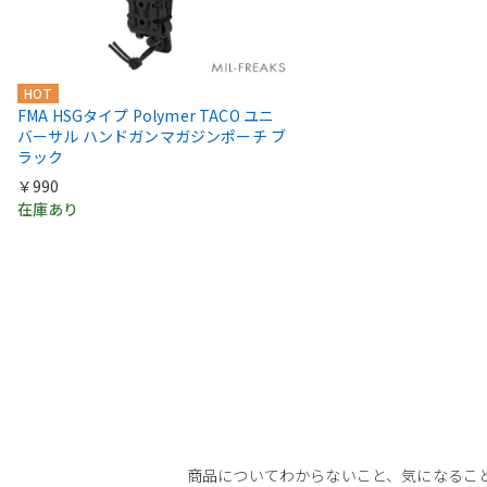
HOT
FMA HSGタイプ Polymer TACO ユニ
バーサル ハンドガンマガジンポーチ ブ
ラック
￥990
在庫あり
商品についてわからないこと、気になるこ