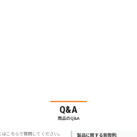
Q&A
商品のQ&A
とはこちらで質問してください。
製品に関する質問例: