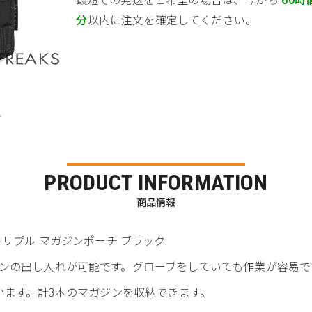
分
以内に注文を確定してください。
PRODUCT INFORMATION
商品情報
4 トリプル マガジンポーチ ブラック
ンの出し入れが可能です。グローブをしていても作業が容易で
います。計3本のマガジンを収納できます。