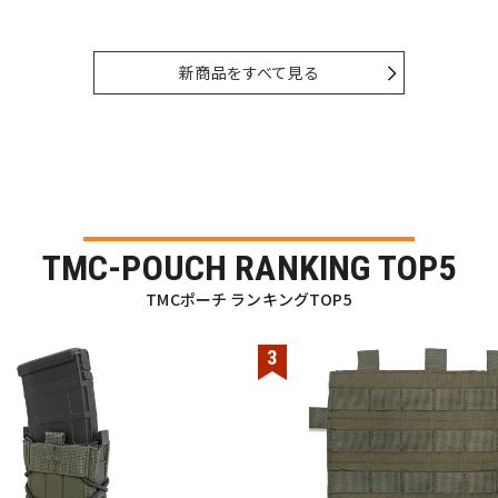
新商品をすべて見る
TMC-POUCH RANKING TOP5
TMCポーチ ランキングTOP5