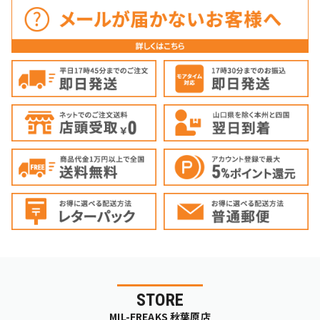
STORE
MIL-FREAKS 秋葉原店