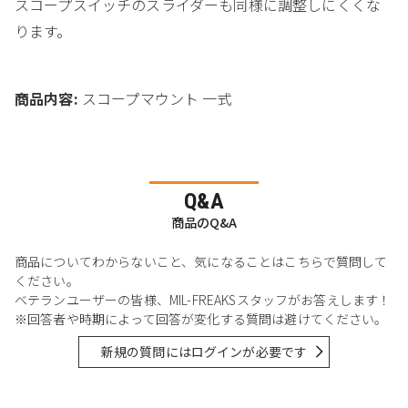
スコープスイッチのスライダーも同様に調整しにくくな
ります。
商品内容
:
スコープマウント 一式
Q&A
商品のQ&A
商品についてわからないこと、気になることはこちらで質問して
ください。
ベテランユーザーの皆様、MIL-FREAKSスタッフがお答えします！
※回答者や時期によって回答が変化する質問は避けてください。
新規の質問にはログインが必要です