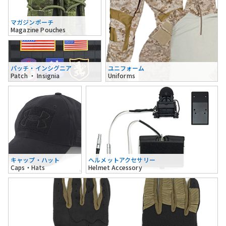
マガジンポーチ
Magazine Pouches
パッチ・インシグニア
ユニフォーム
Patch ・ Insignia
Uniforms
キャップ・ハット
ヘルメットアクセサリー
Caps・Hats
Helmet Accessory