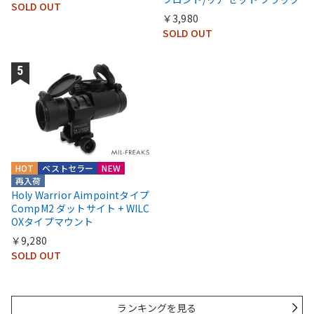
SOLD OUT
￥3,980
SOLD OUT
HOT
ベストセラー
NEW
再入荷
Holy Warrior Aimpointタイプ
CompM2 ダットサイト + WILC
OXタイプマウント
￥9,280
SOLD OUT
ランキングを見る