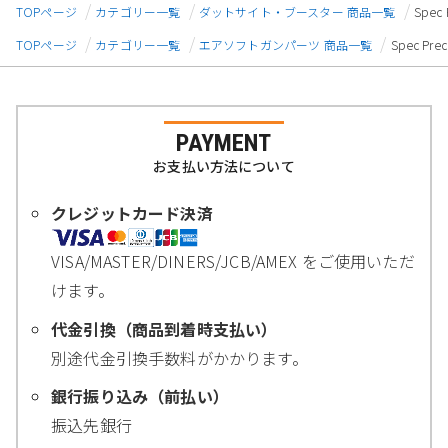
TOPページ
カテゴリー一覧
ダットサイト・ブースター 商品一覧
Spec
TOPページ
カテゴリー一覧
エアソフトガンパーツ 商品一覧
Spec P
PAYMENT
お支払い方法について
クレジットカード決済
VISA/MASTER/DINERS/JCB/AMEX をご使用いただ
けます。
代金引換（商品到着時支払い）
別途代金引換手数料がかかります。
銀行振り込み（前払い）
振込先銀行