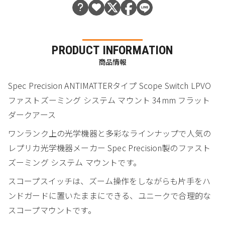
PRODUCT INFORMATION
商品情報
Spec Precision ANTIMATTERタイプ Scope Switch LPVO
ファストズーミング システム マウント 34mm フラット
ダークアース
ワンランク上の光学機器と多彩なラインナップで人気の
レプリカ光学機器メーカー Spec Precision製のファスト
ズーミング システム マウントです。
スコープスイッチは、ズーム操作をしながらも片手をハ
ンドガードに置いたままにできる、ユニークで合理的な
スコープマウントです。