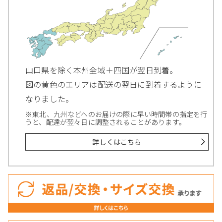
山口県を除く本州全域＋四国が翌日到着。
図の黄色のエリアは配送の翌日に到着するように
なりました。
※東北、九州などへのお届けの際に早い時間帯の指定を行
うと、配達が翌々日に調整されることがあります。
詳しくはこちら