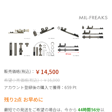
￥14,500
販売価格(税込)：
希望小売価格(税込)：
￥16,000
アカウント登録後の購入で獲得：
659 Pt
残り2点 お早めに
最短での発送をご希望の場合は、今から
44時間56分
以