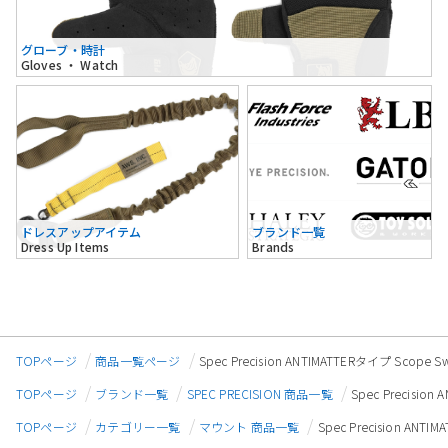
グローブ・時計
Gloves ・ Watch
ドレスアップアイテム
ブランド一覧
Dress Up Items
Brands
TOPページ
商品一覧ページ
Spec Precision ANTIMATTERタイプ 
TOPページ
ブランド一覧
SPEC PRECISION 商品一覧
Spec Precis
TOPページ
カテゴリー一覧
マウント 商品一覧
Spec Precision 