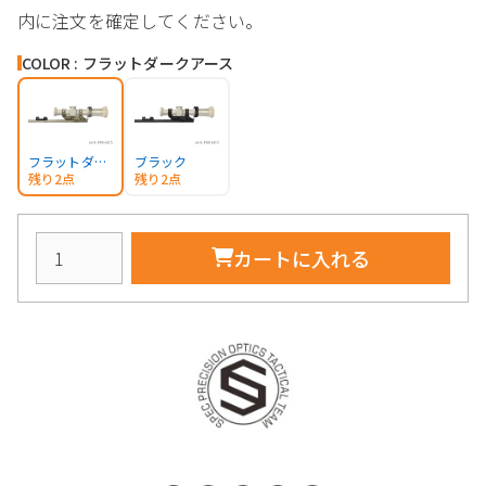
内に注文を確定してください。
COLOR : フラットダークアース
フラットダークアース
ブラック
残り2点
残り2点
カートに入れる