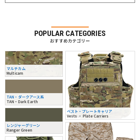
POPULAR CATEGORIES
おすすめカテゴリー
マルチカム
Multicam
TAN・ダークアース系
TAN・Dark Earth
ベスト・プレートキャリア
Vests ・ Plate Carriers
レンジャーグリーン
Ranger Green