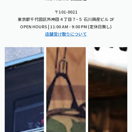
〒101-0021
東京都千代田区外神田４丁目７−５ 石川興産ビル 2F
OPEN HOURS | 11:00 AM - 9:00 PM (定休日無し)
店舗受け取りについて