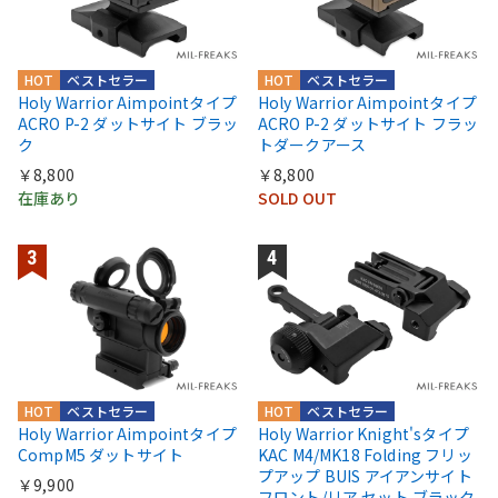
HOT
ベストセラー
HOT
ベストセラー
Holy Warrior Aimpointタイプ
Holy Warrior Aimpointタイプ
ACRO P-2 ダットサイト ブラッ
ACRO P-2 ダットサイト フラッ
ク
トダークアース
￥8,800
￥8,800
在庫あり
SOLD OUT
HOT
ベストセラー
HOT
ベストセラー
Holy Warrior Aimpointタイプ
Holy Warrior Knight'sタイプ
CompM5 ダットサイト
KAC M4/MK18 Folding フリッ
プアップ BUIS アイアンサイト
￥9,900
フロント/リア セット ブラック